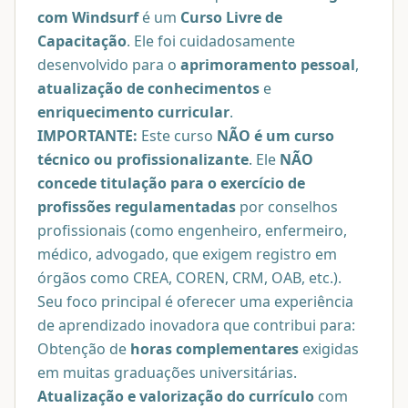
com Windsurf
é um
Curso Livre de
Capacitação
. Ele foi cuidadosamente
desenvolvido para o
aprimoramento pessoal
,
atualização de conhecimentos
e
enriquecimento curricular
.
IMPORTANTE:
Este curso
NÃO é um curso
técnico ou profissionalizante
. Ele
NÃO
concede titulação para o exercício de
profissões regulamentadas
por conselhos
profissionais (como engenheiro, enfermeiro,
médico, advogado, que exigem registro em
órgãos como CREA, COREN, CRM, OAB, etc.).
Seu foco principal é oferecer uma experiência
de aprendizado inovadora que contribui para:
Obtenção de
horas complementares
exigidas
em muitas graduações universitárias.
Atualização e valorização do currículo
com