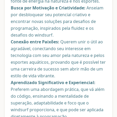
fonte de energia na natureza e nos esportes.
Busca por Motivação e Criatividade:
Anseiam
por desbloquear seu potencial criativo e
encontrar novas soluções para desafios de
programação, inspirados pela fluidez e os
desafios do windsurf.
Conexão entre Paixões:
Querem unir o útil ao
agradável, conectando seu interesse em
tecnologia com seu amor pela natureza e pelos
esportes aquáticos, provando que é possível ter
uma carreira de sucesso sem abrir mão de um
estilo de vida vibrante.
Aprendizado Significativo e Experiencial:
Preferem uma abordagem prática, que vá além
do código, ensinando a mentalidade de
superação, adaptabilidade e foco que o
windsurf proporciona, e que pode ser aplicada
diretamente à programação.