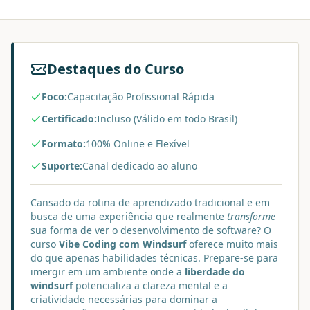
Destaques do Curso
Foco:
Capacitação Profissional Rápida
Certificado:
Incluso (Válido em todo Brasil)
Formato:
100% Online e Flexível
Suporte:
Canal dedicado ao aluno
Cansado da rotina de aprendizado tradicional e em
busca de uma experiência que realmente
transforme
sua forma de ver o desenvolvimento de software? O
curso
Vibe Coding com Windsurf
oferece muito mais
do que apenas habilidades técnicas. Prepare-se para
imergir em um ambiente onde a
liberdade do
windsurf
potencializa a clareza mental e a
criatividade necessárias para dominar a