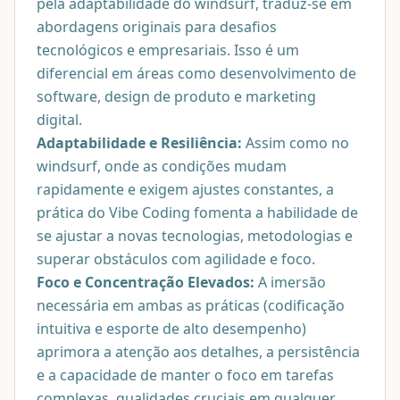
pela adaptabilidade do windsurf, traduz-se em
abordagens originais para desafios
tecnológicos e empresariais. Isso é um
diferencial em áreas como desenvolvimento de
software, design de produto e marketing
digital.
Adaptabilidade e Resiliência:
Assim como no
windsurf, onde as condições mudam
rapidamente e exigem ajustes constantes, a
prática do Vibe Coding fomenta a habilidade de
se ajustar a novas tecnologias, metodologias e
superar obstáculos com agilidade e foco.
Foco e Concentração Elevados:
A imersão
necessária em ambas as práticas (codificação
intuitiva e esporte de alto desempenho)
aprimora a atenção aos detalhes, a persistência
e a capacidade de manter o foco em tarefas
complexas, qualidades cruciais em qualquer