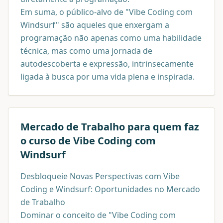
Em suma, o público-alvo de "Vibe Coding com
Windsurf" são aqueles que enxergam a
programação não apenas como uma habilidade
técnica, mas como uma jornada de
autodescoberta e expressão, intrinsecamente
ligada à busca por uma vida plena e inspirada.
Mercado de Trabalho para quem faz
o curso de
Vibe Coding com
Windsurf
Desbloqueie Novas Perspectivas com Vibe
Coding e Windsurf: Oportunidades no Mercado
de Trabalho
Dominar o conceito de "Vibe Coding com