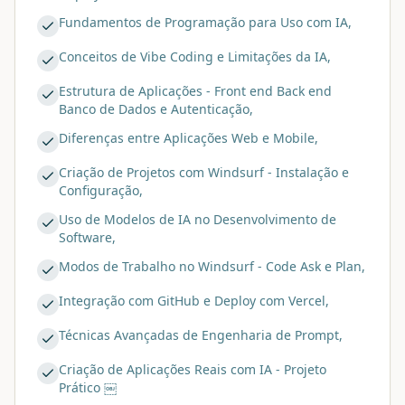
Fundamentos de Programação para Uso com IA,
Conceitos de Vibe Coding e Limitações da IA,
Estrutura de Aplicações - Front end Back end
Banco de Dados e Autenticação,
Diferenças entre Aplicações Web e Mobile,
Criação de Projetos com Windsurf - Instalação e
Configuração,
Uso de Modelos de IA no Desenvolvimento de
Software,
Modos de Trabalho no Windsurf - Code Ask e Plan,
Integração com GitHub e Deploy com Vercel,
Técnicas Avançadas de Engenharia de Prompt,
Criação de Aplicações Reais com IA - Projeto
Prático ￼