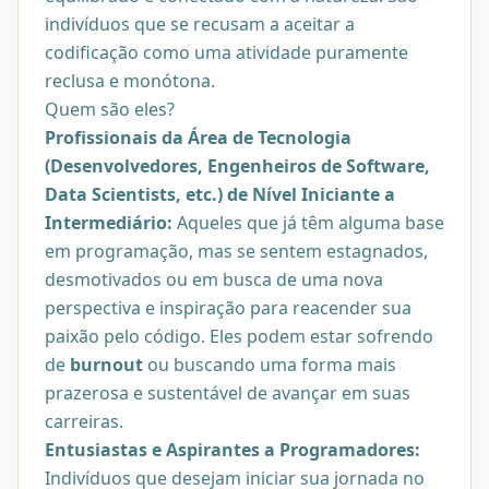
indivíduos que se recusam a aceitar a
codificação como uma atividade puramente
reclusa e monótona.
Quem são eles?
Profissionais da Área de Tecnologia
(Desenvolvedores, Engenheiros de Software,
Data Scientists, etc.) de Nível Iniciante a
Intermediário:
Aqueles que já têm alguma base
em programação, mas se sentem estagnados,
desmotivados ou em busca de uma nova
perspectiva e inspiração para reacender sua
paixão pelo código. Eles podem estar sofrendo
de
burnout
ou buscando uma forma mais
prazerosa e sustentável de avançar em suas
carreiras.
Entusiastas e Aspirantes a Programadores:
Indivíduos que desejam iniciar sua jornada no