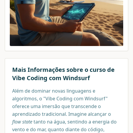
Mais Informações sobre o curso de
Vibe Coding com Windsurf
Além de dominar novas linguagens e
algoritmos, o "Vibe Coding com Windsurf"
oferece uma imersão que transcende o
aprendizado tradicional. Imagine alcançar o
flow state
tanto na água, sentindo a energia do
vento e do mar, quanto diante do código,