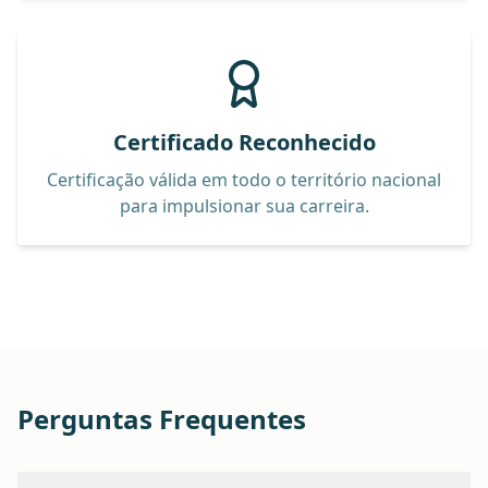
Certificado Reconhecido
Certificação válida em todo o território nacional
para impulsionar sua carreira.
Perguntas Frequentes