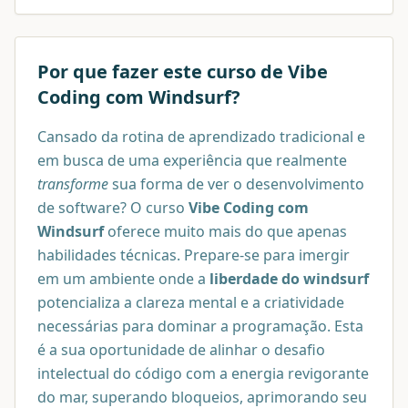
Por que fazer este curso de
Vibe
Coding com Windsurf
?
Cansado da rotina de aprendizado tradicional e
em busca de uma experiência que realmente
transforme
sua forma de ver o desenvolvimento
de software? O curso
Vibe Coding com
Windsurf
oferece muito mais do que apenas
habilidades técnicas. Prepare-se para imergir
em um ambiente onde a
liberdade do windsurf
potencializa a clareza mental e a criatividade
necessárias para dominar a programação. Esta
é a sua oportunidade de alinhar o desafio
intelectual do código com a energia revigorante
do mar, superando bloqueios, aprimorando seu