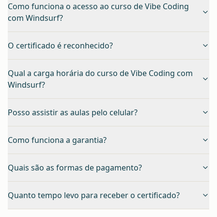
Como funciona o acesso ao curso de Vibe Coding
com Windsurf?
O certificado é reconhecido?
Qual a carga horária do curso de Vibe Coding com
Windsurf?
Posso assistir as aulas pelo celular?
Como funciona a garantia?
Quais são as formas de pagamento?
Quanto tempo levo para receber o certificado?