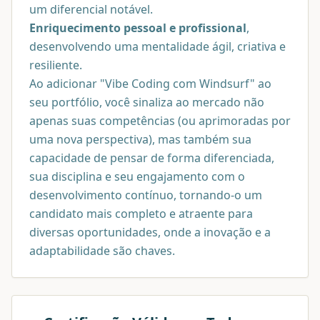
um diferencial notável.
Enriquecimento pessoal e profissional
,
desenvolvendo uma mentalidade ágil, criativa e
resiliente.
Ao adicionar "Vibe Coding com Windsurf" ao
seu portfólio, você sinaliza ao mercado não
apenas suas competências (ou aprimoradas por
uma nova perspectiva), mas também sua
capacidade de pensar de forma diferenciada,
sua disciplina e seu engajamento com o
desenvolvimento contínuo, tornando-o um
candidato mais completo e atraente para
diversas oportunidades, onde a inovação e a
adaptabilidade são chaves.