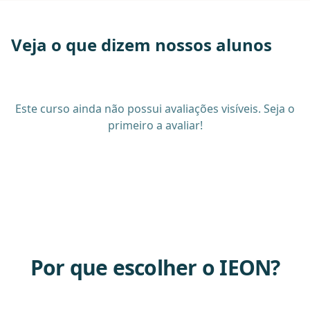
Veja o que dizem nossos alunos
Este curso ainda não possui avaliações visíveis. Seja o
primeiro a avaliar!
Por que escolher o IEON?