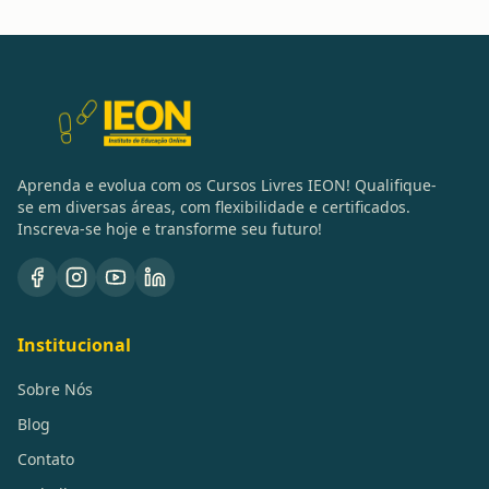
Aprenda e evolua com os Cursos Livres IEON! Qualifique-
se em diversas áreas, com flexibilidade e certificados.
Inscreva-se hoje e transforme seu futuro!
Institucional
Sobre Nós
Blog
Contato