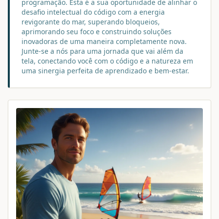
programação. Esta é a sua oportunidade de alinhar o
desafio intelectual do código com a energia
revigorante do mar, superando bloqueios,
aprimorando seu foco e construindo soluções
inovadoras de uma maneira completamente nova.
Junte-se a nós para uma jornada que vai além da
tela, conectando você com o código e a natureza em
uma sinergia perfeita de aprendizado e bem-estar.