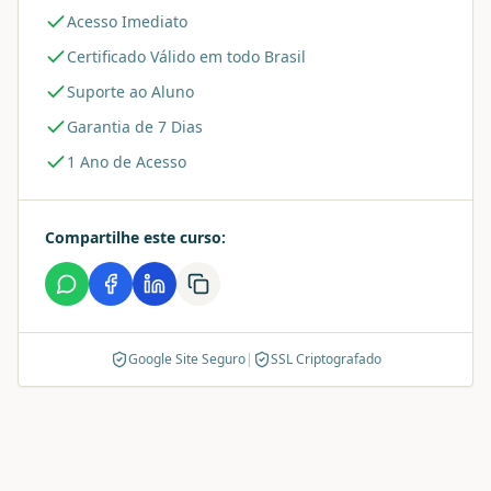
Acesso Imediato
Certificado Válido em todo Brasil
Suporte ao Aluno
Garantia de 7 Dias
1 Ano de Acesso
Compartilhe este curso:
Google Site Seguro
|
SSL Criptografado