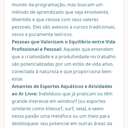
mundo da programação, mas buscam um
método de aprendizado que seja envolvente,
divertido e que ressoe com seus valores
pessoais. Eles são avessos a cursos tradicionais,
secos e puramente teóricos.
Pessoas que Valorizam o Equilíbrio entre Vida
Profissional e Pessoal:
Aqueles que entendem
que a criatividade e a produtividade no trabalho
são potencializadas por um estilo de vida ativo,
conectado à natureza e que proporciona bem-
estar.
Amantes de Esportes Aquáticos e Atividades
ao Ar Livre:
Indivíduos que já praticam ou têm
grande interesse em windsurf (ou esportes
similares como kitesurf, surf, vela), e veem
nesta paixão uma metáfora ou um meio para
desbloquear seu potencial em outras áreas da