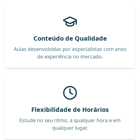
Conteúdo de Qualidade
Aulas desenvolvidas por especialistas com anos
de experiência no mercado.
Flexibilidade de Horários
Estude no seu ritmo, a qualquer hora e em
qualquer lugar.