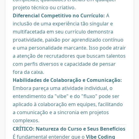
projeto técnico ou criativo.
Diferencial Competitivo no Currículo:
A
inclusão de uma experiência tão singular e
multifacetada em seu currículo demonstra
proatividade, paixão por aprendizado contínuo
e uma personalidade marcante. Isso pode atrair
a atenção de recrutadores que buscam talentos
com perfis diversos e capacidade de pensar
fora da caixa.
Habilidades de Colaboração e Comunicação:
Embora pareça uma atividade individual, o
entendimento da "vibe" e do "fluxo" pode ser
aplicado à colaboração em equipes, facilitando
a comunicação e a sincronia em projetos
complexos.
CRÍTICO: Natureza do Curso e Seus Benefícios
É fundamental entender que o
Vibe Coding