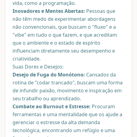
vida, como a programação.
Inovadores e Mentes Abertas:
Pessoas que
não têm medo de experimentar abordagens
não convencionais, que buscam o "fluxo" e a
"vibe" em tudo o que fazem, e que acreditam
que o ambiente e o estado de espírito
influenciam diretamente seu desempenho e
criatividade.
Suas Dores e Desejos:
Desejo de Fuga do Monótono:
Cansados da
rotina de "codar trancado", buscam uma forma
de infundir paixão, movimento e inspiração em
seu trabalho ou aprendizado.
Combate ao Burnout e Estresse:
Procuram
ferramentas e uma mentalidade que os ajude a
gerenciar o estresse da alta demanda
tecnológica, encontrando um refúgio e uma