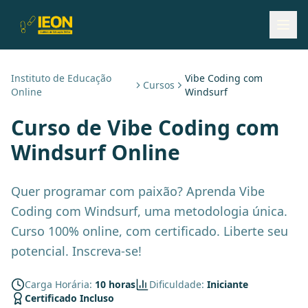
Instituto de Educação
Vibe Coding com
Cursos
Online
Windsurf
Curso de
Vibe Coding com
Windsurf
Online
Quer programar com paixão? Aprenda Vibe
Coding com Windsurf, uma metodologia única.
Curso 100% online, com certificado. Liberte seu
potencial. Inscreva-se!
Carga Horária:
10 horas
Dificuldade:
Iniciante
Certificado Incluso