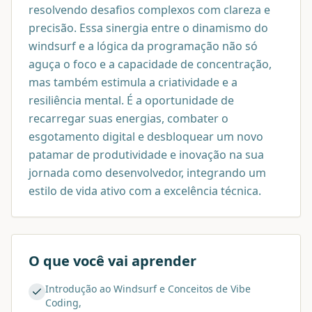
resolvendo desafios complexos com clareza e
precisão. Essa sinergia entre o dinamismo do
windsurf e a lógica da programação não só
aguça o foco e a capacidade de concentração,
mas também estimula a criatividade e a
resiliência mental. É a oportunidade de
recarregar suas energias, combater o
esgotamento digital e desbloquear um novo
patamar de produtividade e inovação na sua
jornada como desenvolvedor, integrando um
estilo de vida ativo com a excelência técnica.
O que você vai aprender
Introdução ao Windsurf e Conceitos de Vibe
Coding,