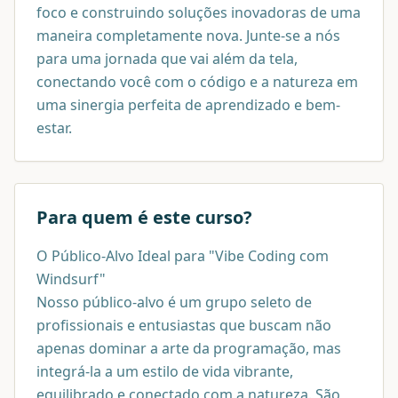
foco e construindo soluções inovadoras de uma
maneira completamente nova. Junte-se a nós
para uma jornada que vai além da tela,
conectando você com o código e a natureza em
uma sinergia perfeita de aprendizado e bem-
estar.
Para quem é este curso?
O Público-Alvo Ideal para "Vibe Coding com
Windsurf"
Nosso público-alvo é um grupo seleto de
profissionais e entusiastas que buscam não
apenas dominar a arte da programação, mas
integrá-la a um estilo de vida vibrante,
equilibrado e conectado com a natureza. São