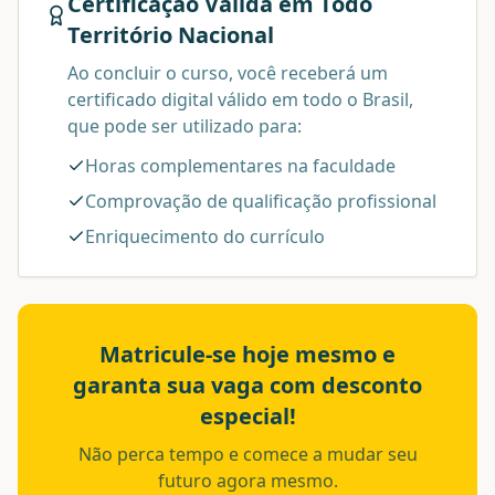
Certificação Válida em Todo
Território Nacional
Ao concluir o curso, você receberá um
certificado digital válido em todo o Brasil,
que pode ser utilizado para:
Horas complementares na faculdade
Comprovação de qualificação profissional
Enriquecimento do currículo
Matricule-se hoje mesmo e
garanta sua vaga com desconto
especial!
Não perca tempo e comece a mudar seu
futuro agora mesmo.