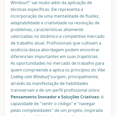
Windsurf" vai muito além da aplicação de
técnicas específicas. Ele representa a
incorporação de uma mentalidade de fluidez,
adaptabilidade e criatividade na resolução de
problemas, características altamente
valorizadas no dinâmico e competitivo mercado
de trabalho atual. Profissionais que cultivam a
essência dessa abordagem podem encontrar
diferenciais importantes em suas trajetórias.
As oportunidades no mercado de trabalho para
quem compreende e aplica os princípios do
Vibe
Coding com Windsurf
surgem, principalmente,
através da manifestação de habilidades
transversais e de um perfil profissional único:
Pensamento Inovador e Soluções Criativas:
A
capacidade de "sentir o código" e "navegar
pelas complexidades" de um projeto, inspirada