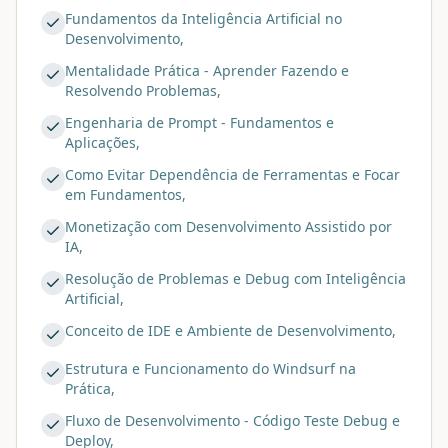
Fundamentos da Inteligência Artificial no
Desenvolvimento,
Mentalidade Prática - Aprender Fazendo e
Resolvendo Problemas,
Engenharia de Prompt - Fundamentos e
Aplicações,
Como Evitar Dependência de Ferramentas e Focar
em Fundamentos,
Monetização com Desenvolvimento Assistido por
IA,
Resolução de Problemas e Debug com Inteligência
Artificial,
Conceito de IDE e Ambiente de Desenvolvimento,
Estrutura e Funcionamento do Windsurf na
Prática,
Fluxo de Desenvolvimento - Código Teste Debug e
Deploy,