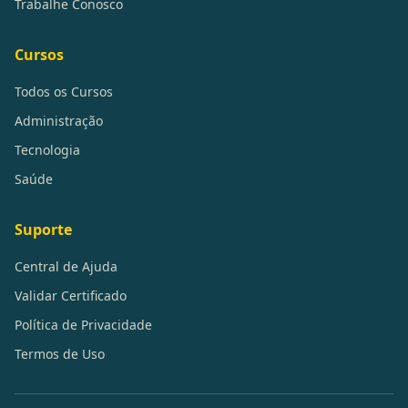
Trabalhe Conosco
Cursos
Todos os Cursos
Administração
Tecnologia
Saúde
Suporte
Central de Ajuda
Validar Certificado
Política de Privacidade
Termos de Uso