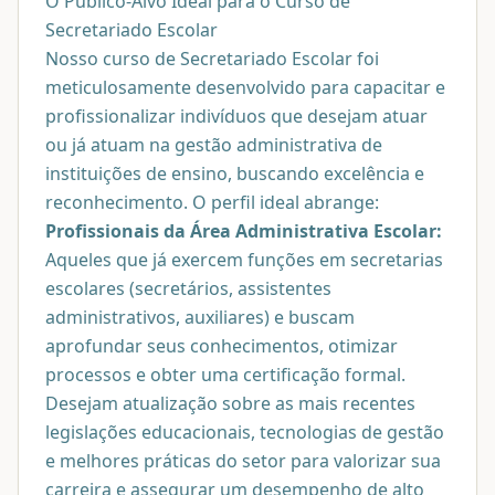
O Público-Alvo Ideal para o Curso de
Secretariado Escolar
Nosso curso de Secretariado Escolar foi
meticulosamente desenvolvido para capacitar e
profissionalizar indivíduos que desejam atuar
ou já atuam na gestão administrativa de
instituições de ensino, buscando excelência e
reconhecimento. O perfil ideal abrange:
Profissionais da Área Administrativa Escolar:
Aqueles que já exercem funções em secretarias
escolares (secretários, assistentes
administrativos, auxiliares) e buscam
aprofundar seus conhecimentos, otimizar
processos e obter uma certificação formal.
Desejam atualização sobre as mais recentes
legislações educacionais, tecnologias de gestão
e melhores práticas do setor para valorizar sua
carreira e assegurar um desempenho de alto