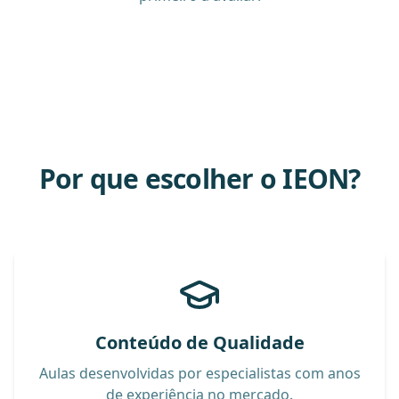
Por que escolher o IEON?
Conteúdo de Qualidade
Aulas desenvolvidas por especialistas com anos
de experiência no mercado.