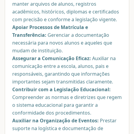
manter arquivos de alunos, registros
acadêmicos, históricos, diplomas e certificados
com precisão e conforme a legislação vigente.
Apoiar Processos de Matrícula e
Transferência:
Gerenciar a documentação
necessária para novos alunos e aqueles que
mudam de instituição.
Assegurar a Comunicação Eficaz:
Auxiliar na
comunicação entre a escola, alunos, pais e
responsáveis, garantindo que informações
importantes sejam transmitidas claramente.
Contribuir com a Legislação Educacional:
Compreender as normas e diretrizes que regem
o sistema educacional para garantir a
conformidade dos procedimentos.
Auxiliar na Organização de Eventos:
Prestar
suporte na logística e documentação de