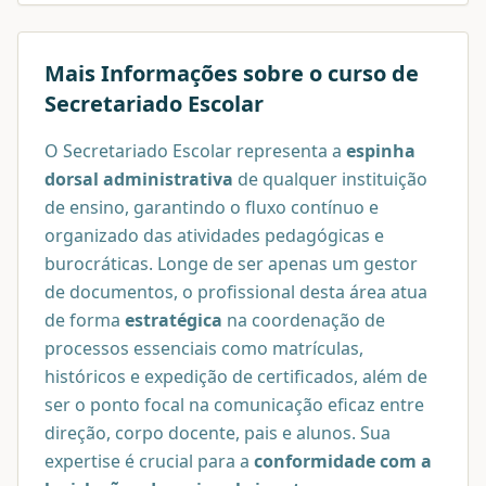
Mais Informações sobre o curso de
Secretariado Escolar
O Secretariado Escolar representa a
espinha
dorsal administrativa
de qualquer instituição
de ensino, garantindo o fluxo contínuo e
organizado das atividades pedagógicas e
burocráticas. Longe de ser apenas um gestor
de documentos, o profissional desta área atua
de forma
estratégica
na coordenação de
processos essenciais como matrículas,
históricos e expedição de certificados, além de
ser o ponto focal na comunicação eficaz entre
direção, corpo docente, pais e alunos. Sua
expertise é crucial para a
conformidade com a