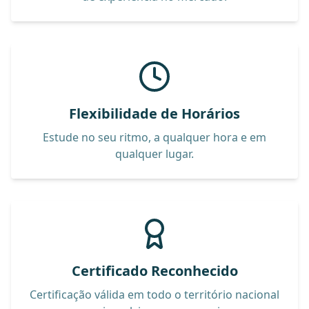
Flexibilidade de Horários
Estude no seu ritmo, a qualquer hora e em
qualquer lugar.
Certificado Reconhecido
Certificação válida em todo o território nacional