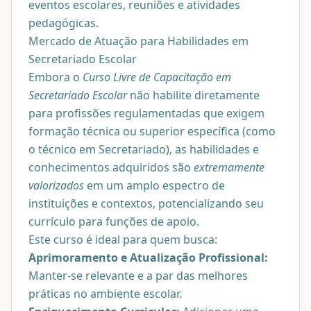
eventos escolares, reuniões e atividades
pedagógicas.
Mercado de Atuação para Habilidades em
Secretariado Escolar
Embora o
Curso Livre de Capacitação em
Secretariado Escolar
não habilite diretamente
para profissões regulamentadas que exigem
formação técnica ou superior específica (como
o técnico em Secretariado), as habilidades e
conhecimentos adquiridos são
extremamente
valorizados
em um amplo espectro de
instituições e contextos, potencializando seu
currículo para funções de apoio.
Este curso é ideal para quem busca:
Aprimoramento e Atualização Profissional:
Manter-se relevante e a par das melhores
práticas no ambiente escolar.