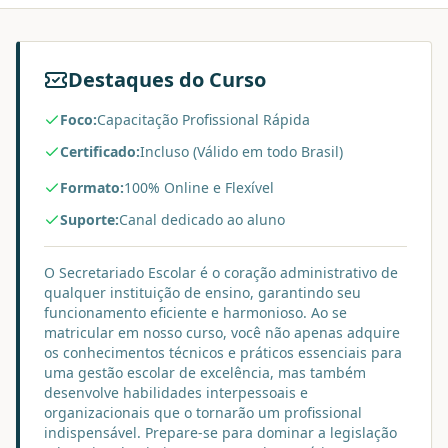
Destaques do Curso
Foco:
Capacitação Profissional Rápida
Certificado:
Incluso (Válido em todo Brasil)
Formato:
100% Online e Flexível
Suporte:
Canal dedicado ao aluno
O Secretariado Escolar é o coração administrativo de
qualquer instituição de ensino, garantindo seu
funcionamento eficiente e harmonioso. Ao se
matricular em nosso curso, você não apenas adquire
os conhecimentos técnicos e práticos essenciais para
uma gestão escolar de excelência, mas também
desenvolve habilidades interpessoais e
organizacionais que o tornarão um profissional
indispensável. Prepare-se para dominar a legislação