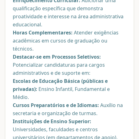
Enriquecimento Curricular:
Adicionar uma
qualificação específica que demonstra
proatividade e interesse na área administrativa
educacional.
Horas Complementares:
Atender exigências
acadêmicas em cursos de graduação ou
técnicos.
Destacar-se em Processos Seletivos:
Potencializar candidaturas para cargos
administrativos e de suporte em:
Escolas de Educação Básica (públicas e
privadas):
Ensino Infantil, Fundamental e
Médio.
Cursos Preparatórios e de Idiomas:
Auxílio na
secretaria e organização de turmas.
Instituições de Ensino Superior:
Universidades, faculdades e centros
universitários (em departamentos de apoio).