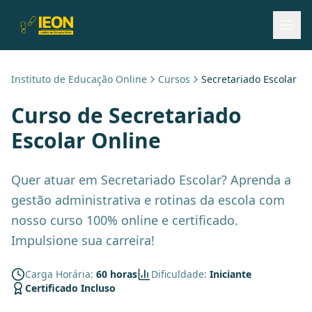
Instituto de Educação Online
Cursos
Secretariado Escolar
Curso de
Secretariado
Escolar
Online
Quer atuar em Secretariado Escolar? Aprenda a
gestão administrativa e rotinas da escola com
nosso curso 100% online e certificado.
Impulsione sua carreira!
Carga Horária:
60 horas
Dificuldade:
Iniciante
Certificado Incluso