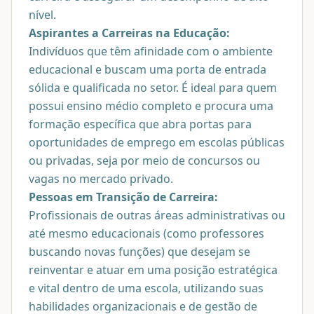
nível.
Aspirantes a Carreiras na Educação:
Indivíduos que têm afinidade com o ambiente
educacional e buscam uma porta de entrada
sólida e qualificada no setor. É ideal para quem
possui ensino médio completo e procura uma
formação específica que abra portas para
oportunidades de emprego em escolas públicas
ou privadas, seja por meio de concursos ou
vagas no mercado privado.
Pessoas em Transição de Carreira:
Profissionais de outras áreas administrativas ou
até mesmo educacionais (como professores
buscando novas funções) que desejam se
reinventar e atuar em uma posição estratégica
e vital dentro de uma escola, utilizando suas
habilidades organizacionais e de gestão de