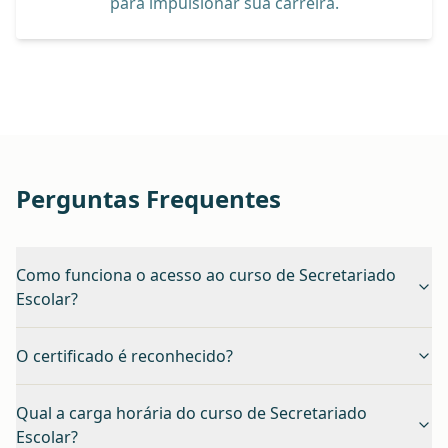
para impulsionar sua carreira.
Perguntas Frequentes
Como funciona o acesso ao curso de Secretariado
Escolar?
O certificado é reconhecido?
Qual a carga horária do curso de Secretariado
Escolar?