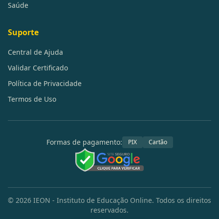
Saúde
Suporte
Central de Ajuda
Validar Certificado
Política de Privacidade
Termos de Uso
Formas de pagamento:
PIX
Cartão
©
2026
IEON - Instituto de Educação Online. Todos os direitos
reservados.