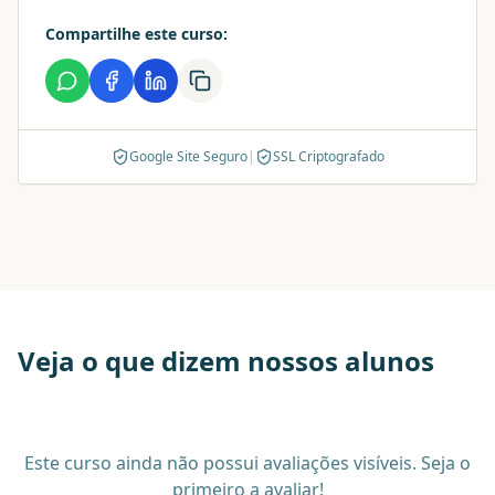
Compartilhe este curso:
Google Site Seguro
|
SSL Criptografado
Veja o que dizem nossos alunos
Este curso ainda não possui avaliações visíveis. Seja o
primeiro a avaliar!