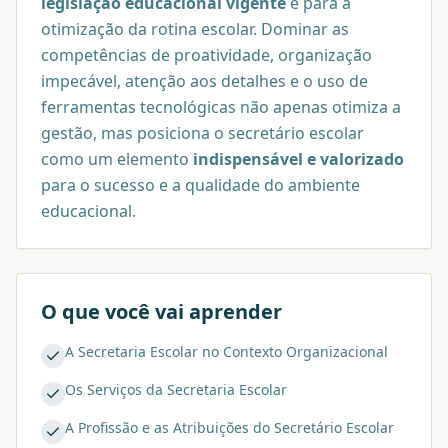
legislação educacional vigente
e para a
otimização da rotina escolar. Dominar as
competências de proatividade, organização
impecável, atenção aos detalhes e o uso de
ferramentas tecnológicas não apenas otimiza a
gestão, mas posiciona o secretário escolar
como um elemento
indispensável e valorizado
para o sucesso e a qualidade do ambiente
educacional.
O que você vai aprender
A Secretaria Escolar no Contexto Organizacional
Os Serviços da Secretaria Escolar
A Profissão e as Atribuições do Secretário Escolar