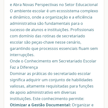
e Abra Novas Perspectivas no Setor Educacional
O ambiente escolar é um ecossistema complexo
e dinâmico, onde a organização e a eficiência
administrativa são fundamentais para o
sucesso de alunos e instituições. Profissionais
com domínio das rotinas de secretariado
escolar são peças-chave nesse cenário,
garantindo que processos essenciais fluam sem
interrupções.
Onde o Conhecimento em Secretariado Escolar
Faz a Diferença
Dominar as práticas do secretariado escolar
significa adquirir um conjunto de habilidades
valiosas, altamente requisitadas para funções
de apoio administrativo em diversas
instituições. Este conhecimento permite:
Otimizar a Gestão Documental:
Organizar e