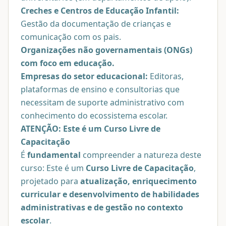
Creches e Centros de Educação Infantil:
Gestão da documentação de crianças e
comunicação com os pais.
Organizações não governamentais (ONGs)
com foco em educação.
Empresas do setor educacional:
Editoras,
plataformas de ensino e consultorias que
necessitam de suporte administrativo com
conhecimento do ecossistema escolar.
ATENÇÃO: Este é um Curso Livre de
Capacitação
É
fundamental
compreender a natureza deste
curso: Este é um
Curso Livre de Capacitação
,
projetado para
atualização, enriquecimento
curricular e desenvolvimento de habilidades
administrativas e de gestão no contexto
escolar
.