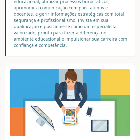
educacional, otimizar processos burocráticos,
aprimorar a comunicação com pais, alunos e
docentes, e gerir informações estratégicas com total
segurança e profissionalismo. Invista em sua
qualificação e posicione-se como um especialista
valorizado, pronto para fazer a diferença no
ambiente educacional e impulsionar sua carreira com
confiança e competência.