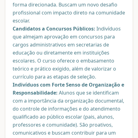
forma direcionada. Buscam um novo desafio
profissional com impacto direto na comunidade
escolar.
Candidatos a Concursos Públicos:
Indivíduos
que almejam aprovação em concursos para
cargos administrativos em secretarias de
educação ou diretamente em instituições
escolares. O curso oferece o embasamento
teórico e prático exigido, além de valorizar o
currículo para as etapas de seleção.
Indivíduos com Forte Senso de Organização e
Responsabilidade:
Alunos que se identificam
com a importância da organização documental,
do controle de informações e do atendimento
qualificado ao público escolar (pais, alunos,
professores e comunidade). São proativos,
comunicativos e buscam contribuir para um