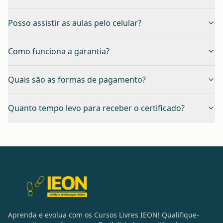
Posso assistir as aulas pelo celular?
Como funciona a garantia?
Quais são as formas de pagamento?
Quanto tempo levo para receber o certificado?
Aprenda e evolua com os Cursos Livres IEON! Qualifique-