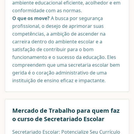
ambiente educacional eficiente, acolhedor e em
conformidade com as normas.
O que os move?
A busca por segurança
profissional, o desejo de aprimorar suas
competências, a ambição de ascender na
carreira dentro do ambiente escolar e a
satisfação de contribuir para o bom
funcionamento e o sucesso da educação. Eles
compreendem que uma secretaria escolar bem
gerida é o coração administrativo de uma
instituição de ensino eficaz e impactante.
Mercado de Trabalho para quem faz
o curso de
Secretariado Escolar
Secretariado Escolar: Potencialize Seu Currículo