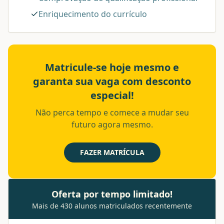
Enriquecimento do currículo
Matricule-se hoje mesmo e
garanta sua vaga com desconto
especial!
Não perca tempo e comece a mudar seu
futuro agora mesmo.
FAZER MATRÍCULA
Oferta por tempo limitado!
Mais de 430 alunos matriculados recentemente