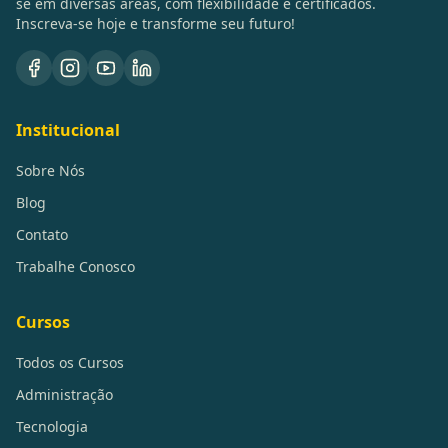
se em diversas áreas, com flexibilidade e certificados.
Inscreva-se hoje e transforme seu futuro!
Institucional
Sobre Nós
Blog
Contato
Trabalhe Conosco
Cursos
Todos os Cursos
Administração
Tecnologia