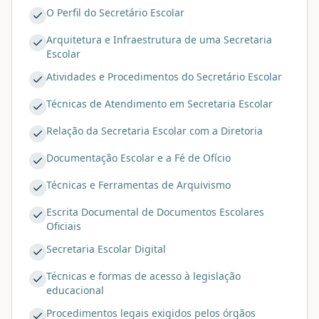
O Perfil do Secretário Escolar
Arquitetura e Infraestrutura de uma Secretaria
Escolar
Atividades e Procedimentos do Secretário Escolar
Técnicas de Atendimento em Secretaria Escolar
Relação da Secretaria Escolar com a Diretoria
Documentação Escolar e a Fé de Ofício
Técnicas e Ferramentas de Arquivismo
Escrita Documental de Documentos Escolares
Oficiais
Secretaria Escolar Digital
Técnicas e formas de acesso à legislação
educacional
Procedimentos legais exigidos pelos órgãos