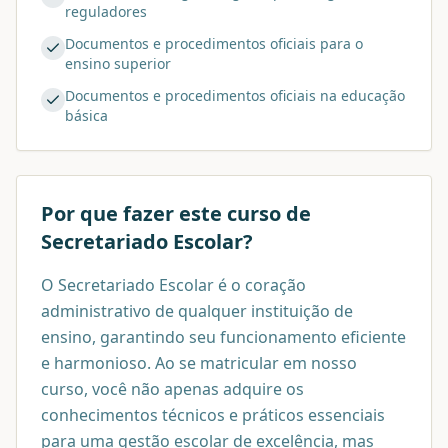
reguladores
Documentos e procedimentos oficiais para o
ensino superior
Documentos e procedimentos oficiais na educação
básica
Por que fazer este curso de
Secretariado Escolar
?
O Secretariado Escolar é o coração
administrativo de qualquer instituição de
ensino, garantindo seu funcionamento eficiente
e harmonioso. Ao se matricular em nosso
curso, você não apenas adquire os
conhecimentos técnicos e práticos essenciais
para uma gestão escolar de excelência, mas