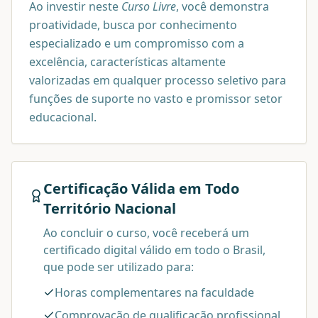
Ao investir neste
Curso Livre
, você demonstra
proatividade, busca por conhecimento
especializado e um compromisso com a
excelência, características altamente
valorizadas em qualquer processo seletivo para
funções de suporte no vasto e promissor setor
educacional.
Certificação Válida em Todo
Território Nacional
Ao concluir o curso, você receberá um
certificado digital válido em todo o Brasil,
que pode ser utilizado para:
Horas complementares na faculdade
Comprovação de qualificação profissional