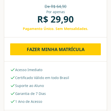
De R$
64,90
Por apenas
R$
29,90
Pagamento Único. Sem Mensalidades.
FAZER MINHA MATRÍCULA
Acesso Imediato
Certificado Válido em todo Brasil
Suporte ao Aluno
Garantia de 7 Dias
1 Ano de Acesso