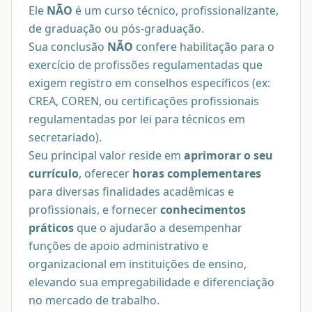
Ele
NÃO
é um curso técnico, profissionalizante,
de graduação ou pós-graduação.
Sua conclusão
NÃO
confere habilitação para o
exercício de profissões regulamentadas que
exigem registro em conselhos específicos (ex:
CREA, COREN, ou certificações profissionais
regulamentadas por lei para técnicos em
secretariado).
Seu principal valor reside em
aprimorar o seu
currículo
, oferecer
horas complementares
para diversas finalidades acadêmicas e
profissionais, e fornecer
conhecimentos
práticos
que o ajudarão a desempenhar
funções de apoio administrativo e
organizacional em instituições de ensino,
elevando sua empregabilidade e diferenciação
no mercado de trabalho.