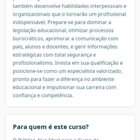
também desenvolve habilidades interpessoais e
organizacionais que o tornarão um profissional
indispensável. Prepare-se para dominar a
legislação educacional, otimizar processos
burocráticos, aprimorar a comunicação com
pais, alunos e docentes, e gerir informações
estratégicas com total segurança e
profissionalismo. Invista em sua qualificação e
posicione-se como um especialista valorizado,
pronto para fazer a diferença no ambiente
educacional e impulsionar sua carreira com
confiança e competência.
Para quem é este curso?