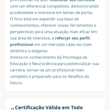
com um diferencial competitivo, demonstrando
proatividade e interesse em temas de ponta.
O foco está em expandir sua base de
conhecimentos, oferecer novas ferramentas e
perspectivas para uma atuação mais eficaz em
sua área de interesse, e
reforçar seu perfil
profissional
em um mercado cada vez mais
dinâmico e exigente.
Invista no conhecimento da Psicologia da
Educação e Neurociência para potencializar sua
carreira, tornar-se um profissional mais
completo e preparado para os desafios do
futuro.
Certificação Válida em Todo