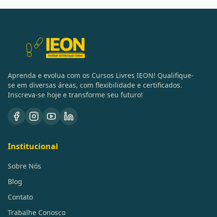
Aprenda e evolua com os Cursos Livres IEON! Qualifique-
se em diversas áreas, com flexibilidade e certificados.
Inscreva-se hoje e transforme seu futuro!
Institucional
Sobre Nós
Blog
Contato
Trabalhe Conosco