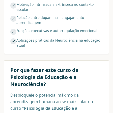
Motivação intrínseca e extrínseca no contexto
escolar
Relação entre dopamina – engajamento –
aprendizagem
Funções executivas e autorregulação emocional
Aplicações práticas da Neurociência na educação
atual
Por que fazer este curso de
Psicologia da Educação e a
Neurociência
?
Desbloqueie o potencial máximo da
aprendizagem humana ao se matricular no
curso "
Psicologia da Educação e a