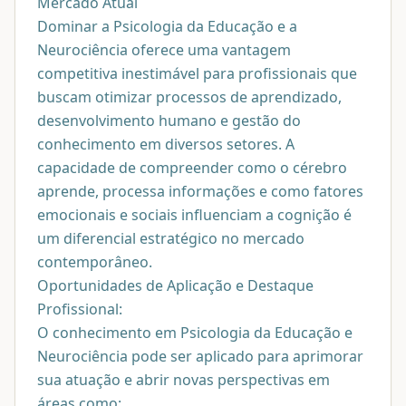
Mercado Atual
Dominar a Psicologia da Educação e a
Neurociência oferece uma vantagem
competitiva inestimável para profissionais que
buscam otimizar processos de aprendizado,
desenvolvimento humano e gestão do
conhecimento em diversos setores. A
capacidade de compreender como o cérebro
aprende, processa informações e como fatores
emocionais e sociais influenciam a cognição é
um diferencial estratégico no mercado
contemporâneo.
Oportunidades de Aplicação e Destaque
Profissional:
O conhecimento em Psicologia da Educação e
Neurociência pode ser aplicado para aprimorar
sua atuação e abrir novas perspectivas em
áreas como: