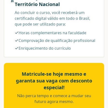
Território Nacional
Ao concluir o curso, você receberá um
certificado digital válido em todo o Brasil,
que pode ser utilizado para:
Horas complementares na faculdade
Comprovação de qualificação profissional
Enriquecimento do currículo
Matricule-se hoje mesmo e
garanta sua vaga com desconto
especial!
Não perca tempo e comece a mudar seu
futuro agora mesmo.