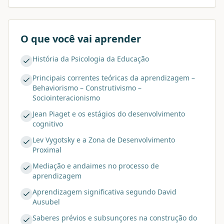
O que você vai aprender
História da Psicologia da Educação
Principais correntes teóricas da aprendizagem –
Behaviorismo – Construtivismo –
Sociointeracionismo
Jean Piaget e os estágios do desenvolvimento
cognitivo
Lev Vygotsky e a Zona de Desenvolvimento
Proximal
Mediação e andaimes no processo de
aprendizagem
Aprendizagem significativa segundo David
Ausubel
Saberes prévios e subsunçores na construção do