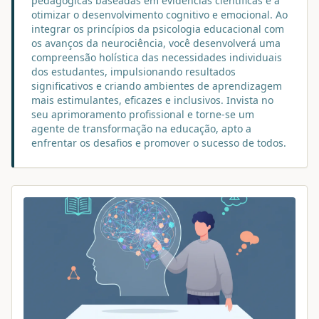
pedagógicas baseadas em evidências científicas e a
otimizar o desenvolvimento cognitivo e emocional. Ao
integrar os princípios da psicologia educacional com
os avanços da neurociência, você desenvolverá uma
compreensão holística das necessidades individuais
dos estudantes, impulsionando resultados
significativos e criando ambientes de aprendizagem
mais estimulantes, eficazes e inclusivos. Invista no
seu aprimoramento profissional e torne-se um
agente de transformação na educação, apto a
enfrentar os desafios e promover o sucesso de todos.