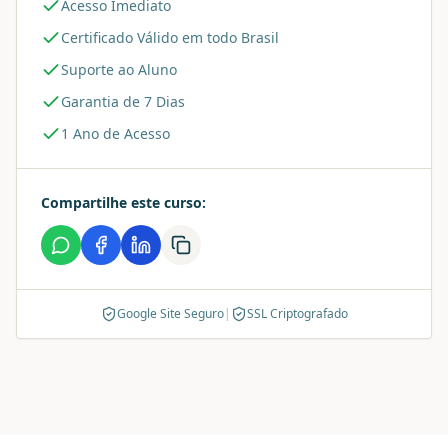
Acesso Imediato
Certificado Válido em todo Brasil
Suporte ao Aluno
Garantia de 7 Dias
1 Ano de Acesso
Compartilhe este curso:
Google Site Seguro
|
SSL Criptografado