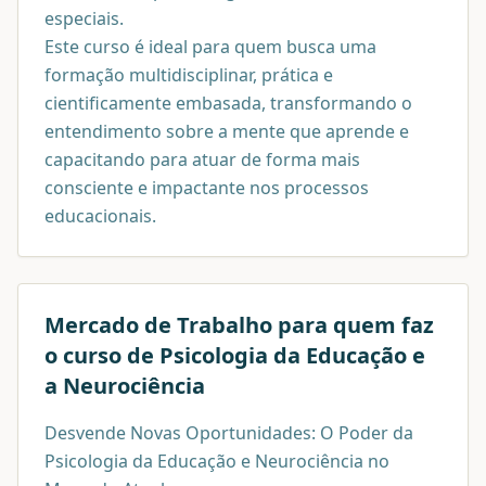
especiais.
Este curso é ideal para quem busca uma
formação multidisciplinar, prática e
cientificamente embasada, transformando o
entendimento sobre a mente que aprende e
capacitando para atuar de forma mais
consciente e impactante nos processos
educacionais.
Mercado de Trabalho para quem faz
o curso de
Psicologia da Educação e
a Neurociência
Desvende Novas Oportunidades: O Poder da
Psicologia da Educação e Neurociência no