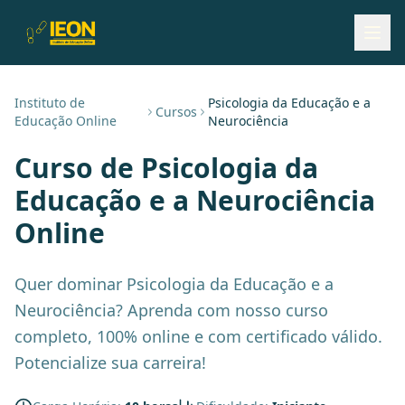
Instituto de
Psicologia da Educação e a
Cursos
Educação Online
Neurociência
Curso de
Psicologia da
Educação e a Neurociência
Online
Quer dominar Psicologia da Educação e a
Neurociência? Aprenda com nosso curso
completo, 100% online e com certificado válido.
Potencialize sua carreira!