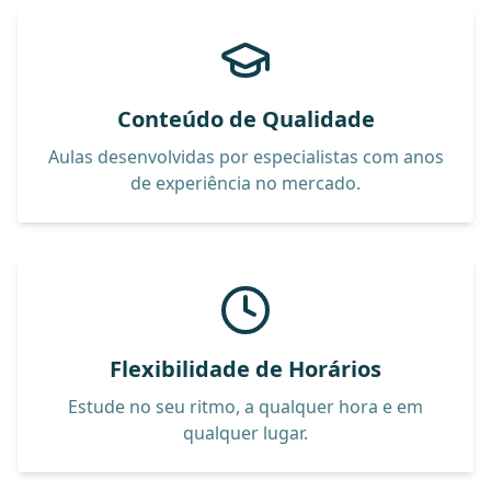
Conteúdo de Qualidade
Aulas desenvolvidas por especialistas com anos
de experiência no mercado.
Flexibilidade de Horários
Estude no seu ritmo, a qualquer hora e em
qualquer lugar.