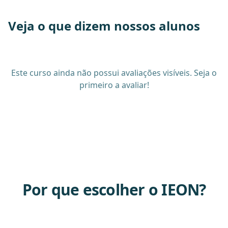
Veja o que dizem nossos alunos
Este curso ainda não possui avaliações visíveis. Seja o
primeiro a avaliar!
Por que escolher o IEON?