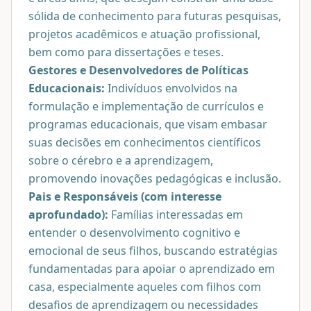
sólida de conhecimento para futuras pesquisas,
projetos acadêmicos e atuação profissional,
bem como para dissertações e teses.
Gestores e Desenvolvedores de Políticas
Educacionais:
Indivíduos envolvidos na
formulação e implementação de currículos e
programas educacionais, que visam embasar
suas decisões em conhecimentos científicos
sobre o cérebro e a aprendizagem,
promovendo inovações pedagógicas e inclusão.
Pais e Responsáveis (com interesse
aprofundado):
Famílias interessadas em
entender o desenvolvimento cognitivo e
emocional de seus filhos, buscando estratégias
fundamentadas para apoiar o aprendizado em
casa, especialmente aqueles com filhos com
desafios de aprendizagem ou necessidades