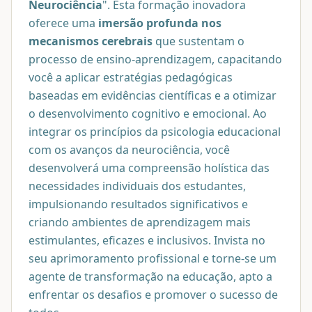
Neurociência
". Esta formação inovadora
oferece uma
imersão profunda nos
mecanismos cerebrais
que sustentam o
processo de ensino-aprendizagem, capacitando
você a aplicar estratégias pedagógicas
baseadas em evidências científicas e a otimizar
o desenvolvimento cognitivo e emocional. Ao
integrar os princípios da psicologia educacional
com os avanços da neurociência, você
desenvolverá uma compreensão holística das
necessidades individuais dos estudantes,
impulsionando resultados significativos e
criando ambientes de aprendizagem mais
estimulantes, eficazes e inclusivos. Invista no
seu aprimoramento profissional e torne-se um
agente de transformação na educação, apto a
enfrentar os desafios e promover o sucesso de