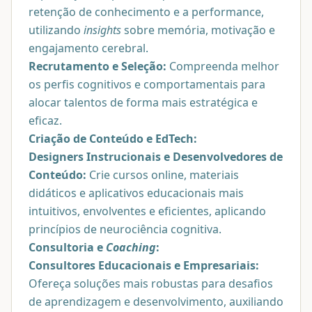
retenção de conhecimento e a performance,
utilizando
insights
sobre memória, motivação e
engajamento cerebral.
Recrutamento e Seleção:
Compreenda melhor
os perfis cognitivos e comportamentais para
alocar talentos de forma mais estratégica e
eficaz.
Criação de Conteúdo e EdTech:
Designers Instrucionais e Desenvolvedores de
Conteúdo:
Crie cursos online, materiais
didáticos e aplicativos educacionais mais
intuitivos, envolventes e eficientes, aplicando
princípios de neurociência cognitiva.
Consultoria e
Coaching
:
Consultores Educacionais e Empresariais:
Ofereça soluções mais robustas para desafios
de aprendizagem e desenvolvimento, auxiliando