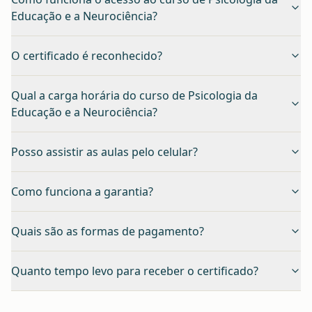
Educação e a Neurociência?
O certificado é reconhecido?
Qual a carga horária do curso de Psicologia da
Educação e a Neurociência?
Posso assistir as aulas pelo celular?
Como funciona a garantia?
Quais são as formas de pagamento?
Quanto tempo levo para receber o certificado?