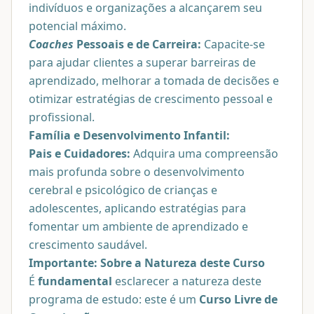
indivíduos e organizações a alcançarem seu
potencial máximo.
Coaches
Pessoais e de Carreira:
Capacite-se
para ajudar clientes a superar barreiras de
aprendizado, melhorar a tomada de decisões e
otimizar estratégias de crescimento pessoal e
profissional.
Família e Desenvolvimento Infantil:
Pais e Cuidadores:
Adquira uma compreensão
mais profunda sobre o desenvolvimento
cerebral e psicológico de crianças e
adolescentes, aplicando estratégias para
fomentar um ambiente de aprendizado e
crescimento saudável.
Importante: Sobre a Natureza deste Curso
É
fundamental
esclarecer a natureza deste
programa de estudo: este é um
Curso Livre de