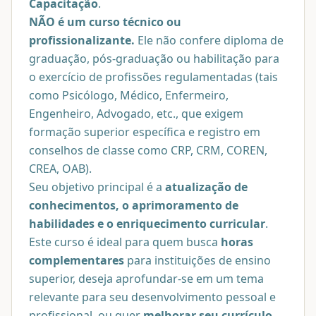
Capacitação
.
NÃO é um curso técnico ou
profissionalizante.
Ele não confere diploma de
graduação, pós-graduação ou habilitação para
o exercício de profissões regulamentadas (tais
como Psicólogo, Médico, Enfermeiro,
Engenheiro, Advogado, etc., que exigem
formação superior específica e registro em
conselhos de classe como CRP, CRM, COREN,
CREA, OAB).
Seu objetivo principal é a
atualização de
conhecimentos, o aprimoramento de
habilidades e o enriquecimento curricular
.
Este curso é ideal para quem busca
horas
complementares
para instituições de ensino
superior, deseja aprofundar-se em um tema
relevante para seu desenvolvimento pessoal e
profissional, ou quer
melhorar seu currículo