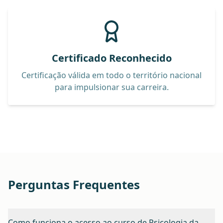
Certificado Reconhecido
Certificação válida em todo o território nacional
para impulsionar sua carreira.
Perguntas Frequentes
Como funciona o acesso ao curso de Psicologia da