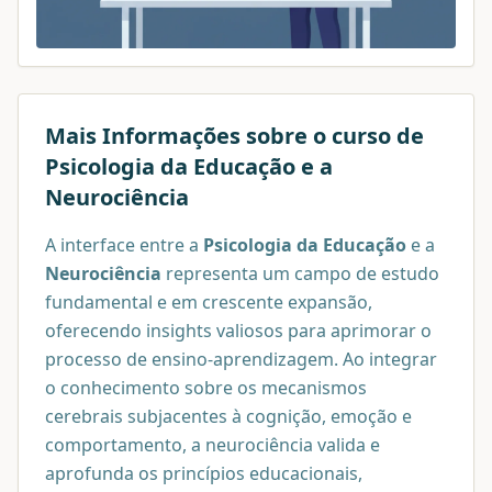
Mais Informações sobre o curso de
Psicologia da Educação e a
Neurociência
A interface entre a
Psicologia da Educação
e a
Neurociência
representa um campo de estudo
fundamental e em crescente expansão,
oferecendo insights valiosos para aprimorar o
processo de ensino-aprendizagem. Ao integrar
o conhecimento sobre os mecanismos
cerebrais subjacentes à cognição, emoção e
comportamento, a neurociência valida e
aprofunda os princípios educacionais,