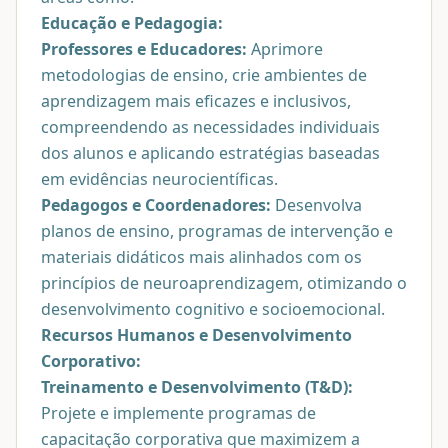
Educação e Pedagogia:
Professores e Educadores:
Aprimore
metodologias de ensino, crie ambientes de
aprendizagem mais eficazes e inclusivos,
compreendendo as necessidades individuais
dos alunos e aplicando estratégias baseadas
em evidências neurocientíficas.
Pedagogos e Coordenadores:
Desenvolva
planos de ensino, programas de intervenção e
materiais didáticos mais alinhados com os
princípios de neuroaprendizagem, otimizando o
desenvolvimento cognitivo e socioemocional.
Recursos Humanos e Desenvolvimento
Corporativo:
Treinamento e Desenvolvimento (T&D):
Projete e implemente programas de
capacitação corporativa que maximizem a