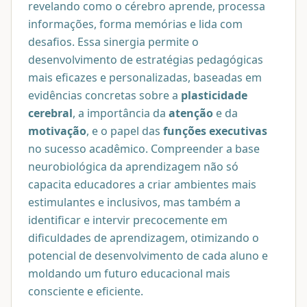
revelando como o cérebro aprende, processa
informações, forma memórias e lida com
desafios. Essa sinergia permite o
desenvolvimento de estratégias pedagógicas
mais eficazes e personalizadas, baseadas em
evidências concretas sobre a
plasticidade
cerebral
, a importância da
atenção
e da
motivação
, e o papel das
funções executivas
no sucesso acadêmico. Compreender a base
neurobiológica da aprendizagem não só
capacita educadores a criar ambientes mais
estimulantes e inclusivos, mas também a
identificar e intervir precocemente em
dificuldades de aprendizagem, otimizando o
potencial de desenvolvimento de cada aluno e
moldando um futuro educacional mais
consciente e eficiente.