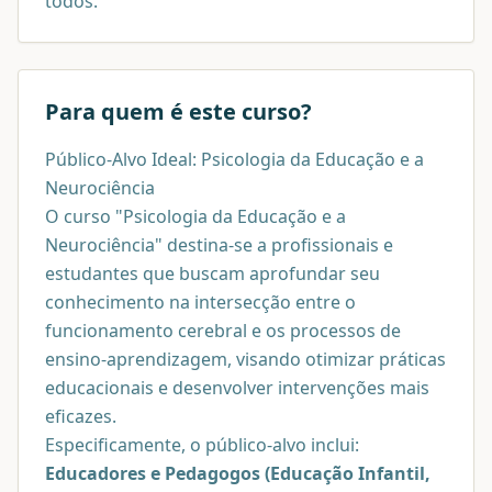
todos.
Para quem é este curso?
Público-Alvo Ideal: Psicologia da Educação e a
Neurociência
O curso "Psicologia da Educação e a
Neurociência" destina-se a profissionais e
estudantes que buscam aprofundar seu
conhecimento na intersecção entre o
funcionamento cerebral e os processos de
ensino-aprendizagem, visando otimizar práticas
educacionais e desenvolver intervenções mais
eficazes.
Especificamente, o público-alvo inclui:
Educadores e Pedagogos (Educação Infantil,