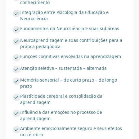
conhecimento
Integração entre Psicologia da Educação e
Neurociência
Fundamentos da Neurociência e suas subáreas
Neuroaprendizagem e suas contribuições para a
prática pedagógica
Funções cognitivas envolvidas na aprendizagem
Atenção seletiva – sustentada – alternada
Memória sensorial – de curto prazo – de longo
prazo
Plasticidade cerebral e consolidação da
aprendizagem
Influência das emoções no processo de
aprendizagem
Ambiente emocionalmente seguro e seus efeitos
no cérebro