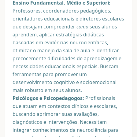
Ensino Fundamental, Médio e Superior):
Professores, coordenadores pedagógicos,
orientadores educacionais e diretores escolares
que desejam compreender
como
seus alunos
aprendem, aplicar estratégias didáticas
baseadas em evidências neurocientíficas,
otimizar o manejo da sala de aula e identificar
precocemente dificuldades de aprendizagem e
necessidades educacionais especiais. Buscam
ferramentas para promover um
desenvolvimento cognitivo e socioemocional
mais robusto em seus alunos.
Psicólogos e Psicopedagogos:
Profissionais
que atuam em contextos clínicos e escolares,
buscando aprimorar suas avaliações,
diagnósticos e intervenções. Necessitam
integrar conhecimentos da neurociência para