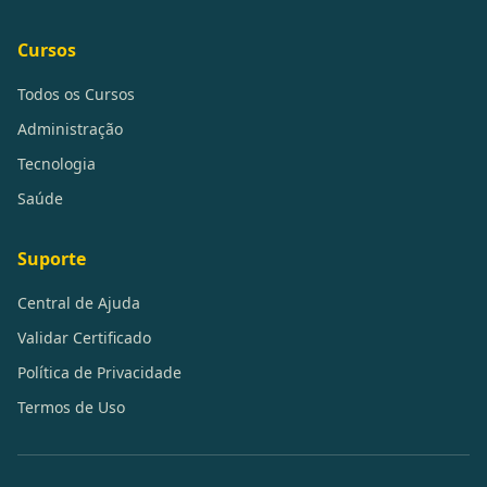
Cursos
Todos os Cursos
Administração
Tecnologia
Saúde
Suporte
Central de Ajuda
Validar Certificado
Política de Privacidade
Termos de Uso