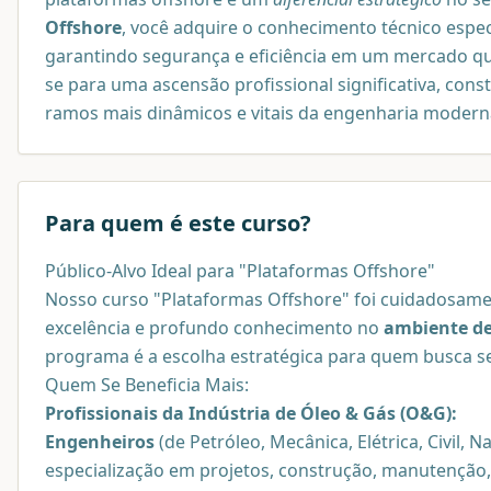
Offshore
, você adquire o conhecimento técnico especi
garantindo segurança e eficiência em um mercado que
se para uma ascensão profissional significativa, co
ramos mais dinâmicos e vitais da engenharia modern
Para quem é este curso?
Público-Alvo Ideal para "Plataformas Offshore"
Nosso curso "Plataformas Offshore" foi cuidadosamen
excelência e profundo conhecimento no
ambiente de
programa é a escolha estratégica para quem busca se 
Quem Se Beneficia Mais:
Profissionais da Indústria de Óleo & Gás (O&G):
Engenheiros
(de Petróleo, Mecânica, Elétrica, Civil
especialização em projetos, construção, manutenção,