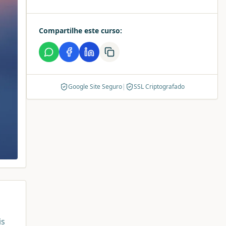
Compartilhe este curso:
Google Site Seguro
|
SSL Criptografado
is