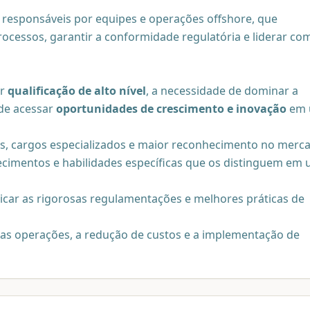
responsáveis por equipes e operações offshore, que
ocessos, garantir a conformidade regulatória e liderar co
or
qualificação de alto nível
, a necessidade de dominar a
 de acessar
oportunidades de crescimento e inovação
em
s, cargos especializados e maior reconhecimento no merc
cimentos e habilidades específicas que os distinguem em
icar as rigorosas regulamentações e melhores práticas de
das operações, a redução de custos e a implementação de