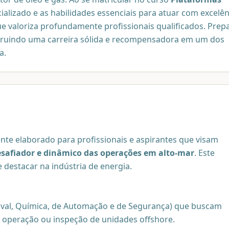
alizado e as habilidades essenciais para atuar com excelên
 valoriza profundamente profissionais qualificados. Prep
nstruindo uma carreira sólida e recompensadora em um dos
a.
te elaborado para profissionais e aspirantes que visam
safiador e dinâmico das operações em alto-mar
. Este
destacar na indústria de energia.
, Naval, Química, de Automação e de Segurança) que buscam
 operação ou inspeção de unidades offshore.