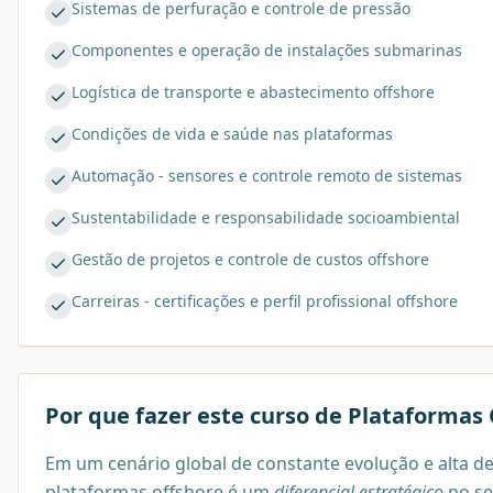
Sistemas de perfuração e controle de pressão
Componentes e operação de instalações submarinas
Logística de transporte e abastecimento offshore
Condições de vida e saúde nas plataformas
Automação - sensores e controle remoto de sistemas
Sustentabilidade e responsabilidade socioambiental
Gestão de projetos e controle de custos offshore
Carreiras - certificações e perfil profissional offshore
Por que fazer este curso de
Plataformas 
Em um cenário global de constante evolução e alta
plataformas offshore é um
diferencial estratégico
no se