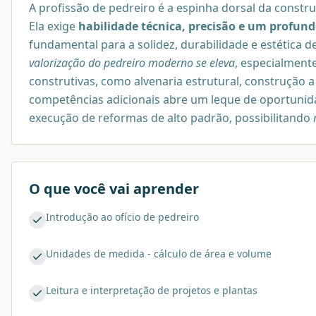
A profissão de pedreiro é a espinha dorsal da constru
Ela exige
habilidade técnica, precisão e um profu
fundamental para a solidez, durabilidade e estética 
valorização do pedreiro moderno se eleva
, especialment
construtivas, como alvenaria estrutural, construção a
competências adicionais abre um leque de oportuni
execução de reformas de alto padrão, possibilitando
O que você vai aprender
Introdução ao ofício de pedreiro
Unidades de medida - cálculo de área e volume
Leitura e interpretação de projetos e plantas