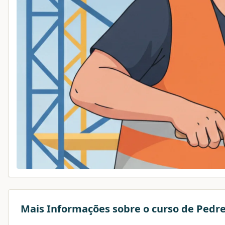
Mais Informações sobre o curso de
Pedre