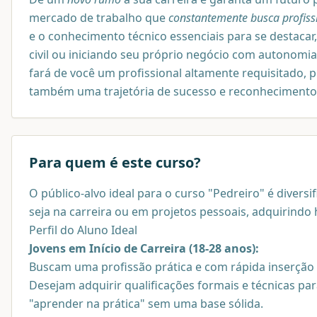
mercado de trabalho que
constantemente busca profissi
e o conhecimento técnico essenciais para se destac
civil ou iniciando seu próprio negócio com autonomia
fará de você um profissional altamente requisitado, 
também uma trajetória de sucesso e reconhecimento 
Para quem é este curso?
O público-alvo ideal para o curso "Pedreiro" é diversi
seja na carreira ou em projetos pessoais, adquirindo 
Perfil do Aluno Ideal
Jovens em Início de Carreira (18-28 anos):
Buscam uma profissão prática e com rápida inserção 
Desejam adquirir qualificações formais e técnicas pa
"aprender na prática" sem uma base sólida.