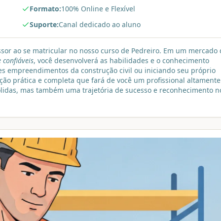
Formato:
100% Online e Flexível
Suporte:
Canal dedicado ao aluno
ssor ao se matricular no nosso curso de Pedreiro. Em um mercado 
 confiáveis
, você desenvolverá as habilidades e o conhecimento
es empreendimentos da construção civil ou iniciando seu próprio
ão prática e completa que fará de você um profissional altamente
sólidas, mas também uma trajetória de sucesso e reconhecimento n