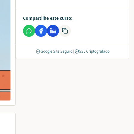
Compartilhe este curso:
Google Site Seguro
|
SSL Criptografado