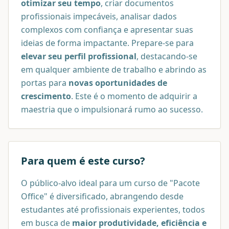
otimizar seu tempo
, criar documentos
profissionais impecáveis, analisar dados
complexos com confiança e apresentar suas
ideias de forma impactante. Prepare-se para
elevar seu perfil profissional
, destacando-se
em qualquer ambiente de trabalho e abrindo as
portas para
novas oportunidades de
crescimento
. Este é o momento de adquirir a
maestria que o impulsionará rumo ao sucesso.
Para quem é este curso?
O público-alvo ideal para um curso de "Pacote
Office" é diversificado, abrangendo desde
estudantes até profissionais experientes, todos
em busca de
maior produtividade, eficiência e