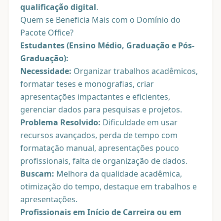
qualificação digital
.
Quem se Beneficia Mais com o Domínio do
Pacote Office?
Estudantes (Ensino Médio, Graduação e Pós-
Graduação):
Necessidade:
Organizar trabalhos acadêmicos,
formatar teses e monografias, criar
apresentações impactantes e eficientes,
gerenciar dados para pesquisas e projetos.
Problema Resolvido:
Dificuldade em usar
recursos avançados, perda de tempo com
formatação manual, apresentações pouco
profissionais, falta de organização de dados.
Buscam:
Melhora da qualidade acadêmica,
otimização do tempo, destaque em trabalhos e
apresentações.
Profissionais em Início de Carreira ou em