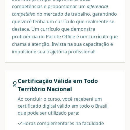
competências e proporcionar um
diferencial
competitivo
no mercado de trabalho, garantindo
que você tenha um currículo que realmente se
destaca. Um currículo que demonstra
proficiência no Pacote Office é um currículo que
chama a atenção. Invista na sua capacitação e
impulsione sua trajetória profissional!
Certificação Válida em Todo
Território Nacional
Ao concluir o curso, você receberá um
certificado digital válido em todo o Brasil,
que pode ser utilizado para:
Horas complementares na faculdade