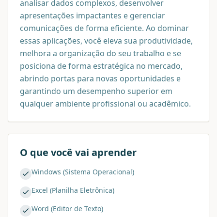
analisar dados complexos, desenvolver
apresentações impactantes e gerenciar
comunicações de forma eficiente. Ao dominar
essas aplicações, você eleva sua produtividade,
melhora a organização do seu trabalho e se
posiciona de forma estratégica no mercado,
abrindo portas para novas oportunidades e
garantindo um desempenho superior em
qualquer ambiente profissional ou acadêmico.
O que você vai aprender
Windows (Sistema Operacional)
Excel (Planilha Eletrônica)
Word (Editor de Texto)