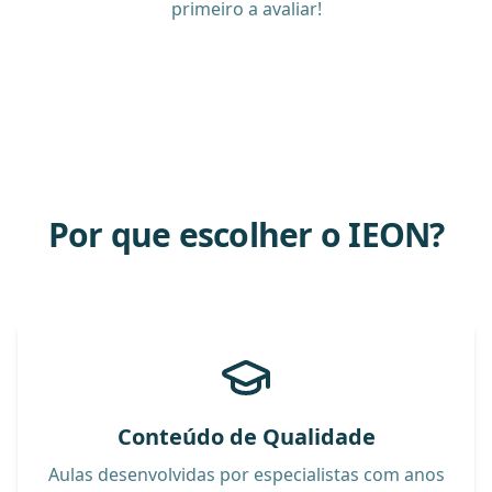
primeiro a avaliar!
Por que escolher o IEON?
Conteúdo de Qualidade
Aulas desenvolvidas por especialistas com anos