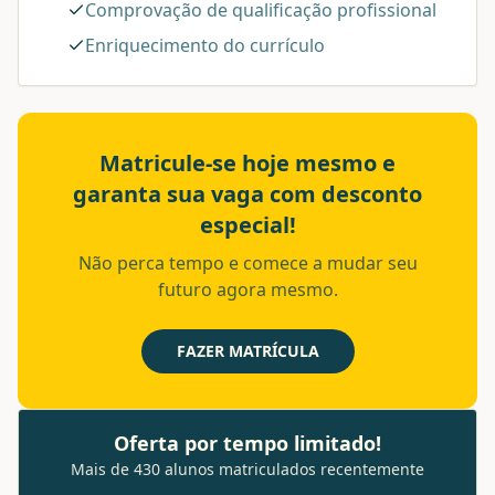
Comprovação de qualificação profissional
Enriquecimento do currículo
Matricule-se hoje mesmo e
garanta sua vaga com desconto
especial!
Não perca tempo e comece a mudar seu
futuro agora mesmo.
FAZER MATRÍCULA
Oferta por tempo limitado!
Mais de 430 alunos matriculados recentemente