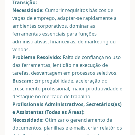
Transição:
Necessidade:
Cumprir requisitos básicos de
vagas de emprego, adaptar-se rapidamente a
ambientes corporativos, dominar as
ferramentas essenciais para funções
administrativas, financeiras, de marketing ou
vendas.
Problema Resolvido:
Falta de confiança no uso
das ferramentas, lentidão na execução de
tarefas, desvantagem em processos seletivos.
Buscam:
Empregabilidade, aceleração do
crescimento profissional, maior produtividade e
destaque no mercado de trabalho.
Profissionais Administrativos, Secretários(as)
e Assistentes (Todas as Áreas):
Necessidade:
Otimizar o gerenciamento de
documentos, planilhas e e-mails, criar relatórios