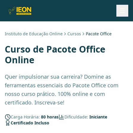
Instituto de Educação Online
Cursos
Pacote Office
Curso de
Pacote Office
Online
Quer impulsionar sua carreira? Domine as
ferramentas essenciais do Pacote Office com
nosso curso prático. 100% online e com
certificado. Inscreva-se!
Carga Horária:
80 horas
Dificuldade:
Iniciante
Certificado Incluso