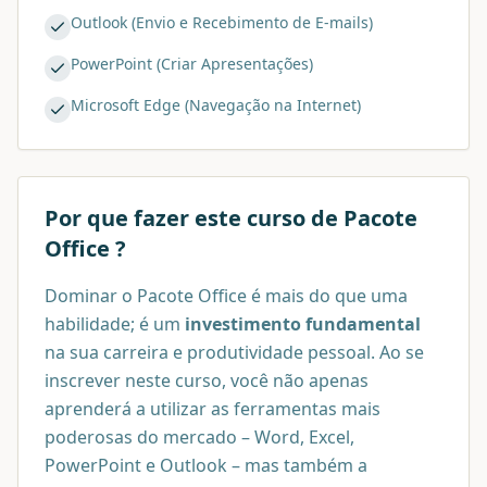
Outlook (Envio e Recebimento de E-mails)
PowerPoint (Criar Apresentações)
Microsoft Edge (Navegação na Internet)
Por que fazer este curso de
Pacote
Office
?
Dominar o Pacote Office é mais do que uma
habilidade; é um
investimento fundamental
na sua carreira e produtividade pessoal. Ao se
inscrever neste curso, você não apenas
aprenderá a utilizar as ferramentas mais
poderosas do mercado – Word, Excel,
PowerPoint e Outlook – mas também a