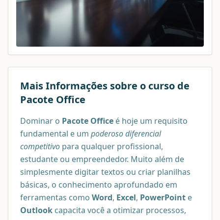
Mais Informações sobre o curso de
Pacote Office
Dominar o
Pacote Office
é hoje um requisito
fundamental e um
poderoso diferencial
competitivo
para qualquer profissional,
estudante ou empreendedor. Muito além de
simplesmente digitar textos ou criar planilhas
básicas, o conhecimento aprofundado em
ferramentas como
Word
,
Excel
,
PowerPoint
e
Outlook
capacita você a otimizar processos,