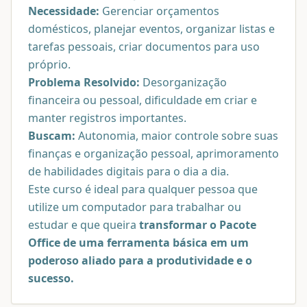
Necessidade:
Gerenciar orçamentos
domésticos, planejar eventos, organizar listas e
tarefas pessoais, criar documentos para uso
próprio.
Problema Resolvido:
Desorganização
financeira ou pessoal, dificuldade em criar e
manter registros importantes.
Buscam:
Autonomia, maior controle sobre suas
finanças e organização pessoal, aprimoramento
de habilidades digitais para o dia a dia.
Este curso é ideal para qualquer pessoa que
utilize um computador para trabalhar ou
estudar e que queira
transformar o Pacote
Office de uma ferramenta básica em um
poderoso aliado para a produtividade e o
sucesso.