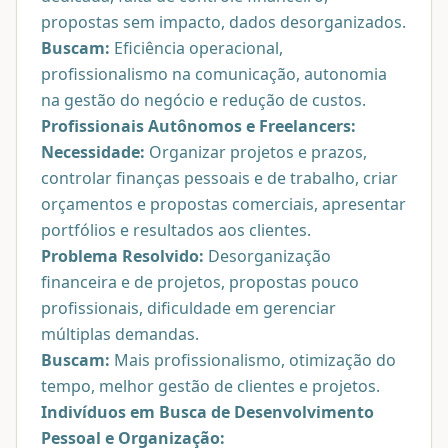
propostas sem impacto, dados desorganizados.
Buscam:
Eficiência operacional,
profissionalismo na comunicação, autonomia
na gestão do negócio e redução de custos.
Profissionais Autônomos e Freelancers:
Necessidade:
Organizar projetos e prazos,
controlar finanças pessoais e de trabalho, criar
orçamentos e propostas comerciais, apresentar
portfólios e resultados aos clientes.
Problema Resolvido:
Desorganização
financeira e de projetos, propostas pouco
profissionais, dificuldade em gerenciar
múltiplas demandas.
Buscam:
Mais profissionalismo, otimização do
tempo, melhor gestão de clientes e projetos.
Indivíduos em Busca de Desenvolvimento
Pessoal e Organização: