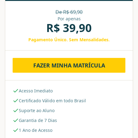
De R$
69,90
Por apenas
R$
39,90
Pagamento Único. Sem Mensalidades.
FAZER MINHA MATRÍCULA
Acesso Imediato
Certificado Válido em todo Brasil
Suporte ao Aluno
Garantia de 7 Dias
1 Ano de Acesso