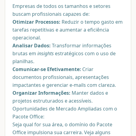
Empresas de todos os tamanhos e setores
buscam profissionais capazes de:
Otimizar Processos:
Reduzir o tempo gasto em
tarefas repetitivas e aumentar a eficiência
operacional.
Analisar Dados:
Transformar informações
brutas em
insights
estratégicos com o uso de
planilhas.
Comunicar-se Efetivamente:
Criar
documentos profissionais, apresentações
impactantes e gerenciar e-mails com clareza.
Organizar Informações:
Manter dados e
projetos estruturados e acessíveis.
Oportunidades de Mercado Ampliadas com o
Pacote Office:
Seja qual for sua área, o domínio do Pacote
Office impulsiona sua carreira. Veja alguns