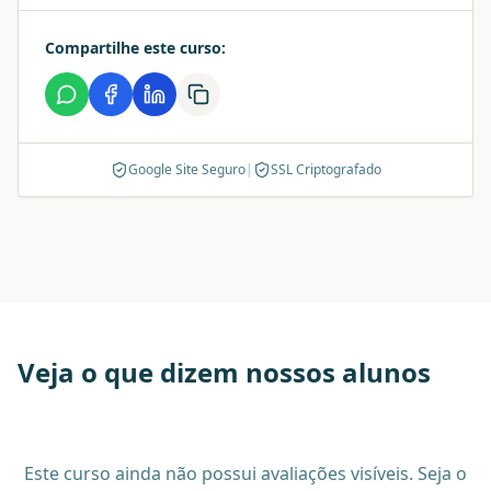
Compartilhe este curso:
Google Site Seguro
|
SSL Criptografado
Veja o que dizem nossos alunos
Este curso ainda não possui avaliações visíveis. Seja o