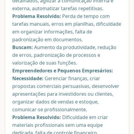
detalhados, agilizar a comunicação interna e
externa, automatizar tarefas repetitivas.
Problema Resolvido:
Perda de tempo com
tarefas manuais, erros em planilhas, dificuldade
em organizar informações, falta de
padronização em documentos.
Buscam:
Aumento da produtividade, redução
de erros, padronização de processos e
valorização de suas funções.
Empreendedores e Pequenos Empresários:
Necessidade:
Gerenciar finanças, criar
propostas comerciais persuasivas, desenvolver
apresentações para investidores ou clientes,
organizar dados de vendas e estoque,
comunicar-se profissionalmente.
Problema Resolvido:
Dificuldade em criar
materiais profissionais sem uma equipe
dedicada, falta de controle financeiro,