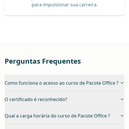
para impulsionar sua carreira.
Perguntas Frequentes
Como funciona o acesso ao curso de Pacote Office ?
O certificado é reconhecido?
Qual a carga horária do curso de Pacote Office ?