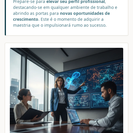
Prepare-se para
elevar seu perfil profissional
,
destacando-se em qualquer ambiente de trabalho e
abrindo as portas para
novas oportunidades de
crescimento
. Este é o momento de adquirir a
maestria que o impulsionará rumo ao sucesso.