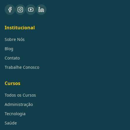
Institucional
Sobre Nós
Blog
Contato
Trabalhe Conosco
Cursos
Todos os Cursos
Administração
Tecnologia
Saúde