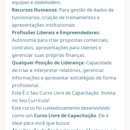
equipes e
stakeholders
.
Recursos Humanos:
Para gestão de dados de
funcionários, criação de treinamentos e
apresentações institucionais.
Profissões Liberais e Empreendedores:
Autonomia para criar propostas comerciais,
contratos, apresentações para clientes e
gerenciar suas próprias finanças.
Qualquer Posição de Liderança:
Capacidade
de criar e interpretar relatórios, gerenciar
informações e apresentar estratégias de forma
profissional.
Este É o Seu Curso Livre de Capacitação: Invista
no Seu Currículo!
Este curso foi cuidadosamente desenvolvido
como um
Curso Livre de Capacitação
. Ele é
ideal para você que busca: