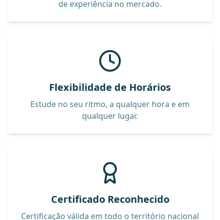
de experiência no mercado.
Flexibilidade de Horários
Estude no seu ritmo, a qualquer hora e em
qualquer lugar.
Certificado Reconhecido
Certificação válida em todo o território nacional