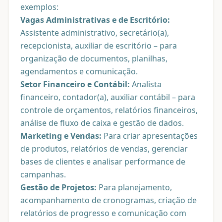
exemplos:
Vagas Administrativas e de Escritório:
Assistente administrativo, secretário(a),
recepcionista, auxiliar de escritório – para
organização de documentos, planilhas,
agendamentos e comunicação.
Setor Financeiro e Contábil:
Analista
financeiro, contador(a), auxiliar contábil – para
controle de orçamentos, relatórios financeiros,
análise de fluxo de caixa e gestão de dados.
Marketing e Vendas:
Para criar apresentações
de produtos, relatórios de vendas, gerenciar
bases de clientes e analisar performance de
campanhas.
Gestão de Projetos:
Para planejamento,
acompanhamento de cronogramas, criação de
relatórios de progresso e comunicação com