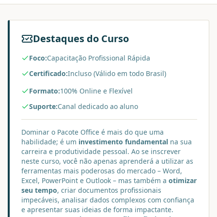
Destaques do Curso
Foco:
Capacitação Profissional Rápida
Certificado:
Incluso (Válido em todo Brasil)
Formato:
100% Online e Flexível
Suporte:
Canal dedicado ao aluno
Dominar o Pacote Office é mais do que uma
habilidade; é um
investimento fundamental
na sua
carreira e produtividade pessoal. Ao se inscrever
neste curso, você não apenas aprenderá a utilizar as
ferramentas mais poderosas do mercado – Word,
Excel, PowerPoint e Outlook – mas também a
otimizar
seu tempo
, criar documentos profissionais
impecáveis, analisar dados complexos com confiança
e apresentar suas ideias de forma impactante.