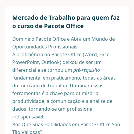
Mercado de Trabalho para quem faz
o curso de
Pacote Office
Domine o Pacote Office e Abra um Mundo de
Oportunidades Profissionais
A proficiência no Pacote Office (Word, Excel,
PowerPoint, Outlook) deixou de ser um
diferencial e se tornou um
pré-requisito
fundamental em praticamente todas as áreas
do mercado de trabalho. Dominar essas
ferramentas é a chave para otimizar a
produtividade, a comunicação e a análise de
dados, tornando-se um profissional
indispensável.
Por Que Suas Habilidades em Pacote Office São
Tão Valiosas?