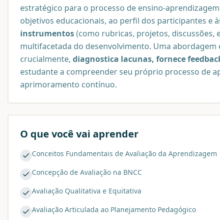
estratégico para o processo de ensino-aprendizagem.
objetivos educacionais, ao perfil dos participantes e
instrumentos
(como rubricas, projetos, discussões,
multifacetada do desenvolvimento. Uma abordagem ef
crucialmente,
diagnostica lacunas, fornece feedba
estudante a compreender seu próprio processo de ap
aprimoramento contínuo.
O que você vai aprender
Conceitos Fundamentais de Avaliação da Aprendizagem
Concepção de Avaliação na BNCC
Avaliação Qualitativa e Equitativa
Avaliação Articulada ao Planejamento Pedagógico