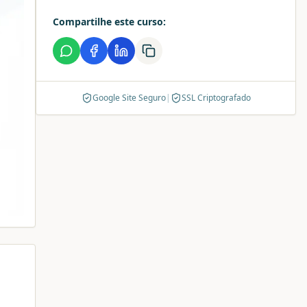
Compartilhe este curso:
Google Site Seguro
|
SSL Criptografado