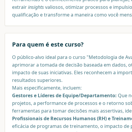
extrair
insights
valiosos, otimizar processos e impulsi
qualificação e transforme a maneira como você mens
Para quem é este curso?
O público-alvo ideal para o curso "Metodologia de Av
aprimorar a tomada de decisão baseada em dados, ot
impacto de suas iniciativas. Eles reconhecem a import
resultados superiores.
Mais especificamente, incluem:
Gestores e Líderes de Equipe/Departamento:
Que ne
projetos, a performance de processos e o retorno sob
ferramentas para tomar decisões mais assertivas, ide
Profissionais de Recursos Humanos (RH) e Treina
eficácia de programas de treinamento, o impacto de 