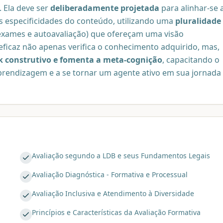
 Ela deve ser
deliberadamente projetada
para alinhar-se 
 às especificidades do conteúdo, utilizando uma
pluralidade
 exames e autoavaliação) que ofereçam uma visão
icaz não apenas verifica o conhecimento adquirido, mas,
ck construtivo e fomenta a meta-cognição
, capacitando o
rendizagem e a se tornar um agente ativo em sua jornada
Avaliação segundo a LDB e seus Fundamentos Legais
Avaliação Diagnóstica - Formativa e Processual
Avaliação Inclusiva e Atendimento à Diversidade
Princípios e Características da Avaliação Formativa