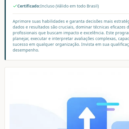
Certificado:
Incluso (Válido em todo Brasil)
Aprimore suas habilidades e garanta decisões mais estraté
dados e resultados são cruciais, dominar técnicas eficazes
profissionais que buscam impacto e excelência. Este progr
planejar, executar e interpretar avaliações complexas, capac
sucesso em qualquer organização. Invista em sua qualifica
desempenho.