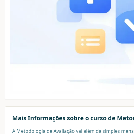
Mais Informações sobre o curso de
Metod
A Metodologia de Avaliação vai além da simples me