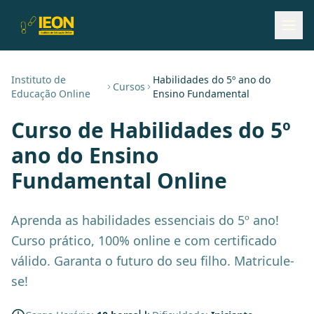
Instituto de
Habilidades do 5º ano do
Cursos
Educação Online
Ensino Fundamental
Curso de
Habilidades do 5º
ano do Ensino
Fundamental
Online
Aprenda as habilidades essenciais do 5º ano!
Curso prático, 100% online e com certificado
válido. Garanta o futuro do seu filho. Matricule-
se!