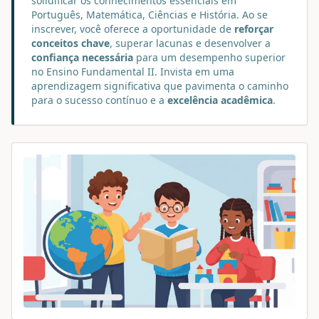
solidificar os conhecimentos essenciais em
Português, Matemática, Ciências e História. Ao se
inscrever, você oferece a oportunidade de
reforçar
conceitos chave
, superar lacunas e desenvolver a
confiança necessária
para um desempenho superior
no Ensino Fundamental II. Invista em uma
aprendizagem significativa que pavimenta o caminho
para o sucesso contínuo e a
excelência acadêmica
.