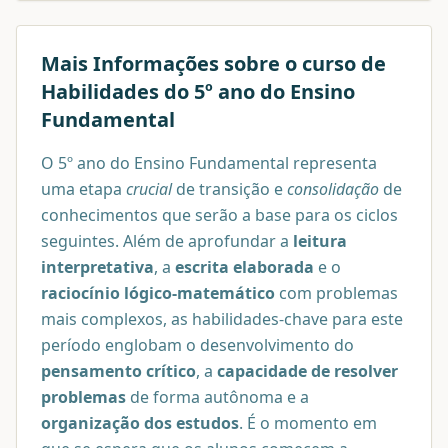
Mais Informações sobre o curso de
Habilidades do 5º ano do Ensino
Fundamental
O 5º ano do Ensino Fundamental representa
uma etapa
crucial
de transição e
consolidação
de
conhecimentos que serão a base para os ciclos
seguintes. Além de aprofundar a
leitura
interpretativa
, a
escrita elaborada
e o
raciocínio lógico-matemático
com problemas
mais complexos, as habilidades-chave para este
período englobam o desenvolvimento do
pensamento crítico
, a
capacidade de resolver
problemas
de forma autônoma e a
organização dos estudos
. É o momento em