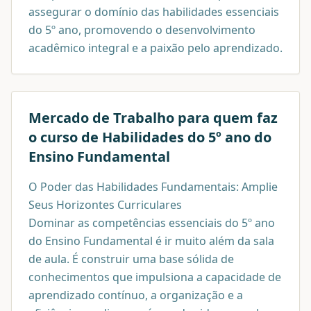
assegurar o domínio das habilidades essenciais
do 5º ano, promovendo o desenvolvimento
acadêmico integral e a paixão pelo aprendizado.
Mercado de Trabalho para quem faz
o curso de
Habilidades do 5º ano do
Ensino Fundamental
O Poder das Habilidades Fundamentais: Amplie
Seus Horizontes Curriculares
Dominar as competências essenciais do 5º ano
do Ensino Fundamental é ir muito além da sala
de aula. É construir uma base sólida de
conhecimentos que impulsiona a capacidade de
aprendizado contínuo, a organização e a