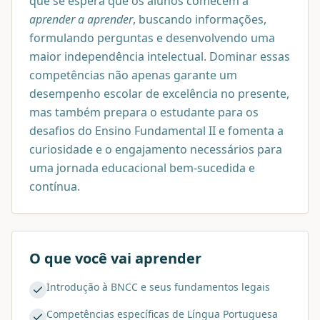
que se espera que os alunos comecem a
aprender a aprender
, buscando informações,
formulando perguntas e desenvolvendo uma
maior independência intelectual. Dominar essas
competências não apenas garante um
desempenho escolar de excelência no presente,
mas também prepara o estudante para os
desafios do Ensino Fundamental II e fomenta a
curiosidade e o engajamento necessários para
uma jornada educacional bem-sucedida e
contínua.
O que você vai aprender
Introdução à BNCC e seus fundamentos legais
Competências específicas de Língua Portuguesa