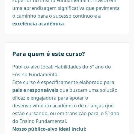
superior no Ensino Fundamental II. Invista em
uma aprendizagem significativa que pavimenta
o caminho para o sucesso contínuo e a
excelência acadêmica
.
Para quem é este curso?
Público-alvo Ideal: Habilidades do 5º ano do
Ensino Fundamental
Este curso é especificamente elaborado para
pais e responsáveis
que buscam uma solução
eficaz e engajadora para apoiar o
desenvolvimento acadêmico de crianças que
estão cursando, ou em transição para, o 5º ano
do Ensino Fundamental.
Nosso público-alvo ideal inclui: