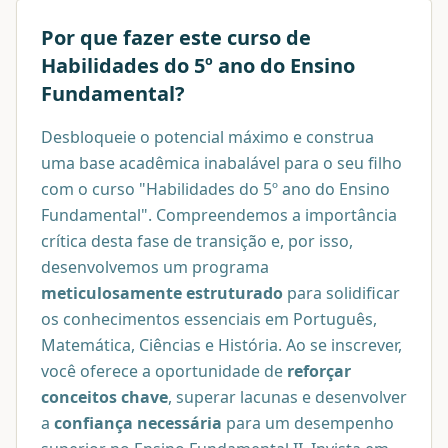
Por que fazer este curso de
Habilidades do 5º ano do Ensino
Fundamental
?
Desbloqueie o potencial máximo e construa
uma base acadêmica inabalável para o seu filho
com o curso "Habilidades do 5º ano do Ensino
Fundamental". Compreendemos a importância
crítica desta fase de transição e, por isso,
desenvolvemos um programa
meticulosamente estruturado
para solidificar
os conhecimentos essenciais em Português,
Matemática, Ciências e História. Ao se inscrever,
você oferece a oportunidade de
reforçar
conceitos chave
, superar lacunas e desenvolver
a
confiança necessária
para um desempenho