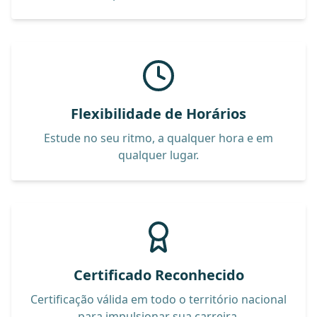
Flexibilidade de Horários
Estude no seu ritmo, a qualquer hora e em
qualquer lugar.
Certificado Reconhecido
Certificação válida em todo o território nacional
para impulsionar sua carreira.