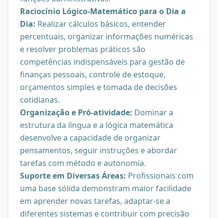
Raciocínio Lógico-Matemático para o Dia a
Dia:
Realizar cálculos básicos, entender
percentuais, organizar informações numéricas
e resolver problemas práticos são
competências indispensáveis para gestão de
finanças pessoais, controle de estoque,
orçamentos simples e tomada de decisões
cotidianas.
Organização e Pró-atividade:
Dominar a
estrutura da língua e a lógica matemática
desenvolve a capacidade de organizar
pensamentos, seguir instruções e abordar
tarefas com método e autonomia.
Suporte em Diversas Áreas:
Profissionais com
uma base sólida demonstram maior facilidade
em aprender novas tarefas, adaptar-se a
diferentes sistemas e contribuir com precisão