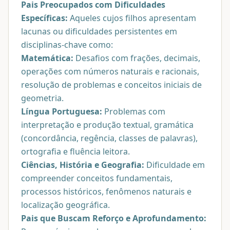
Pais Preocupados com Dificuldades
Específicas:
Aqueles cujos filhos apresentam
lacunas ou dificuldades persistentes em
disciplinas-chave como:
Matemática:
Desafios com frações, decimais,
operações com números naturais e racionais,
resolução de problemas e conceitos iniciais de
geometria.
Língua Portuguesa:
Problemas com
interpretação e produção textual, gramática
(concordância, regência, classes de palavras),
ortografia e fluência leitora.
Ciências, História e Geografia:
Dificuldade em
compreender conceitos fundamentais,
processos históricos, fenômenos naturais e
localização geográfica.
Pais que Buscam Reforço e Aprofundamento: