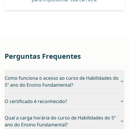
Perguntas Frequentes
Como funciona o acesso ao curso de Habilidades do
5º ano do Ensino Fundamental?
O certificado é reconhecido?
Qual a carga horária do curso de Habilidades do 5º
ano do Ensino Fundamental?