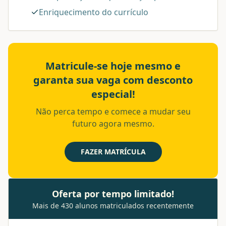
Enriquecimento do currículo
Matricule-se hoje mesmo e
garanta sua vaga com desconto
especial!
Não perca tempo e comece a mudar seu
futuro agora mesmo.
FAZER MATRÍCULA
Oferta por tempo limitado!
Mais de 430 alunos matriculados recentemente