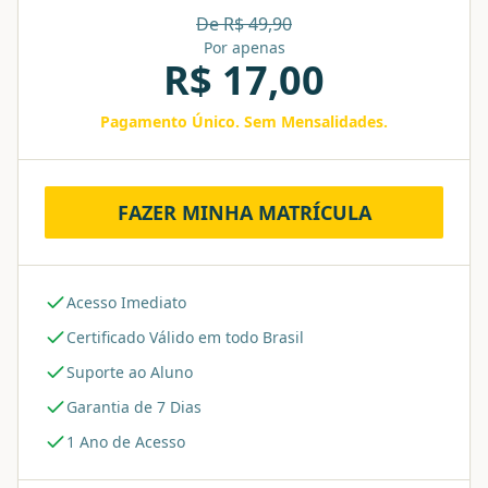
De R$
49,90
Por apenas
R$
17,00
Pagamento Único. Sem Mensalidades.
FAZER MINHA MATRÍCULA
Acesso Imediato
Certificado Válido em todo Brasil
Suporte ao Aluno
Garantia de 7 Dias
1 Ano de Acesso