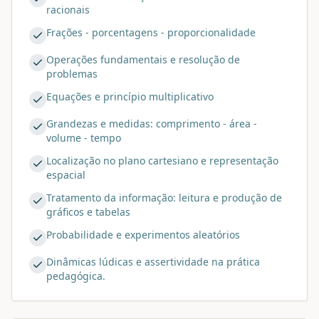
racionais
Frações - porcentagens - proporcionalidade
Operações fundamentais e resolução de
problemas
Equações e princípio multiplicativo
Grandezas e medidas: comprimento - área -
volume - tempo
Localização no plano cartesiano e representação
espacial
Tratamento da informação: leitura e produção de
gráficos e tabelas
Probabilidade e experimentos aleatórios
Dinâmicas lúdicas e assertividade na prática
pedagógica.