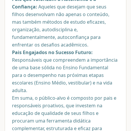
Confiança:
Aqueles que desejam que seus
filhos desenvolvam não apenas o conteúdo,
mas também métodos de estudo eficazes,
organização, autodisciplina e,
fundamentalmente, autoconfiança para
enfrentar os desafios acadêmicos.
Pais Engajados no Sucesso Futuro:
Responsáveis que compreendem a importância
de uma base sólida no Ensino Fundamental
para o desempenho nas próximas etapas
escolares (Ensino Médio, vestibular) e na vida
adulta.
Em suma, o público-alvo é composto por pais e
responsáveis proativos, que investem na
educação de qualidade de seus filhos e
procuram uma ferramenta didática
complementar, estruturada e eficaz para