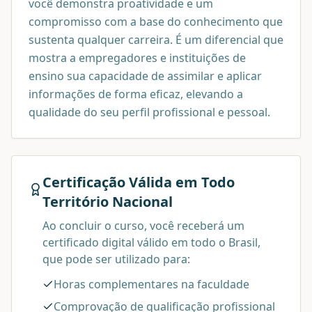
você demonstra proatividade e um
compromisso com a base do conhecimento que
sustenta qualquer carreira. É um diferencial que
mostra a empregadores e instituições de
ensino sua capacidade de assimilar e aplicar
informações de forma eficaz, elevando a
qualidade do seu perfil profissional e pessoal.
Certificação Válida em Todo
Território Nacional
Ao concluir o curso, você receberá um
certificado digital válido em todo o Brasil,
que pode ser utilizado para:
Horas complementares na faculdade
Comprovação de qualificação profissional