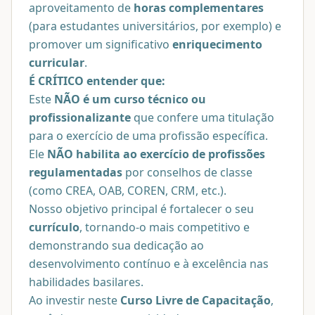
aproveitamento de
horas complementares
(para estudantes universitários, por exemplo) e
promover um significativo
enriquecimento
curricular
.
É CRÍTICO entender que:
Este
NÃO é um curso técnico ou
profissionalizante
que confere uma titulação
para o exercício de uma profissão específica.
Ele
NÃO habilita ao exercício de profissões
regulamentadas
por conselhos de classe
(como CREA, OAB, COREN, CRM, etc.).
Nosso objetivo principal é fortalecer o seu
currículo
, tornando-o mais competitivo e
demonstrando sua dedicação ao
desenvolvimento contínuo e à excelência nas
habilidades basilares.
Ao investir neste
Curso Livre de Capacitação
,