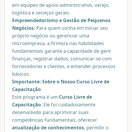
em equipes de apoio administrativo, varejo,
logística e serviços gerais.
Empreendedorismo e Gestão de Pequenos
Negócios:
Para quem sonha em iniciar seu
próprio negócio ou gerenciar uma
microempresa, a firmeza nas habilidades
fundamentais garante a capacidade de gerir
finanças, registrar dados, comunicar-se com
fornecedores e clientes, e entender processos
básicos.
Importante: Sobre o Nosso Curso Livre de
Capacitação
Este programa é um
Curso Livre de
Capacitação
. Ele foi cuidadosamente
desenvolvido para aprimorar suas
competências fundamentais, oferecer
atualização de conhecimentos
, permitir o