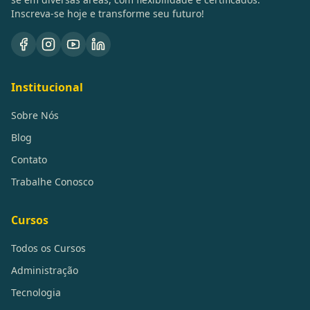
Inscreva-se hoje e transforme seu futuro!
Institucional
Sobre Nós
Blog
Contato
Trabalhe Conosco
Cursos
Todos os Cursos
Administração
Tecnologia