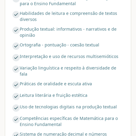
para o Ensino Fundamental
Habilidades de leitura e compreensão de textos
diversos
Produção textual: informativos - narrativos e de
opinião
Ortografia - pontuação - coesão textual
Interpretação e uso de recursos multisemióticos
Variação linguística e respeito à diversidade de
fala
Práticas de oralidade e escuta ativa
Leitura literária e fruição estética
Uso de tecnologias digitais na produção textual
Competências específicas de Matemática para o
Ensino Fundamental
Sistema de numeração decimal e números