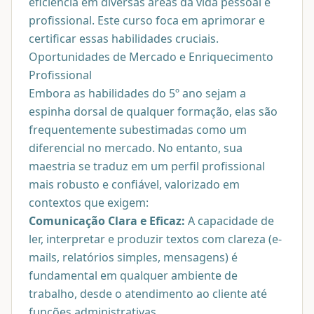
eficiência em diversas áreas da vida pessoal e
profissional. Este curso foca em aprimorar e
certificar essas habilidades cruciais.
Oportunidades de Mercado e Enriquecimento
Profissional
Embora as habilidades do 5º ano sejam a
espinha dorsal de qualquer formação, elas são
frequentemente subestimadas como um
diferencial no mercado. No entanto, sua
maestria se traduz em um perfil profissional
mais robusto e confiável, valorizado em
contextos que exigem:
Comunicação Clara e Eficaz:
A capacidade de
ler, interpretar e produzir textos com clareza (e-
mails, relatórios simples, mensagens) é
fundamental em qualquer ambiente de
trabalho, desde o atendimento ao cliente até
funções administrativas.