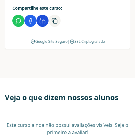
Compartilhe este curso:
Google Site Seguro
|
SSL Criptografado
Veja o que dizem nossos alunos
Este curso ainda não possui avaliações visíveis. Seja o
primeiro a avaliar!