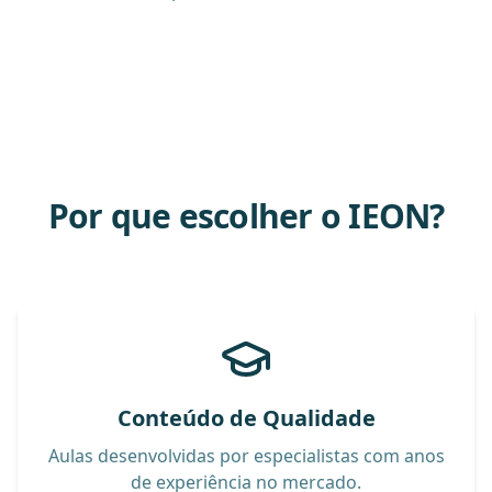
Por que escolher o IEON?
Conteúdo de Qualidade
Aulas desenvolvidas por especialistas com anos
de experiência no mercado.