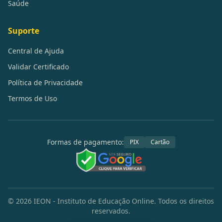
Saúde
Suporte
Central de Ajuda
Validar Certificado
Política de Privacidade
Termos de Uso
Formas de pagamento:
PIX
Cartão
©
2026
IEON - Instituto de Educação Online. Todos os direitos
reservados.