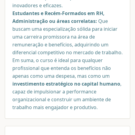
inovadores e eficazes.
Estudantes e Recém-Formados em RH,
Administração ou áreas correlatas:
Que
buscam uma especialização sólida para iniciar
uma carreira promissora na área de
remuneração e benefícios, adquirindo um
diferencial competitivo no mercado de trabalho.
Em suma, o curso é ideal para qualquer
profissional que entenda os benefícios não
apenas como uma despesa, mas como um
investimento estratégico no capital humano
,
capaz de impulsionar a performance
organizacional e construir um ambiente de
trabalho mais engajador e produtivo.