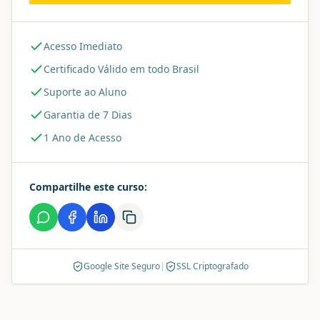
Acesso Imediato
Certificado Válido em todo Brasil
Suporte ao Aluno
Garantia de 7 Dias
1 Ano de Acesso
Compartilhe este curso:
Google Site Seguro
|
SSL Criptografado