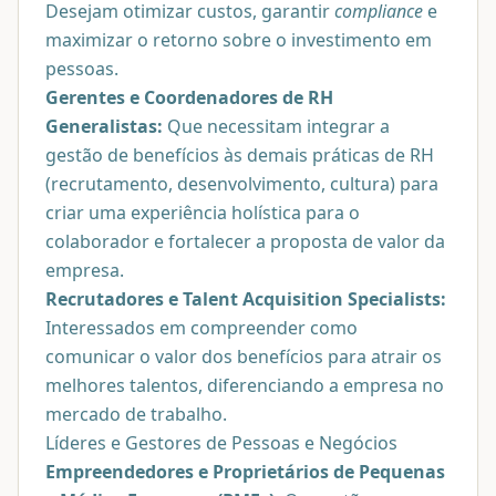
Desejam otimizar custos, garantir
compliance
e
maximizar o retorno sobre o investimento em
pessoas.
Gerentes e Coordenadores de RH
Generalistas:
Que necessitam integrar a
gestão de benefícios às demais práticas de RH
(recrutamento, desenvolvimento, cultura) para
criar uma experiência holística para o
colaborador e fortalecer a proposta de valor da
empresa.
Recrutadores e Talent Acquisition Specialists:
Interessados em compreender como
comunicar o valor dos benefícios para atrair os
melhores talentos, diferenciando a empresa no
mercado de trabalho.
Líderes e Gestores de Pessoas e Negócios
Empreendedores e Proprietários de Pequenas