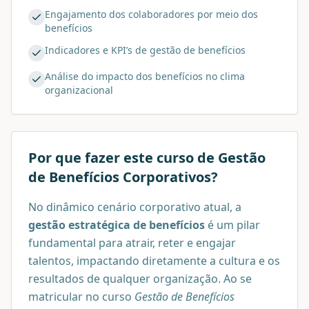
Engajamento dos colaboradores por meio dos
benefícios
Indicadores e KPI’s de gestão de benefícios
Análise do impacto dos benefícios no clima
organizacional
Por que fazer este curso de
Gestão
de Benefícios Corporativos
?
No dinâmico cenário corporativo atual, a
gestão estratégica de benefícios
é um pilar
fundamental para atrair, reter e engajar
talentos, impactando diretamente a cultura e os
resultados de qualquer organização. Ao se
matricular no curso
Gestão de Benefícios