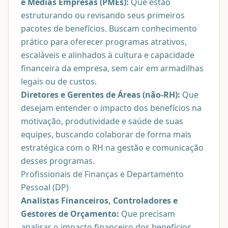
e Médias Empresas (PMEs):
Que estão
estruturando ou revisando seus primeiros
pacotes de benefícios. Buscam conhecimento
prático para oferecer programas atrativos,
escaláveis e alinhados à cultura e capacidade
financeira da empresa, sem cair em armadilhas
legais ou de custos.
Diretores e Gerentes de Áreas (não-RH):
Que
desejam entender o impacto dos benefícios na
motivação, produtividade e saúde de suas
equipes, buscando colaborar de forma mais
estratégica com o RH na gestão e comunicação
desses programas.
Profissionais de Finanças e Departamento
Pessoal (DP)
Analistas Financeiros, Controladores e
Gestores de Orçamento:
Que precisam
analisar o impacto financeiro dos benefícios,