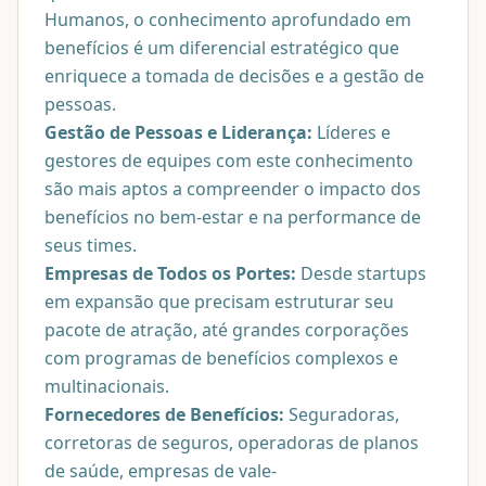
Humanos, o conhecimento aprofundado em
benefícios é um diferencial estratégico que
enriquece a tomada de decisões e a gestão de
pessoas.
Gestão de Pessoas e Liderança:
Líderes e
gestores de equipes com este conhecimento
são mais aptos a compreender o impacto dos
benefícios no bem-estar e na performance de
seus times.
Empresas de Todos os Portes:
Desde startups
em expansão que precisam estruturar seu
pacote de atração, até grandes corporações
com programas de benefícios complexos e
multinacionais.
Fornecedores de Benefícios:
Seguradoras,
corretoras de seguros, operadoras de planos
de saúde, empresas de vale-