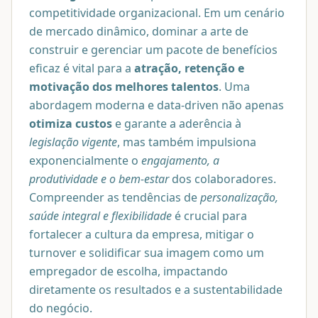
competitividade organizacional. Em um cenário
de mercado dinâmico, dominar a arte de
construir e gerenciar um pacote de benefícios
eficaz é vital para a
atração, retenção e
motivação dos melhores talentos
. Uma
abordagem moderna e data-driven não apenas
otimiza custos
e garante a aderência à
legislação vigente
, mas também impulsiona
exponencialmente o
engajamento, a
produtividade e o bem-estar
dos colaboradores.
Compreender as tendências de
personalização,
saúde integral e flexibilidade
é crucial para
fortalecer a cultura da empresa, mitigar o
turnover e solidificar sua imagem como um
empregador de escolha, impactando
diretamente os resultados e a sustentabilidade
do negócio.