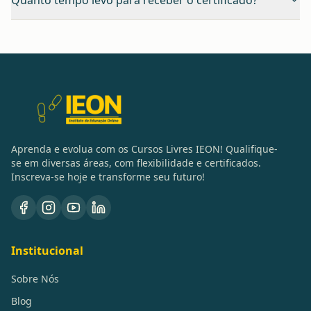
Quanto tempo levo para receber o certificado?
Aprenda e evolua com os Cursos Livres IEON! Qualifique-
se em diversas áreas, com flexibilidade e certificados.
Inscreva-se hoje e transforme seu futuro!
Institucional
Sobre Nós
Blog