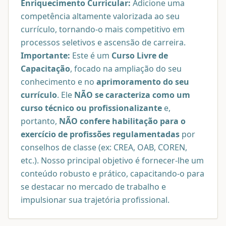
Enriquecimento Curricular:
Adicione uma
competência altamente valorizada ao seu
currículo, tornando-o mais competitivo em
processos seletivos e ascensão de carreira.
Importante:
Este é um
Curso Livre de
Capacitação
, focado na ampliação do seu
conhecimento e no
aprimoramento do seu
currículo
. Ele
NÃO se caracteriza como um
curso técnico ou profissionalizante
e,
portanto,
NÃO confere habilitação para o
exercício de profissões regulamentadas
por
conselhos de classe (ex: CREA, OAB, COREN,
etc.). Nosso principal objetivo é fornecer-lhe um
conteúdo robusto e prático, capacitando-o para
se destacar no mercado de trabalho e
impulsionar sua trajetória profissional.