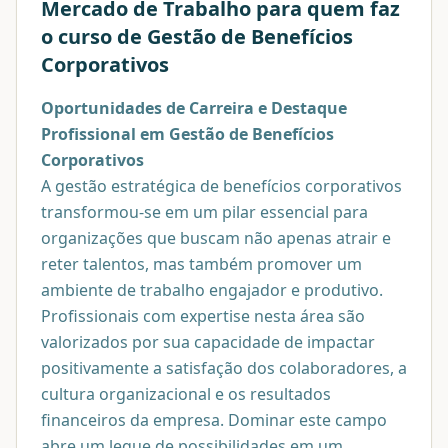
Mercado de Trabalho para quem faz
o curso de
Gestão de Benefícios
Corporativos
Oportunidades de Carreira e Destaque
Profissional em Gestão de Benefícios
Corporativos
A gestão estratégica de benefícios corporativos
transformou-se em um pilar essencial para
organizações que buscam não apenas atrair e
reter talentos, mas também promover um
ambiente de trabalho engajador e produtivo.
Profissionais com expertise nesta área são
valorizados por sua capacidade de impactar
positivamente a satisfação dos colaboradores, a
cultura organizacional e os resultados
financeiros da empresa. Dominar este campo
abre um leque de possibilidades em um