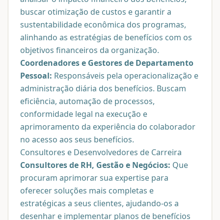
buscar otimização de custos e garantir a
sustentabilidade econômica dos programas,
alinhando as estratégias de benefícios com os
objetivos financeiros da organização.
Coordenadores e Gestores de Departamento
Pessoal:
Responsáveis pela operacionalização e
administração diária dos benefícios. Buscam
eficiência, automação de processos,
conformidade legal na execução e
aprimoramento da experiência do colaborador
no acesso aos seus benefícios.
Consultores e Desenvolvedores de Carreira
Consultores de RH, Gestão e Negócios:
Que
procuram aprimorar sua expertise para
oferecer soluções mais completas e
estratégicas a seus clientes, ajudando-os a
desenhar e implementar planos de benefícios