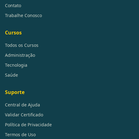
Contato
Trabalhe Conosco
Cursos
Todos os Cursos
Administração
Tecnologia
Saúde
Suporte
Central de Ajuda
Validar Certificado
Política de Privacidade
Termos de Uso