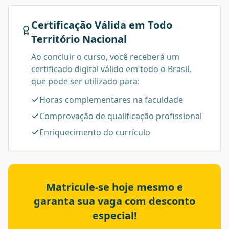
Certificação Válida em Todo
Território Nacional
Ao concluir o curso, você receberá um
certificado digital válido em todo o Brasil,
que pode ser utilizado para:
Horas complementares na faculdade
Comprovação de qualificação profissional
Enriquecimento do currículo
Matricule-se hoje mesmo e
garanta sua vaga com desconto
especial!