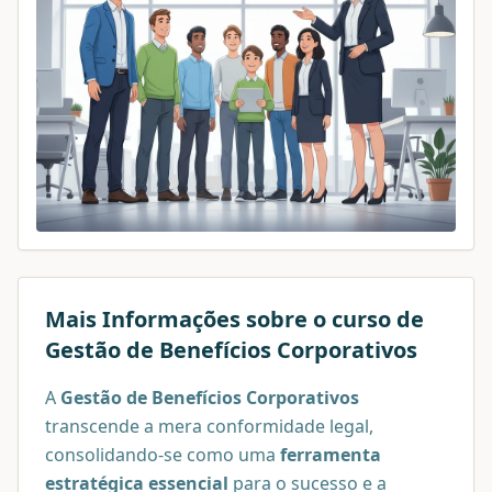
Mais Informações sobre o curso de
Gestão de Benefícios Corporativos
A
Gestão de Benefícios Corporativos
transcende a mera conformidade legal,
consolidando-se como uma
ferramenta
estratégica essencial
para o sucesso e a