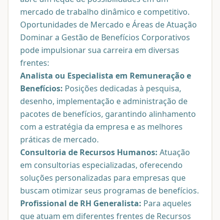
mercado de trabalho dinâmico e competitivo.
Oportunidades de Mercado e Áreas de Atuação
Dominar a Gestão de Benefícios Corporativos
pode impulsionar sua carreira em diversas
frentes:
Analista ou Especialista em Remuneração e
Benefícios:
Posições dedicadas à pesquisa,
desenho, implementação e administração de
pacotes de benefícios, garantindo alinhamento
com a estratégia da empresa e as melhores
práticas de mercado.
Consultoria de Recursos Humanos:
Atuação
em consultorias especializadas, oferecendo
soluções personalizadas para empresas que
buscam otimizar seus programas de benefícios.
Profissional de RH Generalista:
Para aqueles
que atuam em diferentes frentes de Recursos