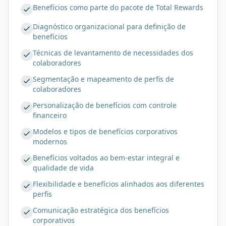
Benefícios como parte do pacote de Total Rewards
Diagnóstico organizacional para definição de
benefícios
Técnicas de levantamento de necessidades dos
colaboradores
Segmentação e mapeamento de perfis de
colaboradores
Personalização de benefícios com controle
financeiro
Modelos e tipos de benefícios corporativos
modernos
Benefícios voltados ao bem-estar integral e
qualidade de vida
Flexibilidade e benefícios alinhados aos diferentes
perfis
Comunicação estratégica dos benefícios
corporativos