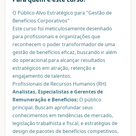
O Público-Alvo Estratégico para "Gestão de
Benefícios Corporativos"
Este curso foi meticulosamente desenhado
para profissionais e organizações que
reconhecem o poder transformador de uma
gestão de benefícios eficaz, buscando ir além
do operacional para alcançar resultados
estratégicos em atração, retenção e
engajamento de talentos.
Profissionais de Recursos Humanos (RH)
Analistas, Especialistas e Gerentes de
Remuneração e Benefícios:
O público
principal. Buscam aprofundar seus
conhecimentos em tendências de mercado,
legislação trabalhista e fiscal, e estratégias de
design de pacotes de benefícios competitivos.