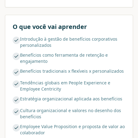
O que você vai aprender
Introdução à gestão de benefícios corporativos
personalizados
Benefícios como ferramenta de retenção e
engajamento
Benefícios tradicionais x flexíveis x personalizados
Tendências globais em People Experience e
Employee Centricity
Estratégia organizacional aplicada aos benefícios
Cultura organizacional e valores no desenho dos
benefícios
Employee Value Proposition e proposta de valor ao
colaborador