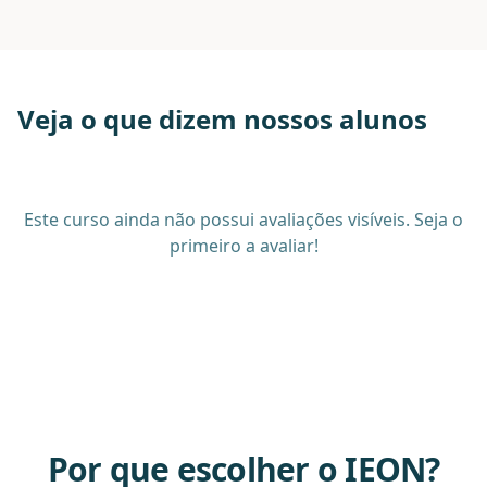
Veja o que dizem nossos alunos
Este curso ainda não possui avaliações visíveis. Seja o
primeiro a avaliar!
Por que escolher o IEON?