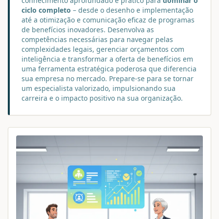
conhecimento aprofundado e prático para
dominar o
ciclo completo
– desde o desenho e implementação
até a otimização e comunicação eficaz de programas
de benefícios inovadores. Desenvolva as
competências necessárias para navegar pelas
complexidades legais, gerenciar orçamentos com
inteligência e transformar a oferta de benefícios em
uma ferramenta estratégica poderosa que diferencia
sua empresa no mercado. Prepare-se para se tornar
um especialista valorizado, impulsionando sua
carreira e o impacto positivo na sua organização.