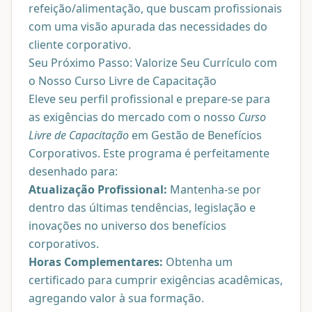
refeição/alimentação, que buscam profissionais
com uma visão apurada das necessidades do
cliente corporativo.
Seu Próximo Passo: Valorize Seu Currículo com
o Nosso Curso Livre de Capacitação
Eleve seu perfil profissional e prepare-se para
as exigências do mercado com o nosso
Curso
Livre de Capacitação
em Gestão de Benefícios
Corporativos. Este programa é perfeitamente
desenhado para:
Atualização Profissional:
Mantenha-se por
dentro das últimas tendências, legislação e
inovações no universo dos benefícios
corporativos.
Horas Complementares:
Obtenha um
certificado para cumprir exigências acadêmicas,
agregando valor à sua formação.