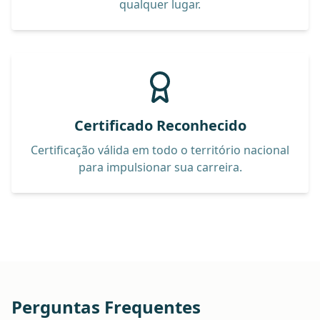
qualquer lugar.
Certificado Reconhecido
Certificação válida em todo o território nacional
para impulsionar sua carreira.
Perguntas Frequentes