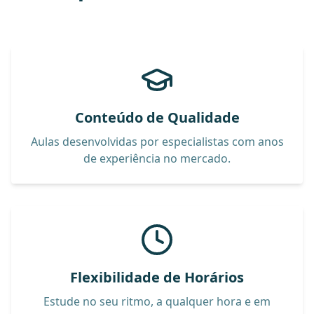
Conteúdo de Qualidade
Aulas desenvolvidas por especialistas com anos
de experiência no mercado.
Flexibilidade de Horários
Estude no seu ritmo, a qualquer hora e em