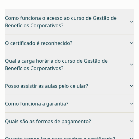
Como funciona o acesso ao curso de Gestão de
Benefícios Corporativos?
O certificado é reconhecido?
Qual a carga horária do curso de Gestão de
Benefícios Corporativos?
Posso assistir as aulas pelo celular?
Como funciona a garantia?
Quais são as formas de pagamento?