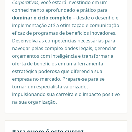
Corporativos
, você estará investindo em um
conhecimento aprofundado e prático para
dominar o ciclo completo
– desde o desenho e
implementação até a otimização e comunicação
eficaz de programas de benefícios inovadores.
Desenvolva as competências necessárias para
navegar pelas complexidades legais, gerenciar
orçamentos com inteligência e transformar a
oferta de benefícios em uma ferramenta
estratégica poderosa que diferencia sua
empresa no mercado. Prepare-se para se
tornar um especialista valorizado,
impulsionando sua carreira e o impacto positivo
na sua organização.
Para quem é este curso?