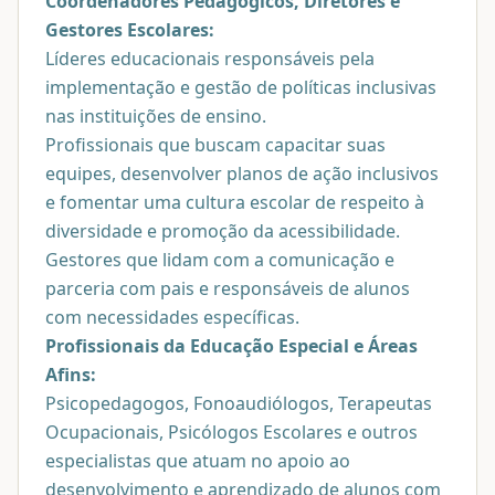
Coordenadores Pedagógicos, Diretores e
Gestores Escolares:
Líderes educacionais responsáveis pela
implementação e gestão de políticas inclusivas
nas instituições de ensino.
Profissionais que buscam capacitar suas
equipes, desenvolver planos de ação inclusivos
e fomentar uma cultura escolar de respeito à
diversidade e promoção da acessibilidade.
Gestores que lidam com a comunicação e
parceria com pais e responsáveis de alunos
com necessidades específicas.
Profissionais da Educação Especial e Áreas
Afins:
Psicopedagogos, Fonoaudiólogos, Terapeutas
Ocupacionais, Psicólogos Escolares e outros
especialistas que atuam no apoio ao
desenvolvimento e aprendizado de alunos com