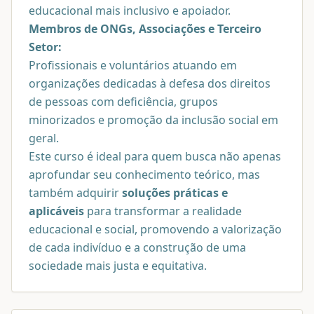
educacional mais inclusivo e apoiador.
Membros de ONGs, Associações e Terceiro
Setor:
Profissionais e voluntários atuando em
organizações dedicadas à defesa dos direitos
de pessoas com deficiência, grupos
minorizados e promoção da inclusão social em
geral.
Este curso é ideal para quem busca não apenas
aprofundar seu conhecimento teórico, mas
também adquirir
soluções práticas e
aplicáveis
para transformar a realidade
educacional e social, promovendo a valorização
de cada indivíduo e a construção de uma
sociedade mais justa e equitativa.