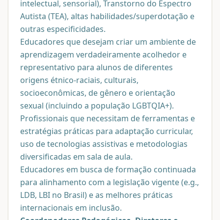
intelectual, sensorial), Transtorno do Espectro
Autista (TEA), altas habilidades/superdotação e
outras especificidades.
Educadores que desejam criar um ambiente de
aprendizagem verdadeiramente acolhedor e
representativo para alunos de diferentes
origens étnico-raciais, culturais,
socioeconômicas, de gênero e orientação
sexual (incluindo a população LGBTQIA+).
Profissionais que necessitam de ferramentas e
estratégias práticas para adaptação curricular,
uso de tecnologias assistivas e metodologias
diversificadas em sala de aula.
Educadores em busca de formação continuada
para alinhamento com a legislação vigente (e.g.,
LDB, LBI no Brasil) e as melhores práticas
internacionais em inclusão.