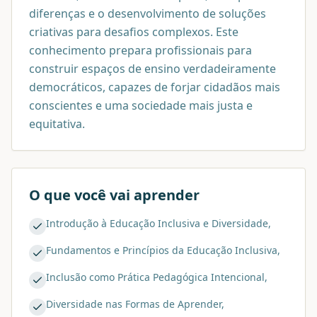
diferenças e o desenvolvimento de soluções
criativas para desafios complexos. Este
conhecimento prepara profissionais para
construir espaços de ensino verdadeiramente
democráticos, capazes de forjar cidadãos mais
conscientes e uma sociedade mais justa e
equitativa.
O que você vai aprender
Introdução à Educação Inclusiva e Diversidade,
Fundamentos e Princípios da Educação Inclusiva,
Inclusão como Prática Pedagógica Intencional,
Diversidade nas Formas de Aprender,