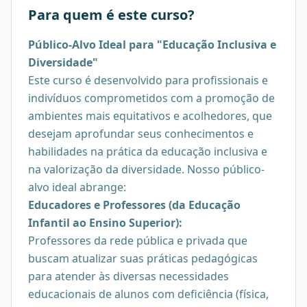
Para quem é este curso?
Público-Alvo Ideal para "Educação Inclusiva e
Diversidade"
Este curso é desenvolvido para profissionais e
indivíduos comprometidos com a promoção de
ambientes mais equitativos e acolhedores, que
desejam aprofundar seus conhecimentos e
habilidades na prática da educação inclusiva e
na valorização da diversidade. Nosso público-
alvo ideal abrange:
Educadores e Professores (da Educação
Infantil ao Ensino Superior):
Professores da rede pública e privada que
buscam atualizar suas práticas pedagógicas
para atender às diversas necessidades
educacionais de alunos com deficiência (física,