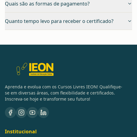
Quais são as formas de pagamento?
Quanto tempo levo para receber o certificado?
Aprenda e evolua com os Cursos Livres IEON! Qualifique-
se em diversas áreas, com flexibilidade e certificados.
Inscreva-se hoje e transforme seu futuro!
Institucional