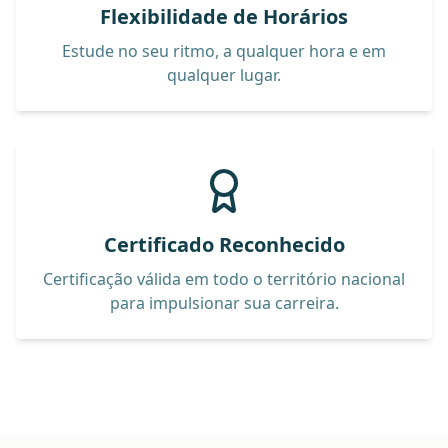
Flexibilidade de Horários
Estude no seu ritmo, a qualquer hora e em
qualquer lugar.
Certificado Reconhecido
Certificação válida em todo o território nacional
para impulsionar sua carreira.