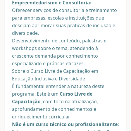
Empreendedorismo e Consultoria:
Oferecer serviços de consultoria e treinamento
para empresas, escolas e instituições que
desejam aprimorar suas práticas de inclusão e
diversidade.
Desenvolvimento de conteúdo, palestras e
workshops sobre o tema, atendendo à
crescente demanda por conhecimento
especializado e práticas eficazes.
Sobre o Curso Livre de Capacitação em
Educação Inclusiva e Diversidade
É fundamental entender a natureza deste
programa. Este é um
Curso Livre de
Capacitação
, com foco na atualização,
aprofundamento de conhecimentos e
enriquecimento curricular.
Não é um curso técnico ou profissionalizante: