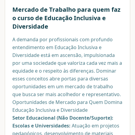
Mercado de Trabalho para quem faz
o curso de
Educação Inclusiva e
Diversidade
A demanda por profissionais com profundo
entendimento em Educação Inclusiva e
Diversidade está em ascensão, impulsionada
por uma sociedade que valoriza cada vez mais a
equidade e o respeito às diferenças. Dominar
esses conceitos abre portas para diversas
oportunidades em um mercado de trabalho
que busca ser mais acolhedor e representativo.
Oportunidades de Mercado para Quem Domina
Educação Inclusiva e Diversidade
Setor Educacional (Não Docente/Suporte):
Escolas e Universidades:
Atuação em projetos
pedagógicos, desenvolvimento de materiais