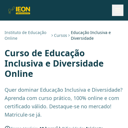
Instituto de Educação
Educação Inclusiva e
Cursos
Online
Diversidade
Curso de
Educação
Inclusiva e Diversidade
Online
Quer dominar Educação Inclusiva e Diversidade?
Aprenda com curso prático, 100% online e com
certificado válido. Destaque-se no mercado!
Matricule-se já.