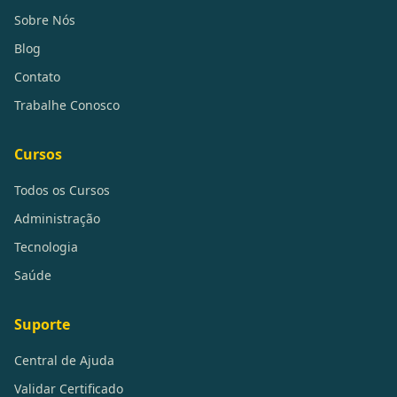
Sobre Nós
Blog
Contato
Trabalhe Conosco
Cursos
Todos os Cursos
Administração
Tecnologia
Saúde
Suporte
Central de Ajuda
Validar Certificado