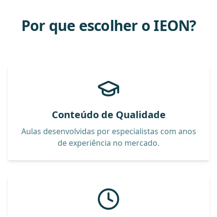
Por que escolher o IEON?
Conteúdo de Qualidade
Aulas desenvolvidas por especialistas com anos
de experiência no mercado.