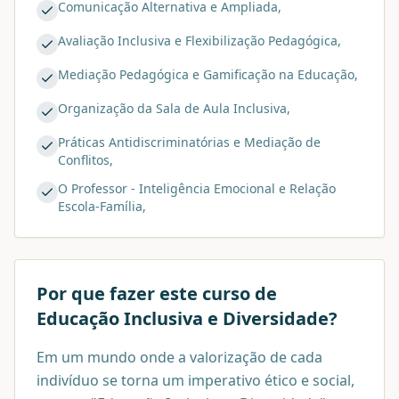
Comunicação Alternativa e Ampliada,
Avaliação Inclusiva e Flexibilização Pedagógica,
Mediação Pedagógica e Gamificação na Educação,
Organização da Sala de Aula Inclusiva,
Práticas Antidiscriminatórias e Mediação de
Conflitos,
O Professor - Inteligência Emocional e Relação
Escola-Família,
Por que fazer este curso de
Educação Inclusiva e Diversidade
?
Em um mundo onde a valorização de cada
indivíduo se torna um imperativo ético e social,