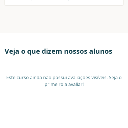
Veja o que dizem nossos alunos
Este curso ainda não possui avaliações visíveis. Seja o
primeiro a avaliar!