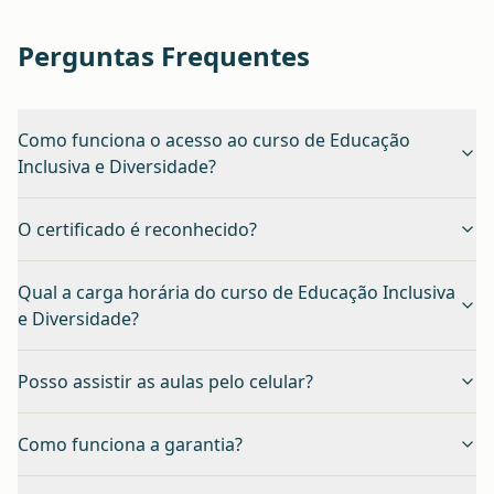
Perguntas Frequentes
Como funciona o acesso ao curso de Educação
Inclusiva e Diversidade?
O certificado é reconhecido?
Qual a carga horária do curso de Educação Inclusiva
e Diversidade?
Posso assistir as aulas pelo celular?
Como funciona a garantia?