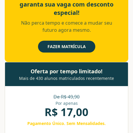
garanta sua vaga com desconto
especial!
Não perca tempo e comece a mudar seu
futuro agora mesmo.
FAZER MATRÍCULA
Oferta por tempo limitado!
Mais de 430 alunos matriculados recentemente
De R$
49,90
Por apenas
R$
17,00
Pagamento Único. Sem Mensalidades.