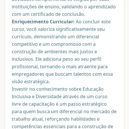
instituições de ensino, validando o aprendizado
com um certificado de conclusão.
Enriquecimento Curricular:
Ao concluir este
curso, você valoriza significativamente seu
currículo, demonstrando um diferencial
competitivo e um compromisso com a
construção de ambientes mais justos e
inclusivos. Ele adiciona peso ao seu perfil
profissional, tornando-o mais atraente para
empregadores que buscam talentos com essa
visão estratégica.
Investir no conhecimento sobre Educação
Inclusiva e Diversidade através de um curso
livre de capacitação é um passo estratégico
para quem busca um diferencial no mercado de
trabalho atual, reforçando habilidades e
competências essenciais para a construção de