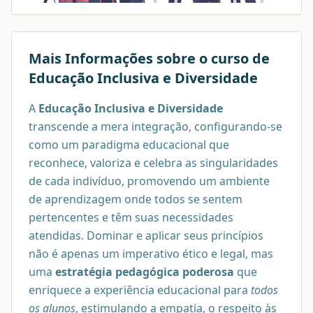
Mais Informações sobre o curso de
Educação Inclusiva e Diversidade
A
Educação Inclusiva e Diversidade
transcende a mera integração, configurando-se
como um paradigma educacional que
reconhece, valoriza e celebra as singularidades
de cada indivíduo, promovendo um ambiente
de aprendizagem onde todos se sentem
pertencentes e têm suas necessidades
atendidas. Dominar e aplicar seus princípios
não é apenas um imperativo ético e legal, mas
uma
estratégia pedagógica poderosa
que
enriquece a experiência educacional para
todos
os alunos
, estimulando a empatia, o respeito às