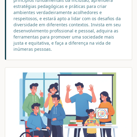
princípios fundamentais da inclusão, aprenderá
estratégias pedagógicas e práticas para criar
ambientes verdadeiramente acolhedores e
respeitosos, e estará apto a lidar com os desafios da
diversidade em diferentes contextos. Invista em seu
desenvolvimento profissional e pessoal, adquira as
ferramentas para promover uma sociedade mais
justa e equitativa, e faça a diferença na vida de
inúmeras pessoas.