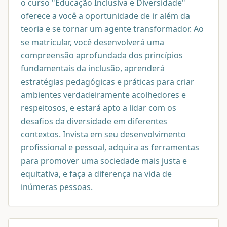
o curso "Educação Inclusiva e Diversidade"
oferece a você a oportunidade de ir além da
teoria e se tornar um agente transformador. Ao
se matricular, você desenvolverá uma
compreensão aprofundada dos princípios
fundamentais da inclusão, aprenderá
estratégias pedagógicas e práticas para criar
ambientes verdadeiramente acolhedores e
respeitosos, e estará apto a lidar com os
desafios da diversidade em diferentes
contextos. Invista em seu desenvolvimento
profissional e pessoal, adquira as ferramentas
para promover uma sociedade mais justa e
equitativa, e faça a diferença na vida de
inúmeras pessoas.