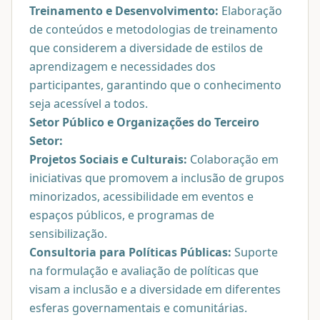
Treinamento e Desenvolvimento:
Elaboração
de conteúdos e metodologias de treinamento
que considerem a diversidade de estilos de
aprendizagem e necessidades dos
participantes, garantindo que o conhecimento
seja acessível a todos.
Setor Público e Organizações do Terceiro
Setor:
Projetos Sociais e Culturais:
Colaboração em
iniciativas que promovem a inclusão de grupos
minorizados, acessibilidade em eventos e
espaços públicos, e programas de
sensibilização.
Consultoria para Políticas Públicas:
Suporte
na formulação e avaliação de políticas que
visam a inclusão e a diversidade em diferentes
esferas governamentais e comunitárias.