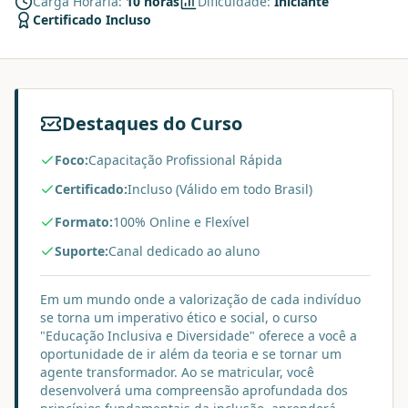
Carga Horária:
10 horas
Dificuldade:
Iniciante
Certificado Incluso
Destaques do Curso
Foco:
Capacitação Profissional Rápida
Certificado:
Incluso (Válido em todo Brasil)
Formato:
100% Online e Flexível
Suporte:
Canal dedicado ao aluno
Em um mundo onde a valorização de cada indivíduo
se torna um imperativo ético e social, o curso
"Educação Inclusiva e Diversidade" oferece a você a
oportunidade de ir além da teoria e se tornar um
agente transformador. Ao se matricular, você
desenvolverá uma compreensão aprofundada dos