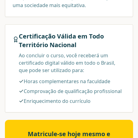
uma sociedade mais equitativa.
Certificação Válida em Todo
Território Nacional
Ao concluir o curso, você receberá um
certificado digital válido em todo o Brasil,
que pode ser utilizado para:
Horas complementares na faculdade
Comprovação de qualificação profissional
Enriquecimento do currículo
Matricule-se hoje mesmo e