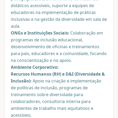
didáticos acessíveis, suporte a equipes de
educadores na implementação de práticas
inclusivas e na gestão da diversidade em sala de
aula.
ONGs e Instituições Sociais:
Colaboração em
programas de inclusão educacional,
desenvolvimento de oficinas e treinamentos
para pais, educadores e a comunidade, focando
na conscientização e no apoio.
Ambiente Corporativo:
Recursos Humanos (RH) e D&I (Diversidade &
Inclusão):
Apoio na criação e implementação
de políticas de inclusão, programas de
treinamento sobre diversidade para
colaboradores, consultoria interna para
ambientes de trabalho mais equitativos e
acessíveis.