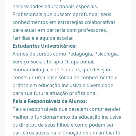
necessidades educacionais especiais.
Profissionais que buscam aprofundar seus
conhecimentos em estratégias colaborativas
para atuar em parceria com professores,
famílias e a equipe escolar.
Estudantes Universitários:
Alunos de cursos como Pedagogia, Psicologia,
Serviço Social, Terapia Ocupacional,
Fonoaudiologia, entre outros, que desejam
construir uma base sólida de conhecimento e
prática em educação inclusiva e diversidade
para sua futura atuação profissional.
Pais e Responsáveis de Alunos:
Pais e responsáveis que desejam compreender
melhor o funcionamento da educação inclusiva,
os direitos de seus filhos e como podem ser
parceiros ativos na promoção de um ambiente