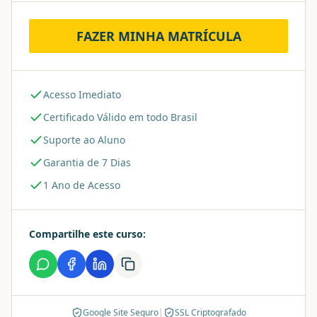
FAZER MINHA MATRÍCULA
Acesso Imediato
Certificado Válido em todo Brasil
Suporte ao Aluno
Garantia de 7 Dias
1 Ano de Acesso
Compartilhe este curso:
Google Site Seguro
|
SSL Criptografado