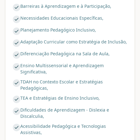
Barreiras à Aprendizagem e à Participação,
Necessidades Educacionais Específicas,
Planejamento Pedagógico Inclusivo,
Adaptação Curricular como Estratégia de Inclusão,
Diferenciação Pedagógica na Sala de Aula,
Ensino Multissensorial e Aprendizagem
Significativa,
TDAH no Contexto Escolar e Estratégias
Pedagógicas,
TEA e Estratégias de Ensino Inclusivo,
Dificuldades de Aprendizagem - Dislexia e
Discalculia,
Acessibilidade Pedagógica e Tecnologias
Assistivas,