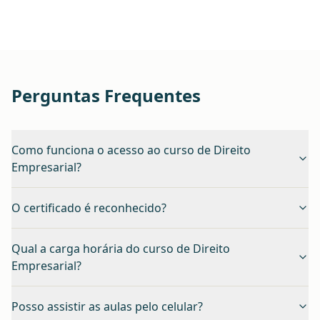
Perguntas Frequentes
Como funciona o acesso ao curso de Direito
Empresarial?
O certificado é reconhecido?
Qual a carga horária do curso de Direito
Empresarial?
Posso assistir as aulas pelo celular?