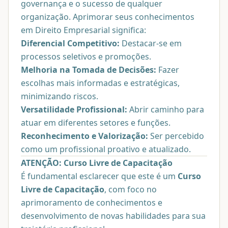
governança e o sucesso de qualquer
organização. Aprimorar seus conhecimentos
em Direito Empresarial significa:
Diferencial Competitivo:
Destacar-se em
processos seletivos e promoções.
Melhoria na Tomada de Decisões:
Fazer
escolhas mais informadas e estratégicas,
minimizando riscos.
Versatilidade Profissional:
Abrir caminho para
atuar em diferentes setores e funções.
Reconhecimento e Valorização:
Ser percebido
como um profissional proativo e atualizado.
ATENÇÃO: Curso Livre de Capacitação
É fundamental esclarecer que este é um
Curso
Livre de Capacitação
, com foco no
aprimoramento de conhecimentos e
desenvolvimento de novas habilidades para sua