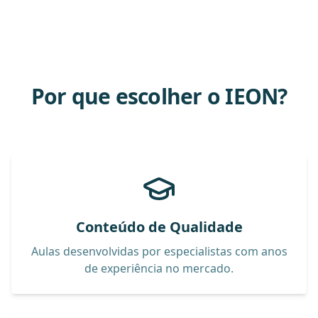
Por que escolher o IEON?
Conteúdo de Qualidade
Aulas desenvolvidas por especialistas com anos
de experiência no mercado.