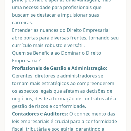
uma necessidade para profissionais que
buscam se destacar e impulsionar suas
carreiras.
Entender as nuances do Direito Empresarial
abre portas para diversas frentes, tornando seu
currículo mais robusto e versátil.
Quem se Beneficia ao Dominar o Direito
Empresarial?
Profissionais de Gestão e Administração:
Gerentes, diretores e administradores se
tornam mais estratégicos ao compreenderem
os aspectos legais que afetam as decisões de
negócios, desde a formação de contratos até a
gestão de riscos e conformidade.
Contadores e Auditores:
O conhecimento das
leis empresariais é crucial para a conformidade
fiscal, tributária e societária, garantindo a