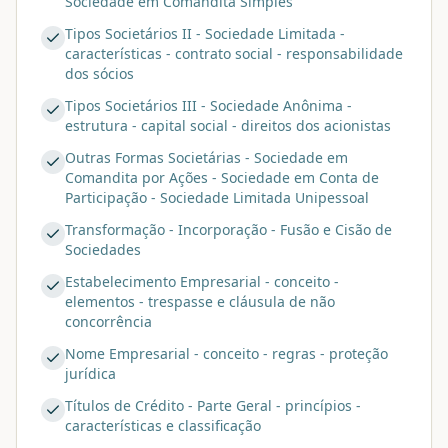
Sociedade em Comandita Simples
Tipos Societários II - Sociedade Limitada -
características - contrato social - responsabilidade
dos sócios
Tipos Societários III - Sociedade Anônima -
estrutura - capital social - direitos dos acionistas
Outras Formas Societárias - Sociedade em
Comandita por Ações - Sociedade em Conta de
Participação - Sociedade Limitada Unipessoal
Transformação - Incorporação - Fusão e Cisão de
Sociedades
Estabelecimento Empresarial - conceito -
elementos - trespasse e cláusula de não
concorrência
Nome Empresarial - conceito - regras - proteção
jurídica
Títulos de Crédito - Parte Geral - princípios -
características e classificação