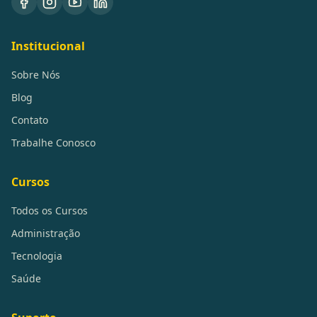
Institucional
Sobre Nós
Blog
Contato
Trabalhe Conosco
Cursos
Todos os Cursos
Administração
Tecnologia
Saúde