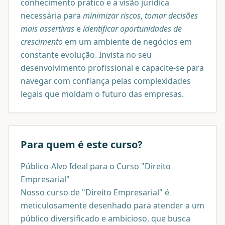
conhecimento prático e a visão jurídica
necessária para
minimizar riscos
,
tomar decisões
mais assertivas
e
identificar oportunidades de
crescimento
em um ambiente de negócios em
constante evolução. Invista no seu
desenvolvimento profissional e capacite-se para
navegar com confiança pelas complexidades
legais que moldam o futuro das empresas.
Para quem é este curso?
Público-Alvo Ideal para o Curso "Direito
Empresarial"
Nosso curso de "Direito Empresarial" é
meticulosamente desenhado para atender a um
público diversificado e ambicioso, que busca