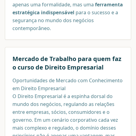
apenas uma formalidade, mas uma
ferramenta
estratégica indispensável
para o sucesso e a
segurança no mundo dos negócios
contemporâneo.
Mercado de Trabalho para quem faz
o curso de
Direito Empresarial
Oportunidades de Mercado com Conhecimento
em Direito Empresarial
O Direito Empresarial é a espinha dorsal do
mundo dos negócios, regulando as relações
entre empresas, sócios, consumidores e o
governo. Em um cenário corporativo cada vez
mais complexo e regulado, o domínio desses
princípios não é apenas uma vantagem, mas