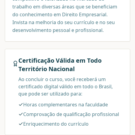
trabalho em diversas áreas que se beneficiam
do conhecimento em Direito Empresarial.
Invista na melhoria do seu currículo e no seu
desenvolvimento pessoal e profissional.
Certificação Válida em Todo
Território Nacional
Ao concluir o curso, você receberá um
certificado digital válido em todo o Brasil,
que pode ser utilizado para:
Horas complementares na faculdade
Comprovação de qualificação profissional
Enriquecimento do currículo