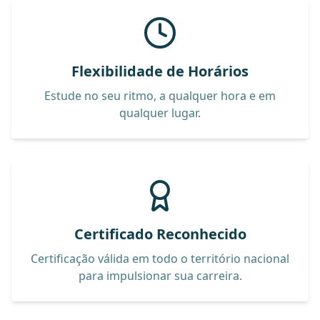
Flexibilidade de Horários
Estude no seu ritmo, a qualquer hora e em
qualquer lugar.
Certificado Reconhecido
Certificação válida em todo o território nacional
para impulsionar sua carreira.