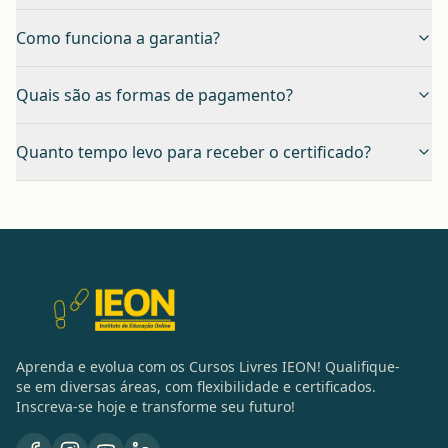
Como funciona a garantia?
Quais são as formas de pagamento?
Quanto tempo levo para receber o certificado?
Aprenda e evolua com os Cursos Livres IEON! Qualifique-
se em diversas áreas, com flexibilidade e certificados.
Inscreva-se hoje e transforme seu futuro!