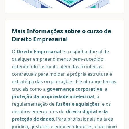
Mais Informações sobre o curso de
Direito Empresarial
O
Direito Empresarial
é a espinha dorsal de
qualquer empreendimento bem-sucedido,
estendendo-se muito além das fronteiras
contratuais para moldar a própria estrutura e
estratégia das organizações. Ele abrange temas
cruciais como a
governança corporativa
, a
proteção da propriedade intelectual
, a
regulamentação de
fusões e aquisições
, e os
desafios emergentes do
direito digital e da
proteção de dados
. Para profissionais da área
jurídica, gestores e empreendedores, o domínio