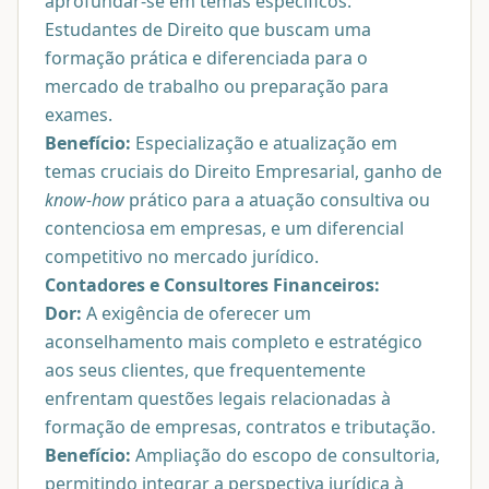
aprofundar-se em temas específicos.
Estudantes de Direito que buscam uma
formação prática e diferenciada para o
mercado de trabalho ou preparação para
exames.
Benefício:
Especialização e atualização em
temas cruciais do Direito Empresarial, ganho de
know-how
prático para a atuação consultiva ou
contenciosa em empresas, e um diferencial
competitivo no mercado jurídico.
Contadores e Consultores Financeiros:
Dor:
A exigência de oferecer um
aconselhamento mais completo e estratégico
aos seus clientes, que frequentemente
enfrentam questões legais relacionadas à
formação de empresas, contratos e tributação.
Benefício:
Ampliação do escopo de consultoria,
permitindo integrar a perspectiva jurídica à