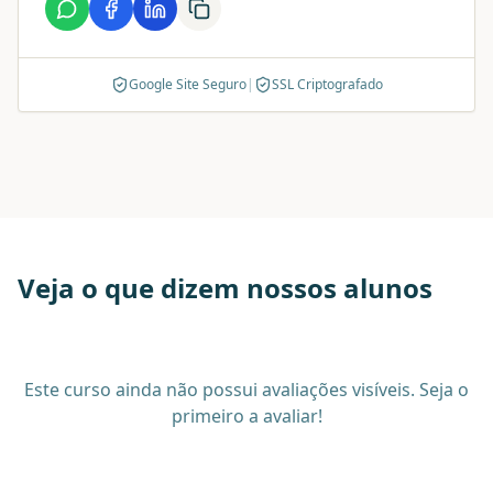
Google Site Seguro
|
SSL Criptografado
Veja o que dizem nossos alunos
Este curso ainda não possui avaliações visíveis. Seja o
primeiro a avaliar!