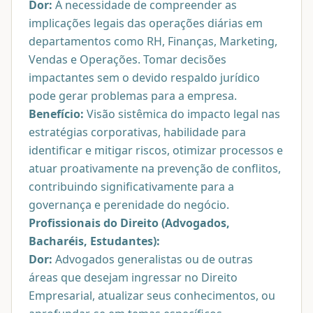
Dor:
A necessidade de compreender as
implicações legais das operações diárias em
departamentos como RH, Finanças, Marketing,
Vendas e Operações. Tomar decisões
impactantes sem o devido respaldo jurídico
pode gerar problemas para a empresa.
Benefício:
Visão sistêmica do impacto legal nas
estratégias corporativas, habilidade para
identificar e mitigar riscos, otimizar processos e
atuar proativamente na prevenção de conflitos,
contribuindo significativamente para a
governança e perenidade do negócio.
Profissionais do Direito (Advogados,
Bacharéis, Estudantes):
Dor:
Advogados generalistas ou de outras
áreas que desejam ingressar no Direito
Empresarial, atualizar seus conhecimentos, ou