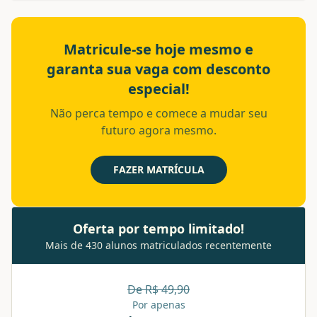
Matricule-se hoje mesmo e
garanta sua vaga com desconto
especial!
Não perca tempo e comece a mudar seu
futuro agora mesmo.
FAZER MATRÍCULA
Oferta por tempo limitado!
Mais de 430 alunos matriculados recentemente
De R$
49,90
Por apenas