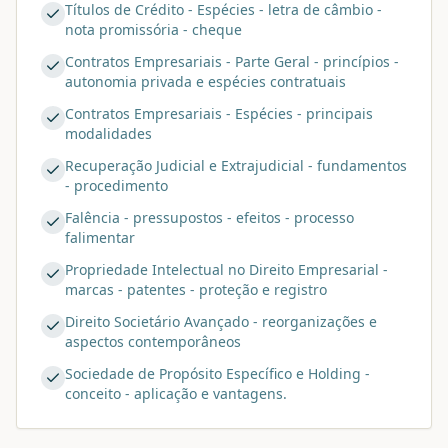
Títulos de Crédito - Espécies - letra de câmbio -
nota promissória - cheque
Contratos Empresariais - Parte Geral - princípios -
autonomia privada e espécies contratuais
Contratos Empresariais - Espécies - principais
modalidades
Recuperação Judicial e Extrajudicial - fundamentos
- procedimento
Falência - pressupostos - efeitos - processo
falimentar
Propriedade Intelectual no Direito Empresarial -
marcas - patentes - proteção e registro
Direito Societário Avançado - reorganizações e
aspectos contemporâneos
Sociedade de Propósito Específico e Holding -
conceito - aplicação e vantagens.