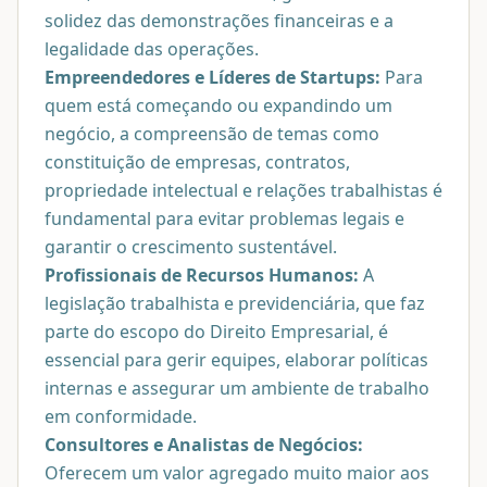
solidez das demonstrações financeiras e a
legalidade das operações.
Empreendedores e Líderes de Startups:
Para
quem está começando ou expandindo um
negócio, a compreensão de temas como
constituição de empresas, contratos,
propriedade intelectual e relações trabalhistas é
fundamental para evitar problemas legais e
garantir o crescimento sustentável.
Profissionais de Recursos Humanos:
A
legislação trabalhista e previdenciária, que faz
parte do escopo do Direito Empresarial, é
essencial para gerir equipes, elaborar políticas
internas e assegurar um ambiente de trabalho
em conformidade.
Consultores e Analistas de Negócios:
Oferecem um valor agregado muito maior aos