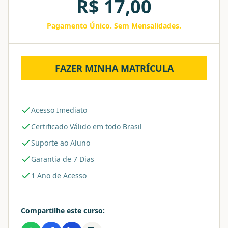
R$
17,00
Pagamento Único. Sem Mensalidades.
FAZER MINHA MATRÍCULA
Acesso Imediato
Certificado Válido em todo Brasil
Suporte ao Aluno
Garantia de 7 Dias
1 Ano de Acesso
Compartilhe este curso: