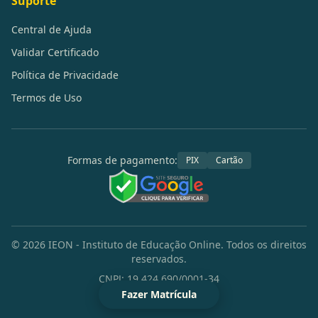
Suporte
Central de Ajuda
Validar Certificado
Política de Privacidade
Termos de Uso
Formas de pagamento:
PIX
Cartão
©
2026
IEON - Instituto de Educação Online. Todos os direitos
reservados.
CNPJ: 19.424.690/0001-34
Fazer Matrícula