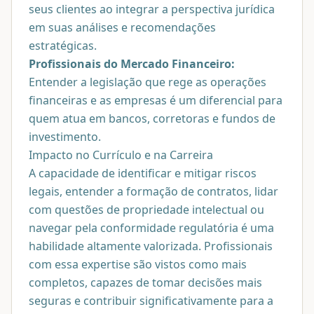
seus clientes ao integrar a perspectiva jurídica
em suas análises e recomendações
estratégicas.
Profissionais do Mercado Financeiro:
Entender a legislação que rege as operações
financeiras e as empresas é um diferencial para
quem atua em bancos, corretoras e fundos de
investimento.
Impacto no Currículo e na Carreira
A capacidade de identificar e mitigar riscos
legais, entender a formação de contratos, lidar
com questões de propriedade intelectual ou
navegar pela conformidade regulatória é uma
habilidade altamente valorizada. Profissionais
com essa expertise são vistos como mais
completos, capazes de tomar decisões mais
seguras e contribuir significativamente para a