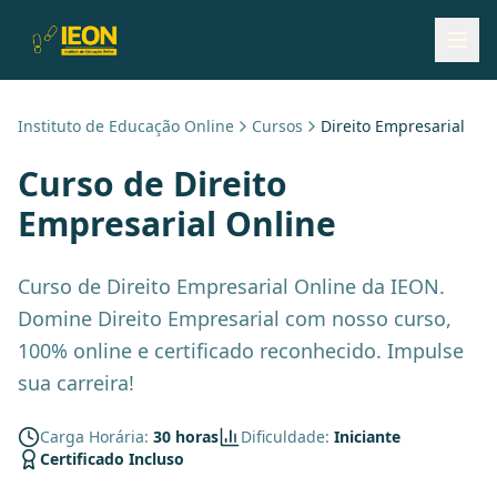
Instituto de Educação Online
Cursos
Direito Empresarial
Curso de
Direito
Empresarial
Online
Curso de Direito Empresarial Online da IEON.
Domine Direito Empresarial com nosso curso,
100% online e certificado reconhecido. Impulse
sua carreira!
Carga Horária:
30 horas
Dificuldade:
Iniciante
Certificado Incluso