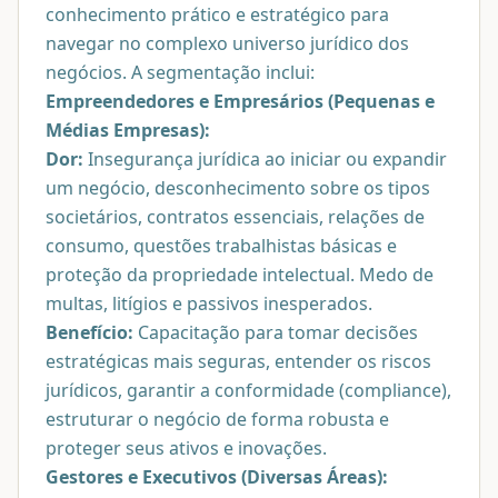
conhecimento prático e estratégico para
navegar no complexo universo jurídico dos
negócios. A segmentação inclui:
Empreendedores e Empresários (Pequenas e
Médias Empresas):
Dor:
Insegurança jurídica ao iniciar ou expandir
um negócio, desconhecimento sobre os tipos
societários, contratos essenciais, relações de
consumo, questões trabalhistas básicas e
proteção da propriedade intelectual. Medo de
multas, litígios e passivos inesperados.
Benefício:
Capacitação para tomar decisões
estratégicas mais seguras, entender os riscos
jurídicos, garantir a conformidade (compliance),
estruturar o negócio de forma robusta e
proteger seus ativos e inovações.
Gestores e Executivos (Diversas Áreas):