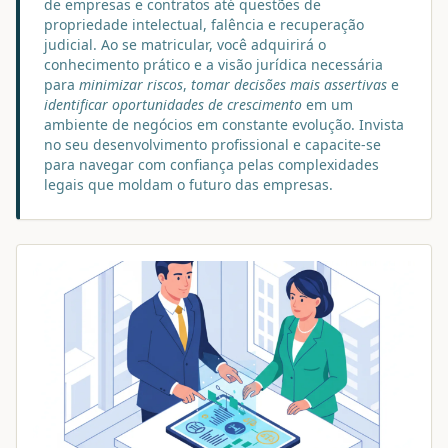
de empresas e contratos até questões de
propriedade intelectual, falência e recuperação
judicial. Ao se matricular, você adquirirá o
conhecimento prático e a visão jurídica necessária
para
minimizar riscos
,
tomar decisões mais assertivas
e
identificar oportunidades de crescimento
em um
ambiente de negócios em constante evolução. Invista
no seu desenvolvimento profissional e capacite-se
para navegar com confiança pelas complexidades
legais que moldam o futuro das empresas.