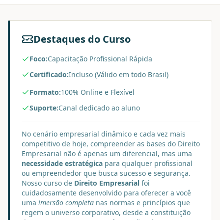
Destaques do Curso
Foco:
Capacitação Profissional Rápida
Certificado:
Incluso (Válido em todo Brasil)
Formato:
100% Online e Flexível
Suporte:
Canal dedicado ao aluno
No cenário empresarial dinâmico e cada vez mais
competitivo de hoje, compreender as bases do Direito
Empresarial não é apenas um diferencial, mas uma
necessidade estratégica
para qualquer profissional
ou empreendedor que busca sucesso e segurança.
Nosso curso de
Direito Empresarial
foi
cuidadosamente desenvolvido para oferecer a você
uma
imersão completa
nas normas e princípios que
regem o universo corporativo, desde a constituição