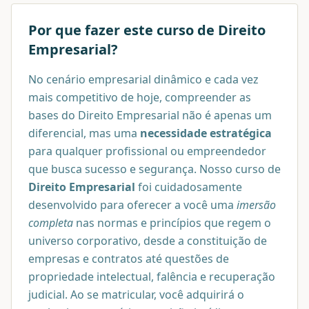
Por que fazer este curso de
Direito
Empresarial
?
No cenário empresarial dinâmico e cada vez
mais competitivo de hoje, compreender as
bases do Direito Empresarial não é apenas um
diferencial, mas uma
necessidade estratégica
para qualquer profissional ou empreendedor
que busca sucesso e segurança. Nosso curso de
Direito Empresarial
foi cuidadosamente
desenvolvido para oferecer a você uma
imersão
completa
nas normas e princípios que regem o
universo corporativo, desde a constituição de
empresas e contratos até questões de
propriedade intelectual, falência e recuperação
judicial. Ao se matricular, você adquirirá o