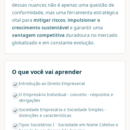
dessas nuances não é apenas uma questão de
conformidade, mas uma ferramenta estratégica
vital para
mitigar riscos
,
impulsionar o
crescimento sustentável
e garantir uma
vantagem competitiva
duradoura no mercado
globalizado e em constante evolução.
O que você vai aprender
Introdução ao Direito Empresarial
O Empresário Individual - conceito - requisitos e
obrigações
Sociedade Empresária e Sociedade Simples -
distinções e características
Tipos Societários I - Sociedade em Nome Coletivo e