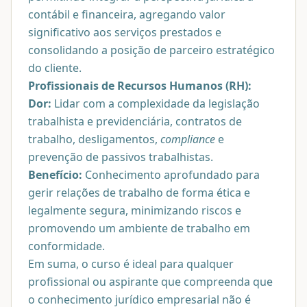
contábil e financeira, agregando valor
significativo aos serviços prestados e
consolidando a posição de parceiro estratégico
do cliente.
Profissionais de Recursos Humanos (RH):
Dor:
Lidar com a complexidade da legislação
trabalhista e previdenciária, contratos de
trabalho, desligamentos,
compliance
e
prevenção de passivos trabalhistas.
Benefício:
Conhecimento aprofundado para
gerir relações de trabalho de forma ética e
legalmente segura, minimizando riscos e
promovendo um ambiente de trabalho em
conformidade.
Em suma, o curso é ideal para qualquer
profissional ou aspirante que compreenda que
o conhecimento jurídico empresarial não é