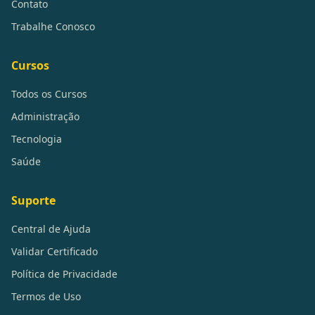
Contato
Trabalhe Conosco
Cursos
Todos os Cursos
Administração
Tecnologia
Saúde
Suporte
Central de Ajuda
Validar Certificado
Política de Privacidade
Termos de Uso