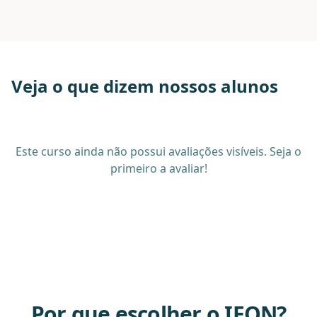
Veja o que dizem nossos alunos
Este curso ainda não possui avaliações visíveis. Seja o
primeiro a avaliar!
Por que escolher o IEON?