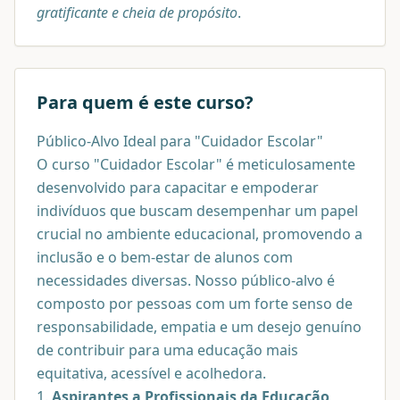
gratificante e cheia de propósito
.
Para quem é este curso?
Público-Alvo Ideal para "Cuidador Escolar"
O curso "Cuidador Escolar" é meticulosamente
desenvolvido para capacitar e empoderar
indivíduos que buscam desempenhar um papel
crucial no ambiente educacional, promovendo a
inclusão e o bem-estar de alunos com
necessidades diversas. Nosso público-alvo é
composto por pessoas com um forte senso de
responsabilidade, empatia e um desejo genuíno
de contribuir para uma educação mais
equitativa, acessível e acolhedora.
1.
Aspirantes a Profissionais da Educação