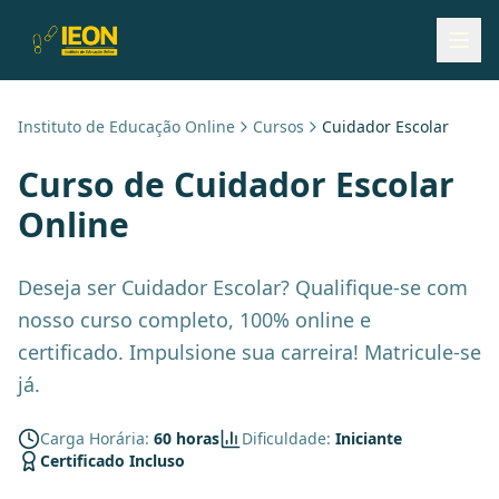
Instituto de Educação Online
Cursos
Cuidador Escolar
Curso de
Cuidador Escolar
Online
Deseja ser Cuidador Escolar? Qualifique-se com
nosso curso completo, 100% online e
certificado. Impulsione sua carreira! Matricule-se
já.
Carga Horária:
60 horas
Dificuldade:
Iniciante
Certificado Incluso