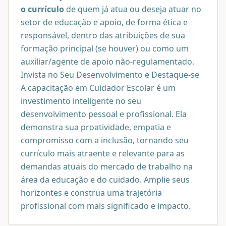
o currículo
de quem já atua ou deseja atuar no
setor de educação e apoio, de forma ética e
responsável, dentro das atribuições de sua
formação principal (se houver) ou como um
auxiliar/agente de apoio não-regulamentado.
Invista no Seu Desenvolvimento e Destaque-se
A capacitação em Cuidador Escolar é um
investimento inteligente no seu
desenvolvimento pessoal e profissional. Ela
demonstra sua proatividade, empatia e
compromisso com a inclusão, tornando seu
currículo mais atraente e relevante para as
demandas atuais do mercado de trabalho na
área da educação e do cuidado. Amplie seus
horizontes e construa uma trajetória
profissional com mais significado e impacto.