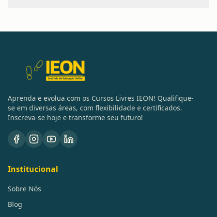
Aprenda e evolua com os Cursos Livres IEON! Qualifique-
se em diversas áreas, com flexibilidade e certificados.
Inscreva-se hoje e transforme seu futuro!
Institucional
Sobre Nós
Blog