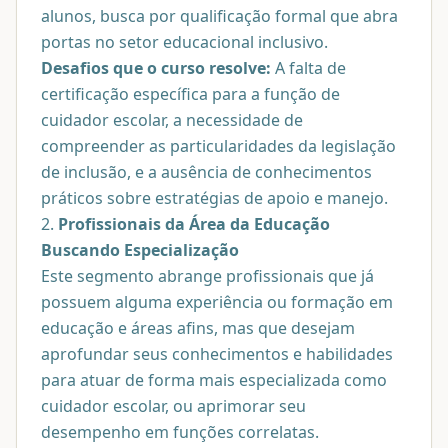
alunos, busca por qualificação formal que abra
portas no setor educacional inclusivo.
Desafios que o curso resolve:
A falta de
certificação específica para a função de
cuidador escolar, a necessidade de
compreender as particularidades da legislação
de inclusão, e a ausência de conhecimentos
práticos sobre estratégias de apoio e manejo.
2.
Profissionais da Área da Educação
Buscando Especialização
Este segmento abrange profissionais que já
possuem alguma experiência ou formação em
educação e áreas afins, mas que desejam
aprofundar seus conhecimentos e habilidades
para atuar de forma mais especializada como
cuidador escolar, ou aprimorar seu
desempenho em funções correlatas.