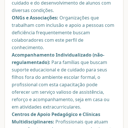
cuidado e do desenvolvimento de alunos com
diversas condições.
ONGs e Associações:
Organizações que
trabalham com inclusão e apoio a pessoas com
deficiência frequentemente buscam
colaboradores com este perfil de
conhecimento.
Acompanhamento Individualizado (não-
regulamentado):
Para famílias que buscam
suporte educacional e de cuidado para seus
filhos fora do ambiente escolar formal, o
profissional com esta capacitação pode
oferecer um serviço valioso de assistência,
reforço e acompanhamento, seja em casa ou
em atividades extracurriculares.
Centros de Apoio Pedagógico e Clínicas
Multidisciplinares:
Profissionais que atuam