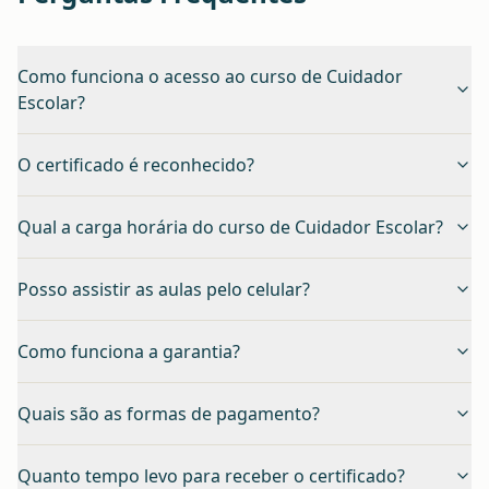
Como funciona o acesso ao curso de Cuidador
Escolar?
O certificado é reconhecido?
Qual a carga horária do curso de Cuidador Escolar?
Posso assistir as aulas pelo celular?
Como funciona a garantia?
Quais são as formas de pagamento?
Quanto tempo levo para receber o certificado?