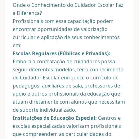
Onde o Conhecimento do Cuidador Escolar Faz
a Diferença?
Profissionais com essa capacitação podem
encontrar oportunidades de valorização
curricular e aplicação de seus conhecimentos
em:
Escolas Regulares (Públicas e Privadas):
Embora a contratação de cuidadores possa
seguir diferentes modelos, ter o conhecimento
de Cuidador Escolar enriquece o currículo de
pedagogos, auxiliares de sala, professores de
apoio e outros profissionais da educação que
atuam diretamente com alunos que necessitam
de suporte individualizado.
Instituições de Educação Especial:
Centros e
escolas especializadas valorizam profissionais
que compreendem as particularidades do