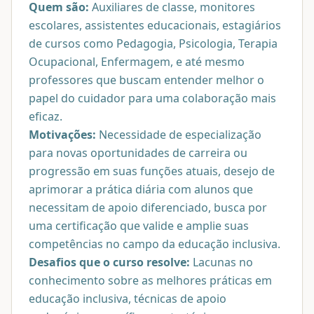
Quem são:
Auxiliares de classe, monitores
escolares, assistentes educacionais, estagiários
de cursos como Pedagogia, Psicologia, Terapia
Ocupacional, Enfermagem, e até mesmo
professores que buscam entender melhor o
papel do cuidador para uma colaboração mais
eficaz.
Motivações:
Necessidade de especialização
para novas oportunidades de carreira ou
progressão em suas funções atuais, desejo de
aprimorar a prática diária com alunos que
necessitam de apoio diferenciado, busca por
uma certificação que valide e amplie suas
competências no campo da educação inclusiva.
Desafios que o curso resolve:
Lacunas no
conhecimento sobre as melhores práticas em
educação inclusiva, técnicas de apoio