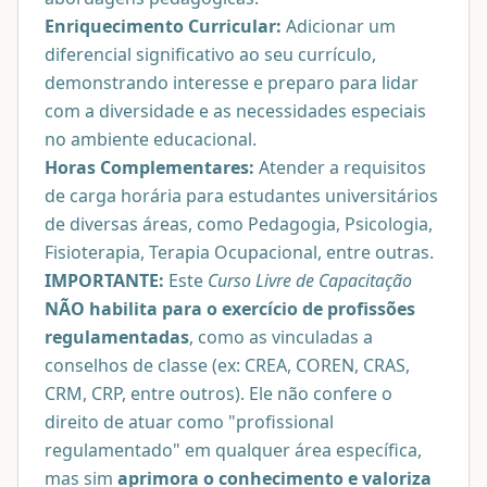
Enriquecimento Curricular:
Adicionar um
diferencial significativo ao seu currículo,
demonstrando interesse e preparo para lidar
com a diversidade e as necessidades especiais
no ambiente educacional.
Horas Complementares:
Atender a requisitos
de carga horária para estudantes universitários
de diversas áreas, como Pedagogia, Psicologia,
Fisioterapia, Terapia Ocupacional, entre outras.
IMPORTANTE:
Este
Curso Livre de Capacitação
NÃO habilita para o exercício de profissões
regulamentadas
, como as vinculadas a
conselhos de classe (ex: CREA, COREN, CRAS,
CRM, CRP, entre outros). Ele não confere o
direito de atuar como "profissional
regulamentado" em qualquer área específica,
mas sim
aprimora o conhecimento e valoriza