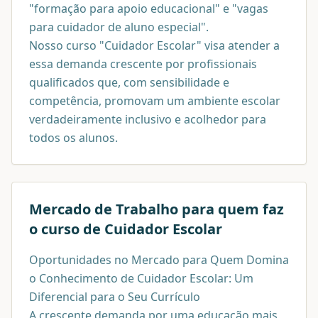
"formação para apoio educacional" e "vagas
para cuidador de aluno especial".
Nosso curso "Cuidador Escolar" visa atender a
essa demanda crescente por profissionais
qualificados que, com sensibilidade e
competência, promovam um ambiente escolar
verdadeiramente inclusivo e acolhedor para
todos os alunos.
Mercado de Trabalho para quem faz
o curso de
Cuidador Escolar
Oportunidades no Mercado para Quem Domina
o Conhecimento de Cuidador Escolar: Um
Diferencial para o Seu Currículo
A crescente demanda por uma educação mais