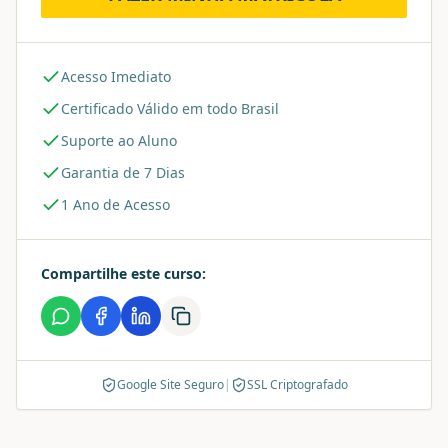
Acesso Imediato
Certificado Válido em todo Brasil
Suporte ao Aluno
Garantia de 7 Dias
1 Ano de Acesso
Compartilhe este curso:
Google Site Seguro
|
SSL Criptografado