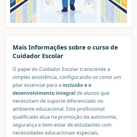
Mais Informações sobre o curso de
Cuidador Escolar
O papel do Cuidador Escolar transcende a
simples assistência, configurando-se como um
pilar essencial para a
inclusão e o
desenvolvimento integral
de alunos que
necessitam de suporte diferenciado no
ambiente educacional. Este profissional
qualificado atua na promoção da autonomia,
segurança e bem-estar de estudantes com
necessidades educacionais especiais,