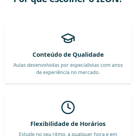
Conteúdo de Qualidade
Aulas desenvolvidas por especialistas com anos
de experiência no mercado.
Flexibilidade de Horários
Estude no seu ritmo, a qualquer hora e em