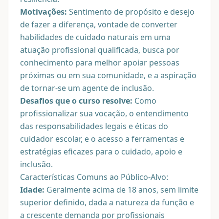
Motivações:
Sentimento de propósito e desejo
de fazer a diferença, vontade de converter
habilidades de cuidado naturais em uma
atuação profissional qualificada, busca por
conhecimento para melhor apoiar pessoas
próximas ou em sua comunidade, e a aspiração
de tornar-se um agente de inclusão.
Desafios que o curso resolve:
Como
profissionalizar sua vocação, o entendimento
das responsabilidades legais e éticas do
cuidador escolar, e o acesso a ferramentas e
estratégias eficazes para o cuidado, apoio e
inclusão.
Características Comuns ao Público-Alvo:
Idade:
Geralmente acima de 18 anos, sem limite
superior definido, dada a natureza da função e
a crescente demanda por profissionais