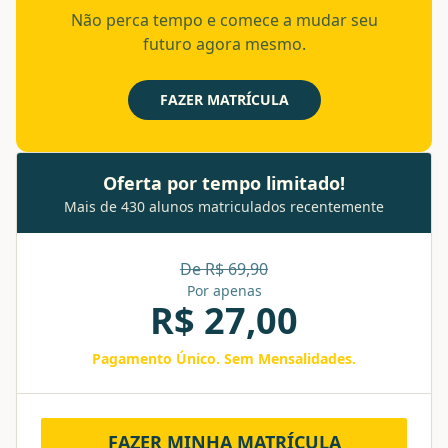
Não perca tempo e comece a mudar seu
futuro agora mesmo.
FAZER MATRÍCULA
Oferta por tempo limitado!
Mais de 430 alunos matriculados recentemente
De R$
69,90
Por apenas
R$
27,00
Pagamento Único. Sem Mensalidades.
FAZER MINHA MATRÍCULA