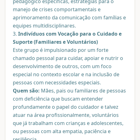
pedagógico específicas, estratégias para o
manejo de crises comportamentais e
aprimoramento da comunicação com famílias e
equipes multidisciplinares.
3.
Indivíduos com Vocação para o Cuidado e
Suporte (Familiares e Voluntários)
Este grupo é impulsionado por um forte
chamado pessoal para cuidar, apoiar e nutrir o
desenvolvimento de outros, com um foco
especial no contexto escolar e na inclusão de
pessoas com necessidades especiais.
Quem são:
Mães, pais ou familiares de pessoas
com deficiência que buscam entender
profundamente o papel do cuidador e talvez
atuar na área profissionalmente, voluntários
que já trabalham com crianças e adolescentes,
ou pessoas com alta empatia, paciência e
resiliência.