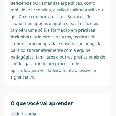
deficiência ou demandas específicas, como
mobilidade reduzida, auxílio na alimentação ou
gestão de comportamentos. Sua atuação
requer não apenas empatia e paciência, mas
também uma sólida formação em
práticas
inclusivas
, primeiros socorros, técnicas de
comunicação adaptada e observação aguçada,
para colaborar ativamente com a equipe
pedagógica, familiares e outros profissionais de
saúde, garantindo um processo de
aprendizagem verdadeiramente acessível e
significativo.
O que você vai aprender
Introdução