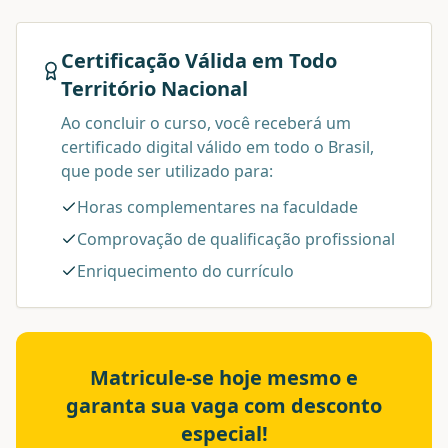
Certificação Válida em Todo
Território Nacional
Ao concluir o curso, você receberá um
certificado digital válido em todo o Brasil,
que pode ser utilizado para:
Horas complementares na faculdade
Comprovação de qualificação profissional
Enriquecimento do currículo
Matricule-se hoje mesmo e
garanta sua vaga com desconto
especial!