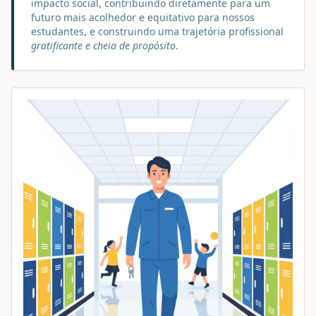
impacto social, contribuindo diretamente para um
futuro mais acolhedor e equitativo para nossos
estudantes, e construindo uma trajetória profissional
gratificante e cheia de propósito
.