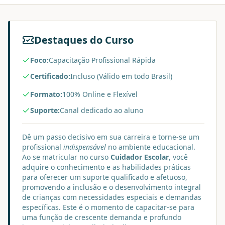
Destaques do Curso
Foco:
Capacitação Profissional Rápida
Certificado:
Incluso (Válido em todo Brasil)
Formato:
100% Online e Flexível
Suporte:
Canal dedicado ao aluno
Dê um passo decisivo em sua carreira e torne-se um
profissional
indispensável
no ambiente educacional.
Ao se matricular no curso
Cuidador Escolar
, você
adquire o conhecimento e as habilidades práticas
para oferecer um suporte qualificado e afetuoso,
promovendo a inclusão e o desenvolvimento integral
de crianças com necessidades especiais e demandas
específicas. Este é o momento de capacitar-se para
uma função de crescente demanda e profundo