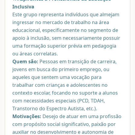
Inclusiva
Este grupo representa indivíduos que almejam
ingressar no mercado de trabalho na área
educacional, especificamente no segmento de
apoio à inclusão, sem necessariamente possuir
uma formação superior prévia em pedagogia
ou áreas correlatas.
Quem são:
Pessoas em transição de carreira,
jovens em busca do primeiro emprego, ou
aqueles que sentem uma vocação para
trabalhar com crianças e adolescentes no
contexto escolar, focando no suporte a alunos
com necessidades especiais (PCD, TDAH,
Transtorno do Espectro Autista, etc.).
Motivações:
Desejo de atuar em uma profissão
com propósito social significativo, paixão por
auxiliar no desenvolvimento e autonomia de