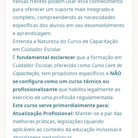
nessas frentes podem usar esse conhecimento
para oferecer um suporte mais integrado e
completo, compreendendo as necessidades
específicas dos alunos em seu desenvolvimento
e aprendizagem.
Entenda a Natureza do Curso de Capacitação
em Cuidador Escolar
É
fundamental esclarecer
que a formação em
Cuidador Escolar, oferecida como
Curso Livre de
Capacitação
, tem propósitos específicos e
NÃO
se configura como um curso técnico ou
profissionalizante
que habilita legalmente ao
exercício de uma profissão regulamentada.
Este curso serve primordialmente para:
Atualização Profissional:
Manter-se a par das
melhores práticas, legislações (quando
aplicáveis ao contexto da educação inclusiva) e
abordagens pedagógicas.