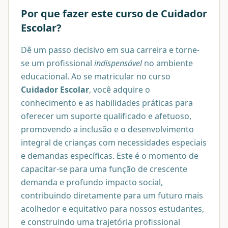
Por que fazer este curso de
Cuidador
Escolar
?
Dê um passo decisivo em sua carreira e torne-
se um profissional
indispensável
no ambiente
educacional. Ao se matricular no curso
Cuidador Escolar
, você adquire o
conhecimento e as habilidades práticas para
oferecer um suporte qualificado e afetuoso,
promovendo a inclusão e o desenvolvimento
integral de crianças com necessidades especiais
e demandas específicas. Este é o momento de
capacitar-se para uma função de crescente
demanda e profundo impacto social,
contribuindo diretamente para um futuro mais
acolhedor e equitativo para nossos estudantes,
e construindo uma trajetória profissional