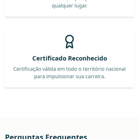
qualquer lugar.
Certificado Reconhecido
Certificação válida em todo o território nacional
para impulsionar sua carreira.
Perguntas Frequentes