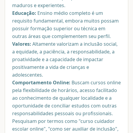
maduros e experientes.
Educação:
Ensino médio completo é um
requisito fundamental, embora muitos possam
possuir formação superior ou técnica em
outras áreas que complementem seu perfil.
Valores:
Altamente valorizam a inclusão social,
a equidade, a paciência, a responsabilidade, a
proatividade e a capacidade de impactar
positivamente a vida de crianças e
adolescentes.
Comportamento Online:
Buscam cursos online
pela flexibilidade de horários, acesso facilitado
ao conhecimento de qualquer localidade e a
oportunidade de conciliar estudos com outras
responsabilidades pessoais ou profissionais.
Pesquisam por termos como "curso cuidador
escolar online", "como ser auxiliar de inclusão",