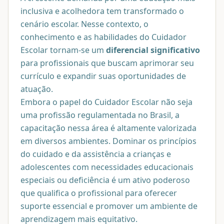
inclusiva e acolhedora tem transformado o
cenário escolar. Nesse contexto, o
conhecimento e as habilidades do Cuidador
Escolar tornam-se um
diferencial significativo
para profissionais que buscam aprimorar seu
currículo e expandir suas oportunidades de
atuação.
Embora o papel do Cuidador Escolar não seja
uma profissão regulamentada no Brasil, a
capacitação nessa área é altamente valorizada
em diversos ambientes. Dominar os princípios
do cuidado e da assistência a crianças e
adolescentes com necessidades educacionais
especiais ou deficiência é um ativo poderoso
que qualifica o profissional para oferecer
suporte essencial e promover um ambiente de
aprendizagem mais equitativo.