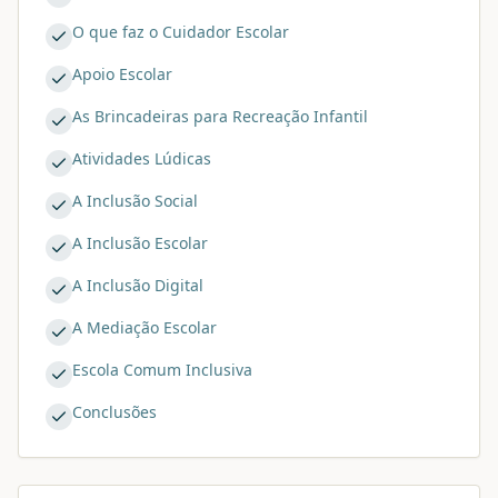
O que faz o Cuidador Escolar
Apoio Escolar
As Brincadeiras para Recreação Infantil
Atividades Lúdicas
A Inclusão Social
A Inclusão Escolar
A Inclusão Digital
A Mediação Escolar
Escola Comum Inclusiva
Conclusões