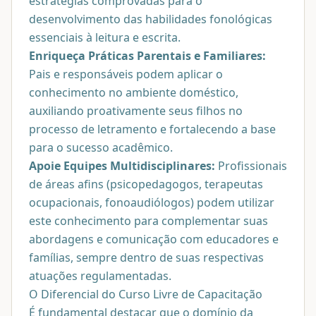
estratégias comprovadas para o
desenvolvimento das habilidades fonológicas
essenciais à leitura e escrita.
Enriqueça Práticas Parentais e Familiares:
Pais e responsáveis podem aplicar o
conhecimento no ambiente doméstico,
auxiliando proativamente seus filhos no
processo de letramento e fortalecendo a base
para o sucesso acadêmico.
Apoie Equipes Multidisciplinares:
Profissionais
de áreas afins (psicopedagogos, terapeutas
ocupacionais, fonoaudiólogos) podem utilizar
este conhecimento para complementar suas
abordagens e comunicação com educadores e
famílias, sempre dentro de suas respectivas
atuações regulamentadas.
O Diferencial do Curso Livre de Capacitação
É fundamental destacar que o domínio da