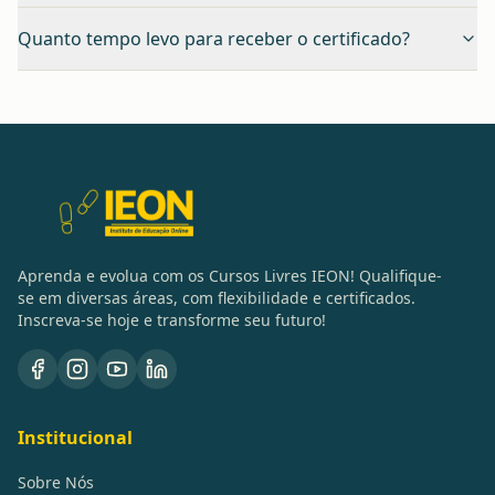
Quanto tempo levo para receber o certificado?
Aprenda e evolua com os Cursos Livres IEON! Qualifique-
se em diversas áreas, com flexibilidade e certificados.
Inscreva-se hoje e transforme seu futuro!
Institucional
Sobre Nós