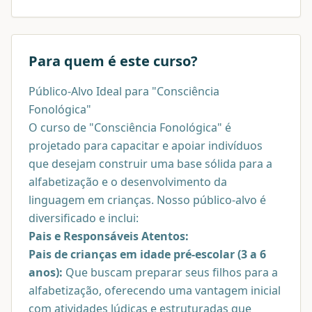
Para quem é este curso?
Público-Alvo Ideal para "Consciência
Fonológica"
O curso de "Consciência Fonológica" é
projetado para capacitar e apoiar indivíduos
que desejam construir uma base sólida para a
alfabetização e o desenvolvimento da
linguagem em crianças. Nosso público-alvo é
diversificado e inclui:
Pais e Responsáveis Atentos:
Pais de crianças em idade pré-escolar (3 a 6
anos):
Que buscam preparar seus filhos para a
alfabetização, oferecendo uma vantagem inicial
com atividades lúdicas e estruturadas que