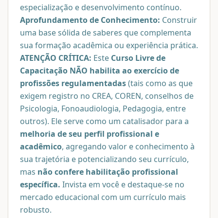
especialização e desenvolvimento contínuo.
Aprofundamento de Conhecimento:
Construir
uma base sólida de saberes que complementa
sua formação acadêmica ou experiência prática.
ATENÇÃO CRÍTICA:
Este
Curso Livre de
Capacitação NÃO habilita ao exercício de
profissões regulamentadas
(tais como as que
exigem registro no CREA, COREN, conselhos de
Psicologia, Fonoaudiologia, Pedagogia, entre
outros). Ele serve como um catalisador para a
melhoria de seu perfil profissional e
acadêmico
, agregando valor e conhecimento à
sua trajetória e potencializando seu currículo,
mas
não confere habilitação profissional
específica.
Invista em você e destaque-se no
mercado educacional com um currículo mais
robusto.