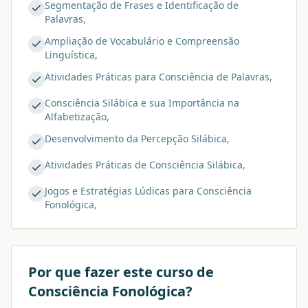
Segmentação de Frases e Identificação de
Palavras,
Ampliação de Vocabulário e Compreensão
Linguística,
Atividades Práticas para Consciência de Palavras,
Consciência Silábica e sua Importância na
Alfabetização,
Desenvolvimento da Percepção Silábica,
Atividades Práticas de Consciência Silábica,
Jogos e Estratégias Lúdicas para Consciência
Fonológica,
Por que fazer este curso de
Consciência Fonológica
?