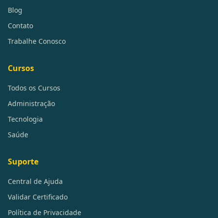
Blog
Contato
Trabalhe Conosco
Cursos
Todos os Cursos
Administração
Tecnologia
Saúde
Suporte
Central de Ajuda
Validar Certificado
Política de Privacidade