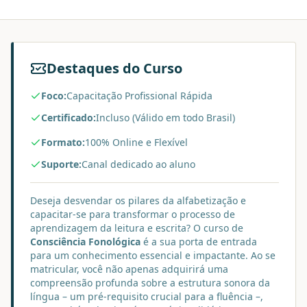
Destaques do Curso
Foco:
Capacitação Profissional Rápida
Certificado:
Incluso (Válido em todo Brasil)
Formato:
100% Online e Flexível
Suporte:
Canal dedicado ao aluno
Deseja desvendar os pilares da alfabetização e
capacitar-se para transformar o processo de
aprendizagem da leitura e escrita? O curso de
Consciência Fonológica
é a sua porta de entrada
para um conhecimento essencial e impactante. Ao se
matricular, você não apenas adquirirá uma
compreensão profunda sobre a estrutura sonora da
língua – um pré-requisito crucial para a fluência –,