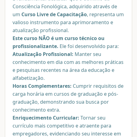
Consciência Fonológica, adquirido através de
um
Curso Livre de Capacitação
, representa um
valioso instrumento para aprimoramento e
atualização profissional.
Este curso NÃO é um curso técnico ou
profissionalizante.
Ele foi desenvolvido para:
Atualização Profissional:
Manter seu
conhecimento em dia com as melhores práticas
e pesquisas recentes na área da educação e
alfabetização.
Horas Complementares:
Cumprir requisitos de
carga horária em cursos de graduação e pós-
graduação, demonstrando sua busca por
conhecimento extra.
Enriquecimento Curricular:
Tornar seu
currículo mais competitivo e atraente para
empregadores, evidenciando seu interesse em