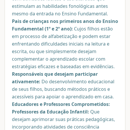
estimulam as habilidades fonológicas antes
mesmo da entrada no Ensino Fundamental.
Pais de crianças nos primeiros anos do Ensino
Fundamental (1º e 2º ano):
Cujos filhos estão
em processo de alfabetização e podem estar
enfrentando dificuldades iniciais na leitura e
escrita, ou que simplesmente desejam
complementar o aprendizado escolar com
estratégias eficazes e baseadas em evidências.
Responsáveis que desejam participar
ativamente:
Do desenvolvimento educacional
de seus filhos, buscando métodos práticos e
acessíveis para apoiar o aprendizado em casa.
Educadores e Professores Comprometidos:
Professores da Educação Infantil:
Que
desejam aprimorar suas práticas pedagógicas,
incorporando atividades de consciência