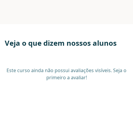
Veja o que dizem nossos alunos
Este curso ainda não possui avaliações visíveis. Seja o
primeiro a avaliar!