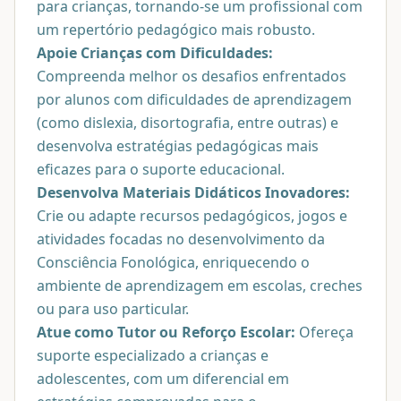
para crianças, tornando-se um profissional com
um repertório pedagógico mais robusto.
Apoie Crianças com Dificuldades:
Compreenda melhor os desafios enfrentados
por alunos com dificuldades de aprendizagem
(como dislexia, disortografia, entre outras) e
desenvolva estratégias pedagógicas mais
eficazes para o suporte educacional.
Desenvolva Materiais Didáticos Inovadores:
Crie ou adapte recursos pedagógicos, jogos e
atividades focadas no desenvolvimento da
Consciência Fonológica, enriquecendo o
ambiente de aprendizagem em escolas, creches
ou para uso particular.
Atue como Tutor ou Reforço Escolar:
Ofereça
suporte especializado a crianças e
adolescentes, com um diferencial em