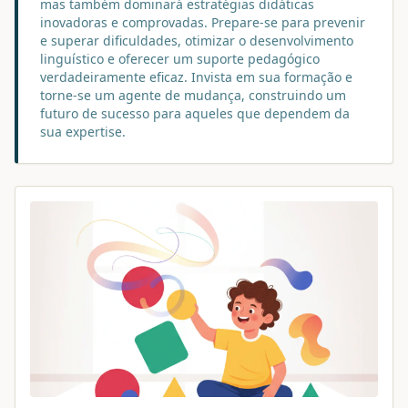
mas também dominará estratégias didáticas
inovadoras e comprovadas. Prepare-se para prevenir
e superar dificuldades, otimizar o desenvolvimento
linguístico e oferecer um suporte pedagógico
verdadeiramente eficaz. Invista em sua formação e
torne-se um agente de mudança, construindo um
futuro de sucesso para aqueles que dependem da
sua expertise.