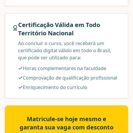
Certificação Válida em Todo
Território Nacional
Ao concluir o curso, você receberá um
certificado digital válido em todo o Brasil,
que pode ser utilizado para:
Horas complementares na faculdade
Comprovação de qualificação profissional
Enriquecimento do currículo
Matricule-se hoje mesmo e
garanta sua vaga com desconto