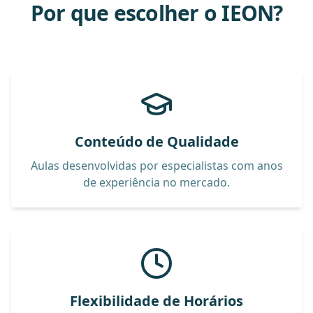
Por que escolher o IEON?
Conteúdo de Qualidade
Aulas desenvolvidas por especialistas com anos
de experiência no mercado.
Flexibilidade de Horários