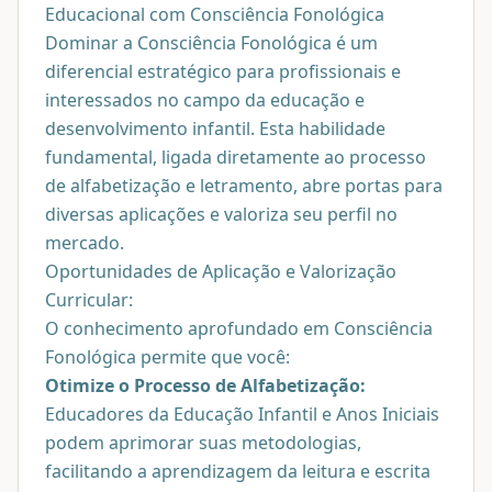
Educacional com Consciência Fonológica
Dominar a Consciência Fonológica é um
diferencial estratégico para profissionais e
interessados no campo da educação e
desenvolvimento infantil. Esta habilidade
fundamental, ligada diretamente ao processo
de alfabetização e letramento, abre portas para
diversas aplicações e valoriza seu perfil no
mercado.
Oportunidades de Aplicação e Valorização
Curricular:
O conhecimento aprofundado em Consciência
Fonológica permite que você:
Otimize o Processo de Alfabetização:
Educadores da Educação Infantil e Anos Iniciais
podem aprimorar suas metodologias,
facilitando a aprendizagem da leitura e escrita