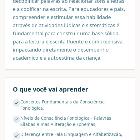
decodificar palavras ao relacionar sons a letras
e a codificar na escrita. Para educadores e pais,
compreender e estimular essa habilidade
através de atividades lúdicas e sistemáticas é
fundamental para construir uma base sólida
para a leitura e escrita fluente e compreensiva,
impactando diretamente o desempenho
acadêmico e a autoestima da criança.
O que você vai aprender
Conceitos Fundamentais da Consciência
Fonológica,
Níveis da Consciência Fonológica - Palavras
Sílabas Rimas Aliteração e Fonemas,
Diferença entre Fala Linguagem e Alfabetização,