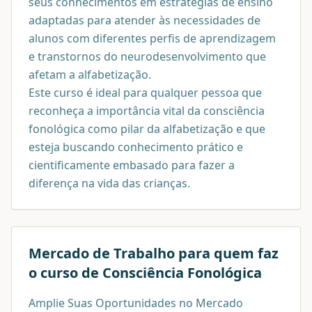
seus conhecimentos em estratégias de ensino
adaptadas para atender às necessidades de
alunos com diferentes perfis de aprendizagem
e transtornos do neurodesenvolvimento que
afetam a alfabetização.
Este curso é ideal para qualquer pessoa que
reconheça a importância vital da consciência
fonológica como pilar da alfabetização e que
esteja buscando conhecimento prático e
cientificamente embasado para fazer a
diferença na vida das crianças.
Mercado de Trabalho para quem faz
o curso de
Consciência Fonológica
Amplie Suas Oportunidades no Mercado