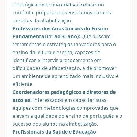
fonológica de forma criativa e eficaz no
currículo, preparando seus alunos para os
desafios da alfabetização.
Professores dos Anos Iniciais do Ensino
Fundamental (1º ao 3º ano):
Que buscam
ferramentas e estratégias inovadoras para o
ensino da leitura e escrita, capazes de
identificar e intervir precocemente em
dificuldades de alfabetização, e de promover
um ambiente de aprendizado mais inclusivo e
eficiente.
Coordenadores pedagógicos e diretores de
escolas:
Interessados em capacitar suas
equipes com metodologias comprovadas que
elevam a qualidade do ensino de português e o
sucesso dos alunos na alfabetização.
Profissionais da Saúde e Educação