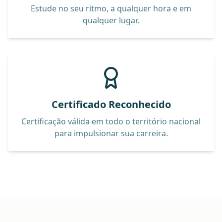
Estude no seu ritmo, a qualquer hora e em
qualquer lugar.
Certificado Reconhecido
Certificação válida em todo o território nacional
para impulsionar sua carreira.