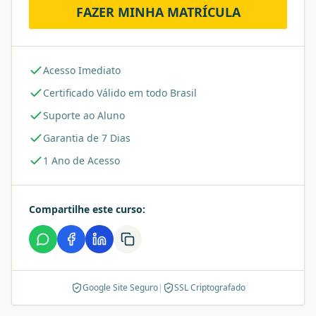
FAZER MINHA MATRÍCULA
Acesso Imediato
Certificado Válido em todo Brasil
Suporte ao Aluno
Garantia de 7 Dias
1 Ano de Acesso
Compartilhe este curso:
Google Site Seguro
|
SSL Criptografado