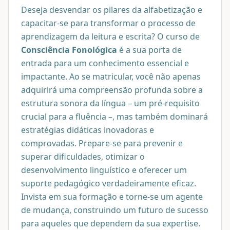
Deseja desvendar os pilares da alfabetização e
capacitar-se para transformar o processo de
aprendizagem da leitura e escrita? O curso de
Consciência Fonológica
é a sua porta de
entrada para um conhecimento essencial e
impactante. Ao se matricular, você não apenas
adquirirá uma compreensão profunda sobre a
estrutura sonora da língua – um pré-requisito
crucial para a fluência –, mas também dominará
estratégias didáticas inovadoras e
comprovadas. Prepare-se para prevenir e
superar dificuldades, otimizar o
desenvolvimento linguístico e oferecer um
suporte pedagógico verdadeiramente eficaz.
Invista em sua formação e torne-se um agente
de mudança, construindo um futuro de sucesso
para aqueles que dependem da sua expertise.