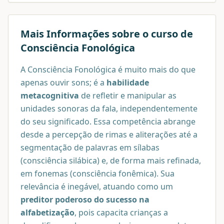
Mais Informações sobre o curso de
Consciência Fonológica
A Consciência Fonológica é muito mais do que
apenas ouvir sons; é a
habilidade
metacognitiva
de refletir e manipular as
unidades sonoras da fala, independentemente
do seu significado. Essa competência abrange
desde a percepção de rimas e aliterações até a
segmentação de palavras em sílabas
(consciência silábica) e, de forma mais refinada,
em fonemas (consciência fonêmica). Sua
relevância é inegável, atuando como um
preditor poderoso do sucesso na
alfabetização
, pois capacita crianças a