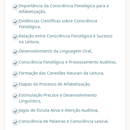
Importância da Consciência Fonológica para a
Alfabetização,
Evidências Científicas sobre Consciência
Fonológica,
Relação entre Consciência Fonológica e Sucesso
na Leitura,
Desenvolvimento da Linguagem Oral,
Consciência Fonológica e Processamento Auditivo,
Formação das Conexões Neurais da Leitura,
Etapas do Processo de Alfabetização,
Estimulação Precoce e Desenvolvimento
Linguístico,
Jogos de Escuta Ativa e Atenção Auditiva,
Consciência de Palavras e Consciência Lexical,