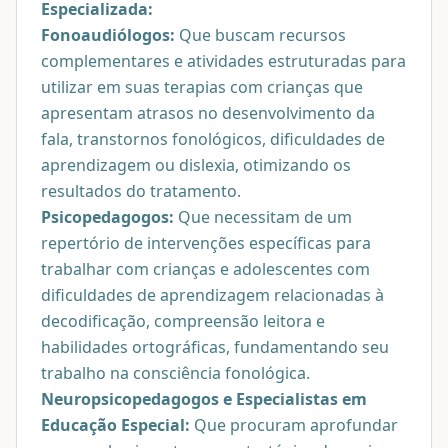
Especializada:
Fonoaudiólogos:
Que buscam recursos
complementares e atividades estruturadas para
utilizar em suas terapias com crianças que
apresentam atrasos no desenvolvimento da
fala, transtornos fonológicos, dificuldades de
aprendizagem ou dislexia, otimizando os
resultados do tratamento.
Psicopedagogos:
Que necessitam de um
repertório de intervenções específicas para
trabalhar com crianças e adolescentes com
dificuldades de aprendizagem relacionadas à
decodificação, compreensão leitora e
habilidades ortográficas, fundamentando seu
trabalho na consciência fonológica.
Neuropsicopedagogos e Especialistas em
Educação Especial:
Que procuram aprofundar