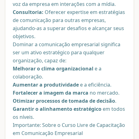
voz da empresa em interações com a mídia.
Consultoria:
Oferecer expertise em estratégias
de comunicação para outras empresas,
ajudando-as a superar desafios e alcançar seus
objetivos.
Dominar a comunicação empresarial significa
ser um ativo estratégico para qualquer
organização, capaz de:
Melhorar o clima organizacional
e a
colaboração.
Aumentar a produtividade
e a eficiência.
Fortalecer a imagem da marca
no mercado.
Otimizar processos de tomada de decisão
.
Garantir o alinhamento estratégico
em todos
os níveis.
Importante: Sobre o Curso Livre de Capacitação
em Comunicação Empresarial