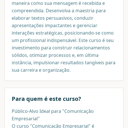
maneira como sua mensagem é recebida e
compreendida. Desenvolva a maestria para
elaborar textos persuasivos, conduzir
apresentações impactantes e gerenciar
interações estratégicas, posicionando-se como
um profissional indispensável. Este curso é seu
investimento para construir relacionamentos
sólidos, otimizar processos e, em última
instância, impulsionar resultados tangíveis para
sua carreira e organização.
Para quem é este curso?
Público-Alvo Ideal para "Comunicação
Empresarial"
O curso "Comunicação Empresarial" é