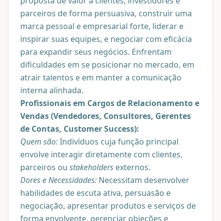
proposta de valor a clientes, investidores e
parceiros de forma persuasiva, construir uma
marca pessoal e empresarial forte, liderar e
inspirar suas equipes, e negociar com eficácia
para expandir seus negócios. Enfrentam
dificuldades em se posicionar no mercado, em
atrair talentos e em manter a comunicação
interna alinhada.
Profissionais em Cargos de Relacionamento e
Vendas (Vendedores, Consultores, Gerentes
de Contas, Customer Success):
Quem são:
Indivíduos cuja função principal
envolve interagir diretamente com clientes,
parceiros ou
stakeholders
externos.
Dores e Necessidades:
Necessitam desenvolver
habilidades de escuta ativa, persuasão e
negociação, apresentar produtos e serviços de
forma envolvente, gerenciar objeções e