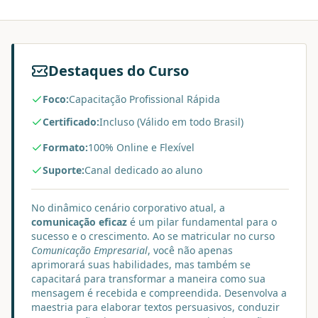
Destaques do Curso
Foco:
Capacitação Profissional Rápida
Certificado:
Incluso (Válido em todo Brasil)
Formato:
100% Online e Flexível
Suporte:
Canal dedicado ao aluno
No dinâmico cenário corporativo atual, a
comunicação eficaz
é um pilar fundamental para o
sucesso e o crescimento. Ao se matricular no curso
Comunicação Empresarial
, você não apenas
aprimorará suas habilidades, mas também se
capacitará para transformar a maneira como sua
mensagem é recebida e compreendida. Desenvolva a
maestria para elaborar textos persuasivos, conduzir