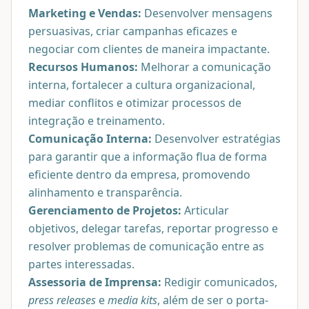
Marketing e Vendas:
Desenvolver mensagens
persuasivas, criar campanhas eficazes e
negociar com clientes de maneira impactante.
Recursos Humanos:
Melhorar a comunicação
interna, fortalecer a cultura organizacional,
mediar conflitos e otimizar processos de
integração e treinamento.
Comunicação Interna:
Desenvolver estratégias
para garantir que a informação flua de forma
eficiente dentro da empresa, promovendo
alinhamento e transparência.
Gerenciamento de Projetos:
Articular
objetivos, delegar tarefas, reportar progresso e
resolver problemas de comunicação entre as
partes interessadas.
Assessoria de Imprensa:
Redigir comunicados,
press releases
e
media kits
, além de ser o porta-