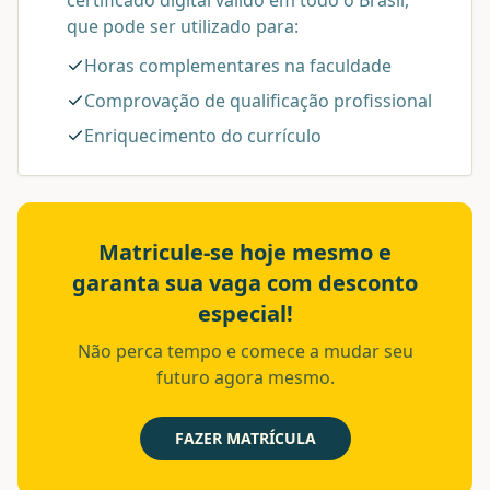
que pode ser utilizado para:
Horas complementares na faculdade
Comprovação de qualificação profissional
Enriquecimento do currículo
Matricule-se hoje mesmo e
garanta sua vaga com desconto
especial!
Não perca tempo e comece a mudar seu
futuro agora mesmo.
FAZER MATRÍCULA