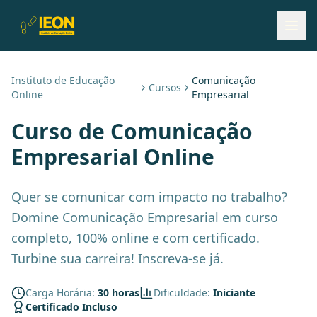
Instituto de Educação
Comunicação
Cursos
Online
Empresarial
Curso de
Comunicação
Empresarial
Online
Quer se comunicar com impacto no trabalho?
Domine Comunicação Empresarial em curso
completo, 100% online e com certificado.
Turbine sua carreira! Inscreva-se já.
Carga Horária:
30 horas
Dificuldade:
Iniciante
Certificado Incluso