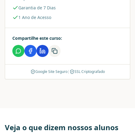
Garantia de 7 Dias
1 Ano de Acesso
Compartilhe este curso:
Google Site Seguro
|
SSL Criptografado
Veja o que dizem nossos alunos