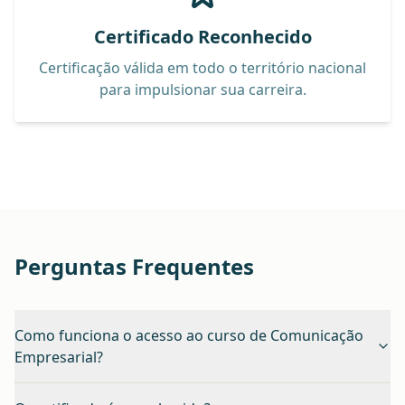
Certificado Reconhecido
Certificação válida em todo o território nacional
para impulsionar sua carreira.
Perguntas Frequentes
Como funciona o acesso ao curso de Comunicação
Empresarial?