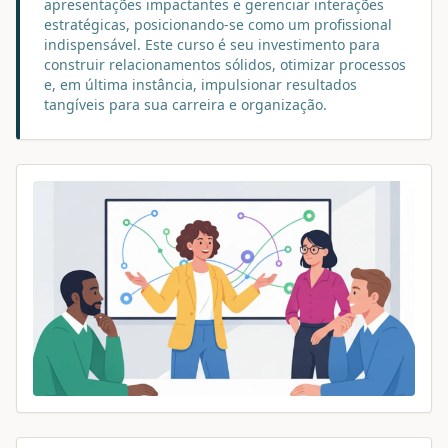
apresentações impactantes e gerenciar interações
estratégicas, posicionando-se como um profissional
indispensável. Este curso é seu investimento para
construir relacionamentos sólidos, otimizar processos
e, em última instância, impulsionar resultados
tangíveis para sua carreira e organização.