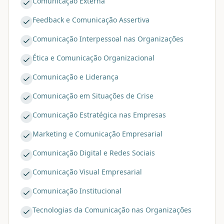
Comunicação Externa
Feedback e Comunicação Assertiva
Comunicação Interpessoal nas Organizações
Ética e Comunicação Organizacional
Comunicação e Liderança
Comunicação em Situações de Crise
Comunicação Estratégica nas Empresas
Marketing e Comunicação Empresarial
Comunicação Digital e Redes Sociais
Comunicação Visual Empresarial
Comunicação Institucional
Tecnologias da Comunicação nas Organizações