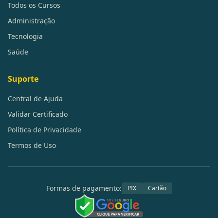
Todos os Cursos
Administração
Tecnologia
Saúde
Suporte
Central de Ajuda
Validar Certificado
Política de Privacidade
Termos de Uso
Formas de pagamento:
PIX
Cartão