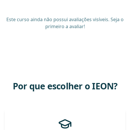
Este curso ainda não possui avaliações visíveis. Seja o
primeiro a avaliar!
Por que escolher o IEON?