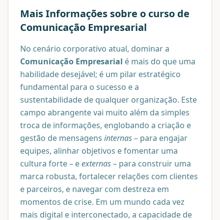
Mais Informações sobre o curso de
Comunicação Empresarial
No cenário corporativo atual, dominar a
Comunicação Empresarial
é mais do que uma
habilidade desejável; é um pilar estratégico
fundamental para o sucesso e a
sustentabilidade de qualquer organização. Este
campo abrangente vai muito além da simples
troca de informações, englobando a criação e
gestão de mensagens
internas
– para engajar
equipes, alinhar objetivos e fomentar uma
cultura forte – e
externas
– para construir uma
marca robusta, fortalecer relações com clientes
e parceiros, e navegar com destreza em
momentos de crise. Em um mundo cada vez
mais digital e interconectado, a capacidade de