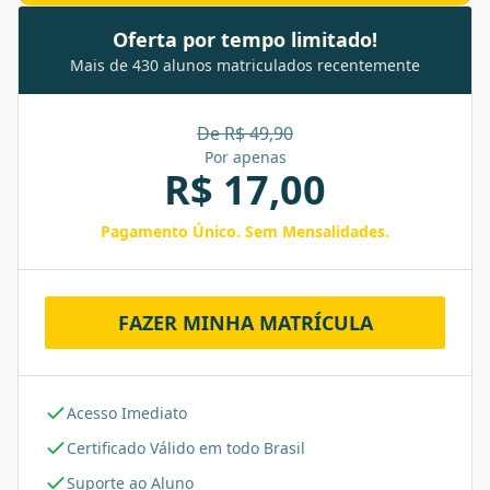
Oferta por tempo limitado!
Mais de 430 alunos matriculados recentemente
De R$
49,90
Por apenas
R$
17,00
Pagamento Único. Sem Mensalidades.
FAZER MINHA MATRÍCULA
Acesso Imediato
Certificado Válido em todo Brasil
Suporte ao Aluno