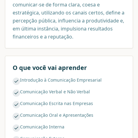
comunicar-se de forma clara, coesa e
estratégica, utilizando os canais certos, define a
percepção pública, influencia a produtividade e,
em última instância, impulsiona resultados
financeiros e a reputação.
O que você vai aprender
Introdução à Comunicação Empresarial
Comunicação Verbal e Não Verbal
Comunicação Escrita nas Empresas
Comunicação Oral e Apresentações
Comunicação Interna