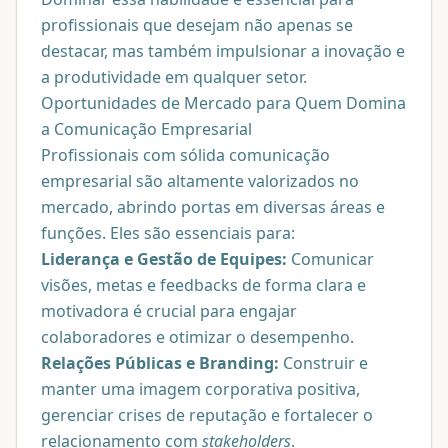
profissionais que desejam não apenas se
destacar, mas também impulsionar a inovação e
a produtividade em qualquer setor.
Oportunidades de Mercado para Quem Domina
a Comunicação Empresarial
Profissionais com sólida comunicação
empresarial são altamente valorizados no
mercado, abrindo portas em diversas áreas e
funções. Eles são essenciais para:
Liderança e Gestão de Equipes:
Comunicar
visões, metas e feedbacks de forma clara e
motivadora é crucial para engajar
colaboradores e otimizar o desempenho.
Relações Públicas e Branding:
Construir e
manter uma imagem corporativa positiva,
gerenciar crises de reputação e fortalecer o
relacionamento com
stakeholders
.