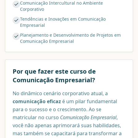
Comunicação Intercultural no Ambiente
Corporativo
Tendências e Inovações em Comunicação
Empresarial
Planejamento e Desenvolvimento de Projetos em
Comunicação Empresarial
Por que fazer este curso de
Comunicação Empresarial
?
No dinâmico cenário corporativo atual, a
comunicação eficaz
é um pilar fundamental
para o sucesso e o crescimento. Ao se
matricular no curso
Comunicação Empresarial
,
você não apenas aprimorará suas habilidades,
mas também se capacitará para transformar a