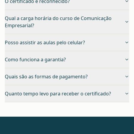
O certificado é reconhecido?
Qual a carga horária do curso de Comunicação
Empresarial?
Posso assistir as aulas pelo celular?
Como funciona a garantia?
Quais são as formas de pagamento?
Quanto tempo levo para receber o certificado?