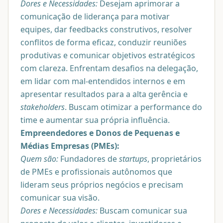
Dores e Necessidades:
Desejam aprimorar a
comunicação de liderança para motivar
equipes, dar feedbacks construtivos, resolver
conflitos de forma eficaz, conduzir reuniões
produtivas e comunicar objetivos estratégicos
com clareza. Enfrentam desafios na delegação,
em lidar com mal-entendidos internos e em
apresentar resultados para a alta gerência e
stakeholders
. Buscam otimizar a performance do
time e aumentar sua própria influência.
Empreendedores e Donos de Pequenas e
Médias Empresas (PMEs):
Quem são:
Fundadores de
startups
, proprietários
de PMEs e profissionais autônomos que
lideram seus próprios negócios e precisam
comunicar sua visão.
Dores e Necessidades:
Buscam comunicar sua