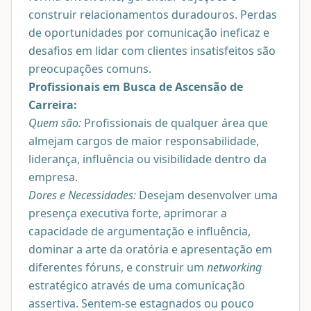
construir relacionamentos duradouros. Perdas
de oportunidades por comunicação ineficaz e
desafios em lidar com clientes insatisfeitos são
preocupações comuns.
Profissionais em Busca de Ascensão de
Carreira:
Quem são:
Profissionais de qualquer área que
almejam cargos de maior responsabilidade,
liderança, influência ou visibilidade dentro da
empresa.
Dores e Necessidades:
Desejam desenvolver uma
presença executiva forte, aprimorar a
capacidade de argumentação e influência,
dominar a arte da oratória e apresentação em
diferentes fóruns, e construir um
networking
estratégico através de uma comunicação
assertiva. Sentem-se estagnados ou pouco