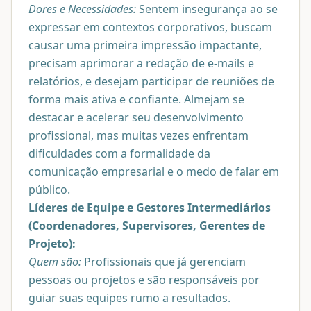
Dores e Necessidades:
Sentem insegurança ao se
expressar em contextos corporativos, buscam
causar uma primeira impressão impactante,
precisam aprimorar a redação de e-mails e
relatórios, e desejam participar de reuniões de
forma mais ativa e confiante. Almejam se
destacar e acelerar seu desenvolvimento
profissional, mas muitas vezes enfrentam
dificuldades com a formalidade da
comunicação empresarial e o medo de falar em
público.
Líderes de Equipe e Gestores Intermediários
(Coordenadores, Supervisores, Gerentes de
Projeto):
Quem são:
Profissionais que já gerenciam
pessoas ou projetos e são responsáveis por
guiar suas equipes rumo a resultados.