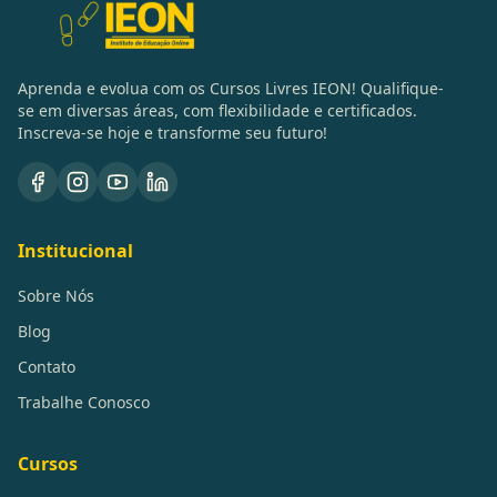
Aprenda e evolua com os Cursos Livres IEON! Qualifique-
se em diversas áreas, com flexibilidade e certificados.
Inscreva-se hoje e transforme seu futuro!
Institucional
Sobre Nós
Blog
Contato
Trabalhe Conosco
Cursos