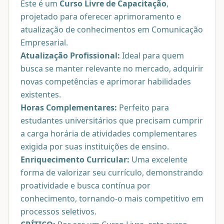
Este é um
Curso Livre de Capacitação
,
projetado para oferecer aprimoramento e
atualização de conhecimentos em Comunicação
Empresarial.
Atualização Profissional:
Ideal para quem
busca se manter relevante no mercado, adquirir
novas competências e aprimorar habilidades
existentes.
Horas Complementares:
Perfeito para
estudantes universitários que precisam cumprir
a carga horária de atividades complementares
exigida por suas instituições de ensino.
Enriquecimento Curricular:
Uma excelente
forma de valorizar seu currículo, demonstrando
proatividade e busca contínua por
conhecimento, tornando-o mais competitivo em
processos seletivos.