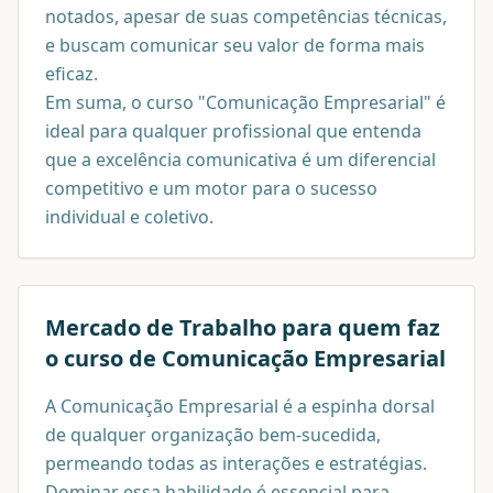
notados, apesar de suas competências técnicas,
e buscam comunicar seu valor de forma mais
eficaz.
Em suma, o curso "Comunicação Empresarial" é
ideal para qualquer profissional que entenda
que a excelência comunicativa é um diferencial
competitivo e um motor para o sucesso
individual e coletivo.
Mercado de Trabalho para quem faz
o curso de
Comunicação Empresarial
A Comunicação Empresarial é a espinha dorsal
de qualquer organização bem-sucedida,
permeando todas as interações e estratégias.
Dominar essa habilidade é essencial para