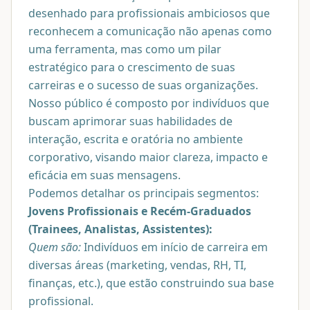
desenhado para profissionais ambiciosos que
reconhecem a comunicação não apenas como
uma ferramenta, mas como um pilar
estratégico para o crescimento de suas
carreiras e o sucesso de suas organizações.
Nosso público é composto por indivíduos que
buscam aprimorar suas habilidades de
interação, escrita e oratória no ambiente
corporativo, visando maior clareza, impacto e
eficácia em suas mensagens.
Podemos detalhar os principais segmentos:
Jovens Profissionais e Recém-Graduados
(Trainees, Analistas, Assistentes):
Quem são:
Indivíduos em início de carreira em
diversas áreas (marketing, vendas, RH, TI,
finanças, etc.), que estão construindo sua base
profissional.