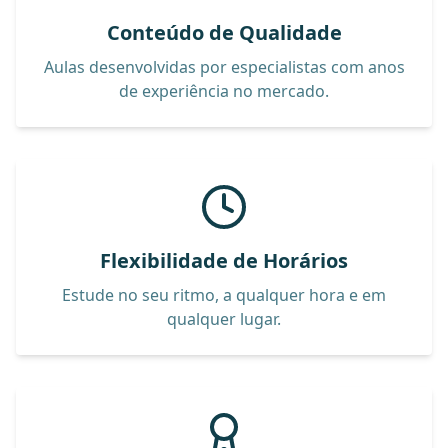
Conteúdo de Qualidade
Aulas desenvolvidas por especialistas com anos
de experiência no mercado.
Flexibilidade de Horários
Estude no seu ritmo, a qualquer hora e em
qualquer lugar.