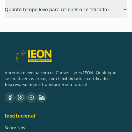
Quanto tempo levo para receber o certificado?
Aprenda e evolua com os Cursos Livres IEON! Qualifique-
se em diversas áreas, com flexibilidade e certificados.
Inscreva-se hoje e transforme seu futuro!
Institucional
Sobre Nós