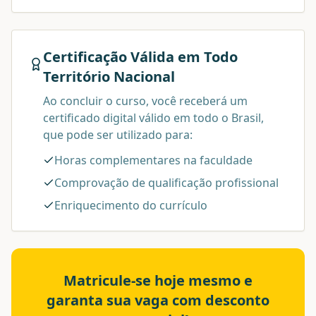
Certificação Válida em Todo
Território Nacional
Ao concluir o curso, você receberá um
certificado digital válido em todo o Brasil,
que pode ser utilizado para:
Horas complementares na faculdade
Comprovação de qualificação profissional
Enriquecimento do currículo
Matricule-se hoje mesmo e
garanta sua vaga com desconto