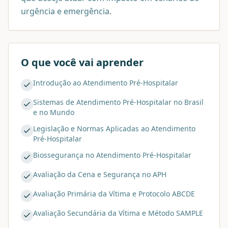
urgência e emergência.
O que você vai aprender
Introdução ao Atendimento Pré-Hospitalar
Sistemas de Atendimento Pré-Hospitalar no Brasil
e no Mundo
Legislação e Normas Aplicadas ao Atendimento
Pré-Hospitalar
Biossegurança no Atendimento Pré-Hospitalar
Avaliação da Cena e Segurança no APH
Avaliação Primária da Vítima e Protocolo ABCDE
Avaliação Secundária da Vítima e Método SAMPLE