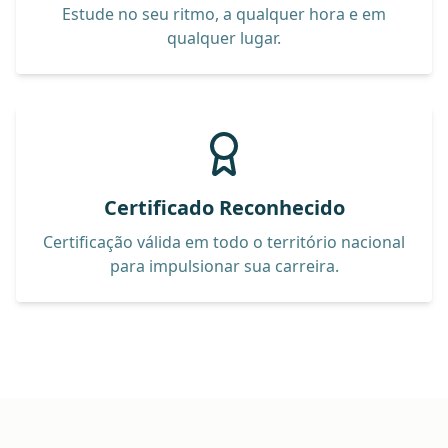
Estude no seu ritmo, a qualquer hora e em
qualquer lugar.
Certificado Reconhecido
Certificação válida em todo o território nacional
para impulsionar sua carreira.