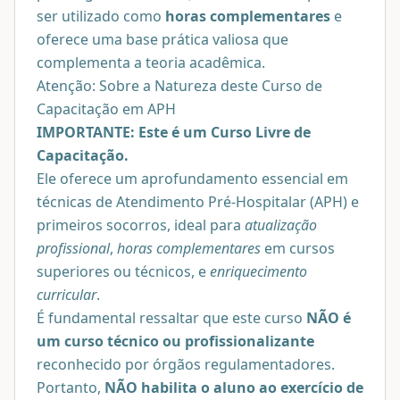
ser utilizado como
horas complementares
e
oferece uma base prática valiosa que
complementa a teoria acadêmica.
Atenção: Sobre a Natureza deste Curso de
Capacitação em APH
IMPORTANTE: Este é um Curso Livre de
Capacitação.
Ele oferece um aprofundamento essencial em
técnicas de Atendimento Pré-Hospitalar (APH) e
primeiros socorros, ideal para
atualização
profissional
,
horas complementares
em cursos
superiores ou técnicos, e
enriquecimento
curricular
.
É fundamental ressaltar que este curso
NÃO é
um curso técnico ou profissionalizante
reconhecido por órgãos regulamentadores.
Portanto,
NÃO habilita o aluno ao exercício de