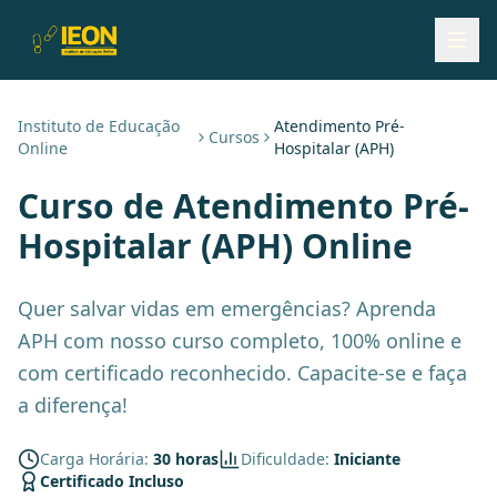
Instituto de Educação
Atendimento Pré-
Cursos
Online
Hospitalar (APH)
Curso de
Atendimento Pré-
Hospitalar (APH)
Online
Quer salvar vidas em emergências? Aprenda
APH com nosso curso completo, 100% online e
com certificado reconhecido. Capacite-se e faça
a diferença!
Carga Horária:
30 horas
Dificuldade:
Iniciante
Certificado Incluso