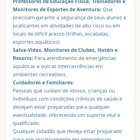
Professores de Educação Física, Treinadores e
Monitores de Esportes de Aventura:
Que
precisam garantir a segurança de seus alunos e
praticantes em atividades de alto risco ou em
locais de difícil acesso (trilhas, escaladas,
esportes aquáticos).
Salva-Vidas, Monitores de Clubes, Hotéis e
Resorts:
Para atendimento de emergências
aquáticas e outras intercorrências em
ambientes recreativos.
Cuidadores e Familiares:
Pessoas que cuidam de idosos, crianças ou
indivíduos com condições crônicas de saúde e
desejam estar preparadas para qualquer
eventualidade, oferecendo um suporte vital e
qualificado.
Qualquer cidadão que deseja estar preparado
para agir proativamente em emergências