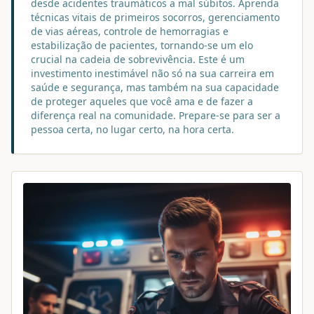
desde acidentes traumáticos a mal súbitos. Aprenda
técnicas vitais de primeiros socorros, gerenciamento
de vias aéreas, controle de hemorragias e
estabilização de pacientes, tornando-se um elo
crucial na cadeia de sobrevivência. Este é um
investimento inestimável não só na sua carreira em
saúde e segurança, mas também na sua capacidade
de proteger aqueles que você ama e de fazer a
diferença real na comunidade. Prepare-se para ser a
pessoa certa, no lugar certo, na hora certa.