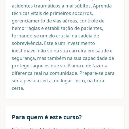
acidentes traumáticos a mal súbitos. Aprenda
técnicas vitais de primeiros socorros,
gerenciamento de vias aéreas, controle de
hemorragias e estabilização de pacientes,
tornando-se um elo crucial na cadeia de
sobrevivência. Este é um investimento
inestimável não só na sua carreira em saúde e
segurança, mas também na sua capacidade de
proteger aqueles que você ama e de fazer a
diferença real na comunidade. Prepare-se para
ser a pessoa certa, no lugar certo, na hora
certa.
Para quem é este curso?