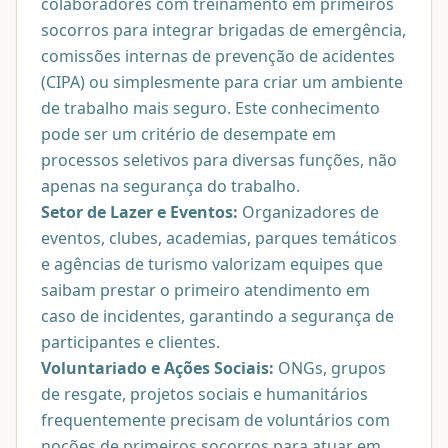
colaboradores com treinamento em primeiros
socorros para integrar brigadas de emergência,
comissões internas de prevenção de acidentes
(CIPA) ou simplesmente para criar um ambiente
de trabalho mais seguro. Este conhecimento
pode ser um critério de desempate em
processos seletivos para diversas funções, não
apenas na segurança do trabalho.
Setor de Lazer e Eventos:
Organizadores de
eventos, clubes, academias, parques temáticos
e agências de turismo valorizam equipes que
saibam prestar o primeiro atendimento em
caso de incidentes, garantindo a segurança de
participantes e clientes.
Voluntariado e Ações Sociais:
ONGs, grupos
de resgate, projetos sociais e humanitários
frequentemente precisam de voluntários com
noções de primeiros socorros para atuar em