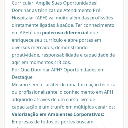
Curricular: Amplie Suas Oportunidades!
Dominar as técnicas de Atendimento Pré-
Hospitalar (APH) vai muito além das profissões
diretamente ligadas à saúde. Ter conhecimento
em APH é um
poderoso diferencial
que
enriquece seu currículo e abre portas em
diversos mercados, demonstrando
proatividade, responsabilidade e capacidade de
agir em momentos críticos.
Por Que Dominar APH? Oportunidades em
Destaque
Mesmo sem o caráter de uma formação técnica
ou profissionalizante, o conhecimento em APH
adquirido através de um curso livre de
capacitação é um trunfo em múltiplos cenários:
Valorização em Ambientes Corporativos:
Empresas de todos os portes buscam