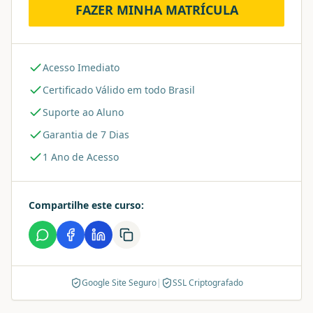
FAZER MINHA MATRÍCULA
Acesso Imediato
Certificado Válido em todo Brasil
Suporte ao Aluno
Garantia de 7 Dias
1 Ano de Acesso
Compartilhe este curso:
Google Site Seguro
|
SSL Criptografado