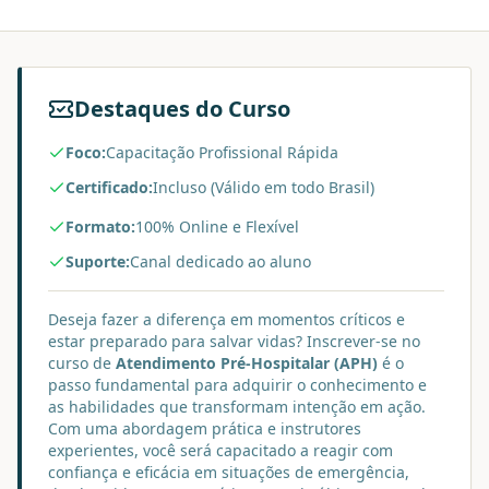
Destaques do Curso
Foco:
Capacitação Profissional Rápida
Certificado:
Incluso (Válido em todo Brasil)
Formato:
100% Online e Flexível
Suporte:
Canal dedicado ao aluno
Deseja fazer a diferença em momentos críticos e
estar preparado para salvar vidas? Inscrever-se no
curso de
Atendimento Pré-Hospitalar (APH)
é o
passo fundamental para adquirir o conhecimento e
as habilidades que transformam intenção em ação.
Com uma abordagem prática e instrutores
experientes, você será capacitado a reagir com
confiança e eficácia em situações de emergência,