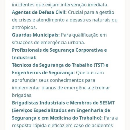
incidentes que exijam intervenção imediata.
Agentes de Defesa Civil:
Crucial para a gestão
de crises e atendimento a desastres naturais ou
antrópicos.
Guardas Municipais:
Para qualificação em
situações de emergência urbana.
Profissionais de Segurança Corporativa e
Industrial:
Técnicos de Segurança do Trabalho (TST) e
Engenheiros de Segurança:
Que buscam
aprofundar seus conhecimentos para
implementar planos de emergência e treinar
brigadas.
Brigadistas Industriais e Membros do SESMT
(Serviços Especializados em Engenharia de
Segurança e em Medicina do Trabalho):
Para a
resposta rápida e eficaz em caso de acidentes