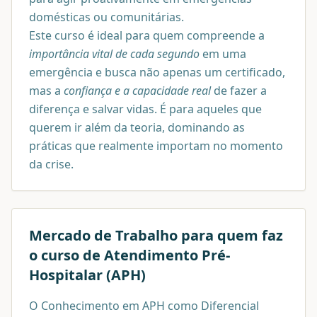
domésticas ou comunitárias.
Este curso é ideal para quem compreende a
importância vital de cada segundo
em uma
emergência e busca não apenas um certificado,
mas a
confiança e a capacidade real
de fazer a
diferença e salvar vidas. É para aqueles que
querem ir além da teoria, dominando as
práticas que realmente importam no momento
da crise.
Mercado de Trabalho para quem faz
o curso de
Atendimento Pré-
Hospitalar (APH)
O Conhecimento em APH como Diferencial