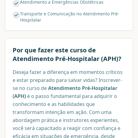
Atendimento a Emergências Obstétricas
Transporte e Comunicação no Atendimento Pré-
Hospitalar
Por que fazer este curso de
Atendimento Pré-Hospitalar (APH)
?
Deseja fazer a diferença em momentos críticos
e estar preparado para salvar vidas? Inscrever-
se no curso de
Atendimento Pré-Hospitalar
(APH)
é o passo fundamental para adquirir o
conhecimento e as habilidades que
transformam intenção em ação. Com uma
abordagem prática e instrutores experientes,
você será capacitado a reagir com confiança e
eficácia em situações de emergência, desde