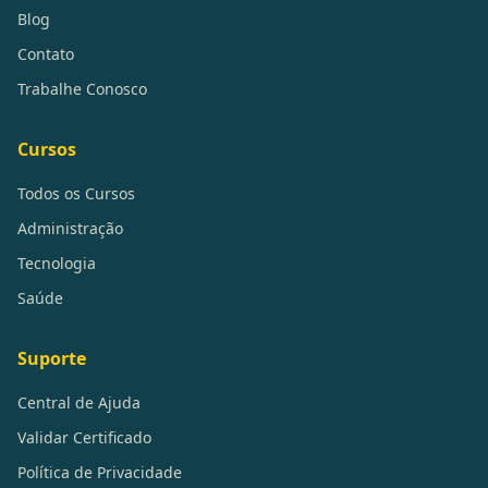
Blog
Contato
Trabalhe Conosco
Cursos
Todos os Cursos
Administração
Tecnologia
Saúde
Suporte
Central de Ajuda
Validar Certificado
Política de Privacidade