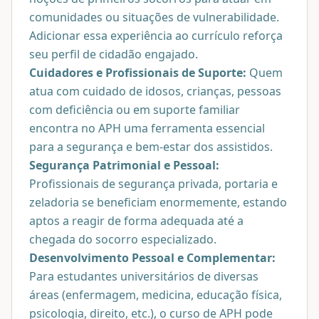
comunidades ou situações de vulnerabilidade.
Adicionar essa experiência ao currículo reforça
seu perfil de cidadão engajado.
Cuidadores e Profissionais de Suporte:
Quem
atua com cuidado de idosos, crianças, pessoas
com deficiência ou em suporte familiar
encontra no APH uma ferramenta essencial
para a segurança e bem-estar dos assistidos.
Segurança Patrimonial e Pessoal:
Profissionais de segurança privada, portaria e
zeladoria se beneficiam enormemente, estando
aptos a reagir de forma adequada até a
chegada do socorro especializado.
Desenvolvimento Pessoal e Complementar:
Para estudantes universitários de diversas
áreas (enfermagem, medicina, educação física,
psicologia, direito, etc.), o curso de APH pode