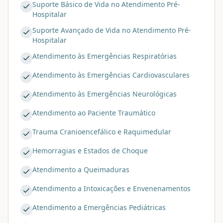
Suporte Básico de Vida no Atendimento Pré-
Hospitalar
Suporte Avançado de Vida no Atendimento Pré-
Hospitalar
Atendimento às Emergências Respiratórias
Atendimento às Emergências Cardiovasculares
Atendimento às Emergências Neurológicas
Atendimento ao Paciente Traumático
Trauma Cranioencefálico e Raquimedular
Hemorragias e Estados de Choque
Atendimento a Queimaduras
Atendimento a Intoxicações e Envenenamentos
Atendimento a Emergências Pediátricas