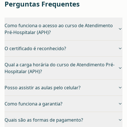
Perguntas Frequentes
Como funciona o acesso ao curso de Atendimento
Pré-Hospitalar (APH)?
O certificado é reconhecido?
Qual a carga horária do curso de Atendimento Pré-
Hospitalar (APH)?
Posso assistir as aulas pelo celular?
Como funciona a garantia?
Quais são as formas de pagamento?