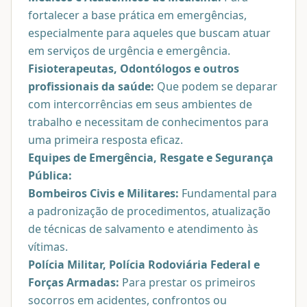
fortalecer a base prática em emergências,
especialmente para aqueles que buscam atuar
em serviços de urgência e emergência.
Fisioterapeutas, Odontólogos e outros
profissionais da saúde:
Que podem se deparar
com intercorrências em seus ambientes de
trabalho e necessitam de conhecimentos para
uma primeira resposta eficaz.
Equipes de Emergência, Resgate e Segurança
Pública:
Bombeiros Civis e Militares:
Fundamental para
a padronização de procedimentos, atualização
de técnicas de salvamento e atendimento às
vítimas.
Polícia Militar, Polícia Rodoviária Federal e
Forças Armadas:
Para prestar os primeiros
socorros em acidentes, confrontos ou