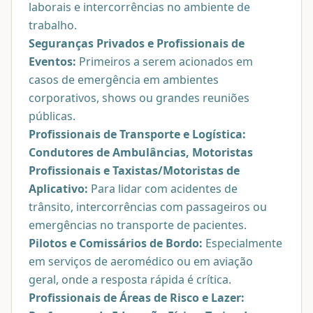
laborais e intercorrências no ambiente de
trabalho.
Seguranças Privados e Profissionais de
Eventos:
Primeiros a serem acionados em
casos de emergência em ambientes
corporativos, shows ou grandes reuniões
públicas.
Profissionais de Transporte e Logística:
Condutores de Ambulâncias, Motoristas
Profissionais e Taxistas/Motoristas de
Aplicativo:
Para lidar com acidentes de
trânsito, intercorrências com passageiros ou
emergências no transporte de pacientes.
Pilotos e Comissários de Bordo:
Especialmente
em serviços de aeromédico ou em aviação
geral, onde a resposta rápida é crítica.
Profissionais de Áreas de Risco e Lazer: