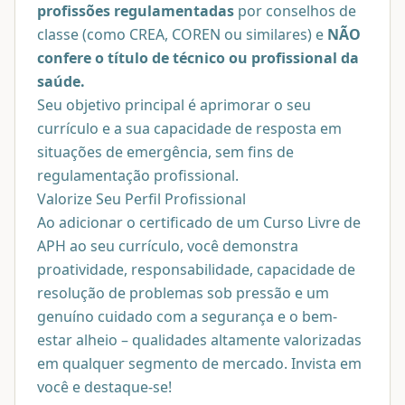
profissões regulamentadas
por conselhos de
classe (como CREA, COREN ou similares) e
NÃO
confere o título de técnico ou profissional da
saúde.
Seu objetivo principal é aprimorar o seu
currículo e a sua capacidade de resposta em
situações de emergência, sem fins de
regulamentação profissional.
Valorize Seu Perfil Profissional
Ao adicionar o certificado de um Curso Livre de
APH ao seu currículo, você demonstra
proatividade, responsabilidade, capacidade de
resolução de problemas sob pressão e um
genuíno cuidado com a segurança e o bem-
estar alheio – qualidades altamente valorizadas
em qualquer segmento de mercado. Invista em
você e destaque-se!