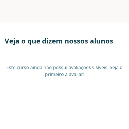
Veja o que dizem nossos alunos
Este curso ainda não possui avaliações visíveis. Seja o
primeiro a avaliar!