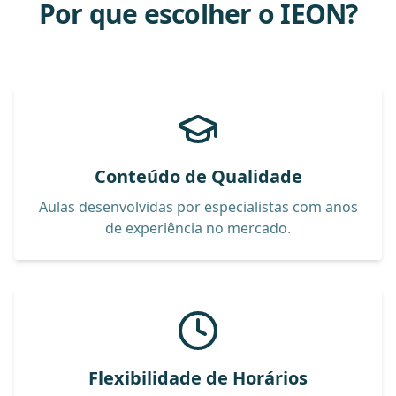
Por que escolher o IEON?
Conteúdo de Qualidade
Aulas desenvolvidas por especialistas com anos
de experiência no mercado.
Flexibilidade de Horários