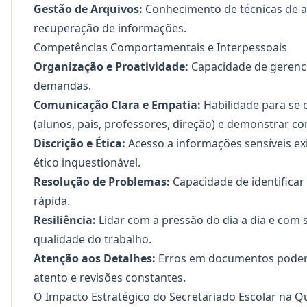
Gestão de Arquivos:
Conhecimento de técnicas de arq
recuperação de informações.
Competências Comportamentais e Interpessoais
Organização e Proatividade:
Capacidade de gerencia
demandas.
Comunicação Clara e Empatia:
Habilidade para se 
(alunos, pais, professores, direção) e demonstrar 
Discrição e Ética:
Acesso a informações sensíveis ex
ético inquestionável.
Resolução de Problemas:
Capacidade de identificar
rápida.
Resiliência:
Lidar com a pressão do dia a dia e com 
qualidade do trabalho.
Atenção aos Detalhes:
Erros em documentos podem 
atento e revisões constantes.
O Impacto Estratégico do Secretariado Escolar na 