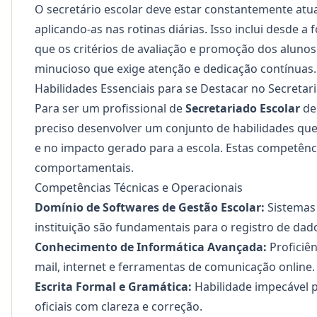
O secretário escolar deve estar constantemente atu
aplicando-as nas rotinas diárias. Isso inclui desde a
que os critérios de avaliação e promoção dos alunos 
minucioso que exige atenção e dedicação contínuas.
Habilidades Essenciais para se Destacar no Secretar
Para ser um profissional de
Secretariado Escolar
de 
preciso desenvolver um conjunto de habilidades qu
e no impacto gerado para a escola. Estas competênc
comportamentais.
Competências Técnicas e Operacionais
Domínio de Softwares de Gestão Escolar:
Sistemas 
instituição são fundamentais para o registro de da
Conhecimento de Informática Avançada:
Proficiên
mail, internet e ferramentas de comunicação online.
Escrita Formal e Gramática:
Habilidade impecável p
oficiais com clareza e correção.