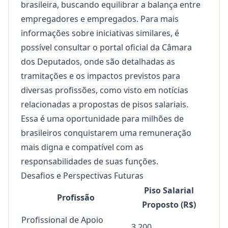
brasileira, buscando equilibrar a balança entre
empregadores e empregados. Para mais
informações sobre iniciativas similares, é
possível consultar o portal oficial da Câmara
dos Deputados, onde são detalhadas as
tramitações e os impactos previstos para
diversas profissões, como visto em
notícias
relacionadas a propostas de pisos salariais
.
Essa é uma oportunidade para milhões de
brasileiros conquistarem uma remuneração
mais digna e compatível com as
responsabilidades de suas funções.
Desafios e Perspectivas Futuras
Piso Salarial
Profissão
Proposto (R$)
Profissional de Apoio
3.200