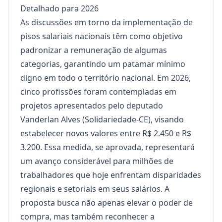
Detalhado para 2026
As discussões em torno da implementação de
pisos salariais nacionais têm como objetivo
padronizar a remuneração de algumas
categorias, garantindo um patamar mínimo
digno em todo o território nacional. Em 2026,
cinco profissões foram contempladas em
projetos apresentados pelo deputado
Vanderlan Alves (Solidariedade-CE), visando
estabelecer novos valores entre R$ 2.450 e R$
3.200. Essa medida, se aprovada, representará
um avanço considerável para milhões de
trabalhadores que hoje enfrentam disparidades
regionais e setoriais em seus salários. A
proposta busca não apenas elevar o poder de
compra, mas também reconhecer a