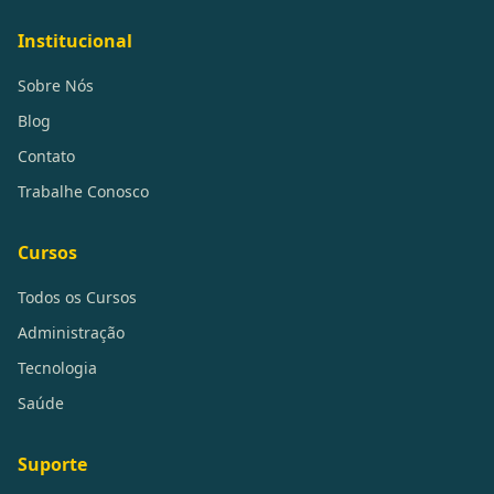
Institucional
Sobre Nós
Blog
Contato
Trabalhe Conosco
Cursos
Todos os Cursos
Administração
Tecnologia
Saúde
Suporte