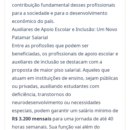
contribuição fundamental desses profissionais
para a sociedade e para o desenvolvimento
econômico do país.
Auxiliares de Apoio Escolar e Inclusão: Um Novo
Patamar Salarial
Entre as profissões que podem ser
beneficiadas, os profissionais de apoio escolar e
auxiliares de inclusão se destacam com a
proposta de maior piso salarial. Aqueles que
atuam em instituições de ensino, sejam públicas
ou privadas, auxiliando estudantes com
deficiência, transtornos do
neurodesenvolvimento ou necessidades
especiais, podem garantir um salário mínimo de
R$ 3.200 mensais
para uma jornada de até 40
horas semanais. Sua função vai além do