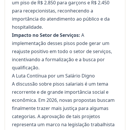
um piso de R$ 2.850 para garçons e R$ 2.450
para recepcionistas, reconhecendo a
importância do atendimento ao público e da
hospitalidade.
Impacto no Setor de Serviços:
A
implementação desses pisos pode gerar um
reajuste positivo em todo o setor de serviços,
incentivando a formalização e a busca por
qualificação.
A Luta Contínua por um Salário Digno
A discussão sobre pisos salariais é um tema
recorrente e de grande importância social e
econômica. Em 2026, novas propostas buscam
finalmente trazer mais justiça para algumas
categorias. A aprovação de tais projetos
representa um marco na legislação trabalhista