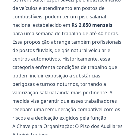
de veículos e atendimento em postos de
combustíveis, podem ter um piso salarial
nacional estabelecido em
R$ 2.850 mensais
para uma semana de trabalho de até 40 horas.
Essa proposição abrange também profissionais
de postos fluviais, de gás natural veicular e
centros automotivos. Historicamente, essa
categoria enfrenta condições de trabalho que
podem incluir exposição a substâncias
perigosas e turnos noturnos, tornando a
valorização salarial ainda mais pertinente. A
medida visa garantir que esses trabalhadores
recebam uma remuneração compatível com os
riscos e a dedicação exigidos pela função.
A Chave para Organização: O Piso dos Auxiliares
Administrativos