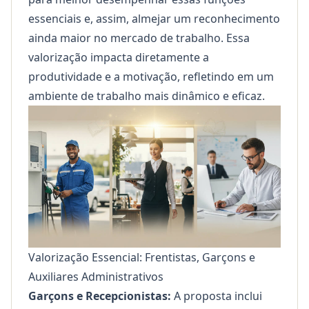
essenciais e, assim, almejar um reconhecimento
ainda maior no mercado de trabalho. Essa
valorização impacta diretamente a
produtividade e a motivação, refletindo em um
ambiente de trabalho mais dinâmico e eficaz.
Valorização Essencial: Frentistas, Garçons e
Auxiliares Administrativos
Garçons e Recepcionistas:
A proposta inclui