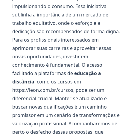
impulsionando o consumo. Essa iniciativa
sublinha a importância de um mercado de
trabalho equitativo, onde o esforço e a
dedicação são recompensados de forma digna.
Para os profissionais interessados em
aprimorar suas carreiras e aproveitar essas
novas oportunidades, investir em
conhecimento é fundamental. O acesso
facilitado a plataformas de
educação a
distância
, como os cursos em
https://ieon.com.br/cursos
, pode ser um
diferencial crucial. Manter-se atualizado e
buscar novas qualificações é um caminho
promissor em um cenário de transformações e
valorização profissional. Acompanharemos de
perto o desfecho dessas propostas, que