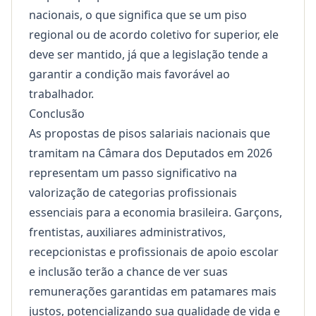
nacionais, o que significa que se um piso
regional ou de acordo coletivo for superior, ele
deve ser mantido, já que a legislação tende a
garantir a condição mais favorável ao
trabalhador.
Conclusão
As propostas de pisos salariais nacionais que
tramitam na Câmara dos Deputados em 2026
representam um passo significativo na
valorização de categorias profissionais
essenciais para a economia brasileira. Garçons,
frentistas, auxiliares administrativos,
recepcionistas e profissionais de apoio escolar
e inclusão terão a chance de ver suas
remunerações garantidas em patamares mais
justos, potencializando sua qualidade de vida e