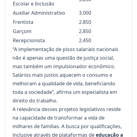
Escolar e Inclusão
Auxiliar Administrativo
3.000
Frentista
2.850
Garçom
2.850
Recepcionista
2.450
“A implementação de pisos salariais nacionais
não é apenas uma questão de justiça social,
mas também um impulsionador econômico.
Salários mais justos aquecem o consumo e
melhoram a qualidade de vida, beneficiando
toda a sociedade”, afirma um especialista em
direito do trabalho.
A relevância desses projetos legislativos reside
na capacidade de transformar a vida de
milhares de famílias. A busca por qualificações,
inclusive através de plataformas de
educação a