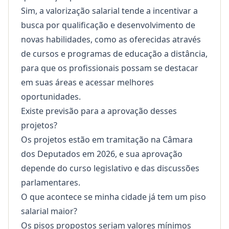
Sim, a valorização salarial tende a incentivar a
busca por qualificação e desenvolvimento de
novas habilidades, como as oferecidas através
de cursos e programas de
educação a distância
,
para que os profissionais possam se destacar
em suas áreas e acessar melhores
oportunidades.
Existe previsão para a aprovação desses
projetos?
Os projetos estão em tramitação na Câmara
dos Deputados em 2026, e sua aprovação
depende do curso legislativo e das discussões
parlamentares.
O que acontece se minha cidade já tem um piso
salarial maior?
Os pisos propostos seriam valores mínimos