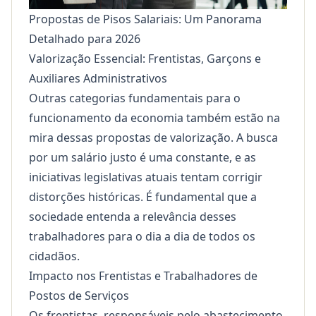
Propostas de Pisos Salariais: Um Panorama
Detalhado para 2026
Valorização Essencial: Frentistas, Garçons e
Auxiliares Administrativos
Outras categorias fundamentais para o
funcionamento da economia também estão na
mira dessas propostas de valorização. A busca
por um salário justo é uma constante, e as
iniciativas legislativas atuais tentam corrigir
distorções históricas. É fundamental que a
sociedade entenda a relevância desses
trabalhadores para o dia a dia de todos os
cidadãos.
Impacto nos Frentistas e Trabalhadores de
Postos de Serviços
Os frentistas, responsáveis pelo abastecimento