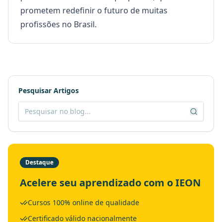
prometem redefinir o futuro de muitas
profissões no Brasil.
Pesquisar Artigos
Destaque
Acelere seu aprendizado com o IEON
Cursos 100% online de qualidade
Certificado válido nacionalmente