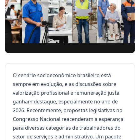
O cenário socioeconômico brasileiro está
sempre em evolução, e as discussões sobre
valorização profissional e remuneração justa
ganham destaque, especialmente no ano de
2026. Recentemente, propostas legislativas no
Congresso Nacional reacenderam a esperança
para diversas categorias de trabalhadores do
setor de serviços e administrativo. Um pacote