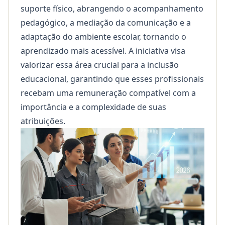
suporte físico, abrangendo o acompanhamento
pedagógico, a mediação da comunicação e a
adaptação do ambiente escolar, tornando o
aprendizado mais acessível. A iniciativa visa
valorizar essa área crucial para a inclusão
educacional, garantindo que esses profissionais
recebam uma remuneração compatível com a
importância e a complexidade de suas
atribuições.