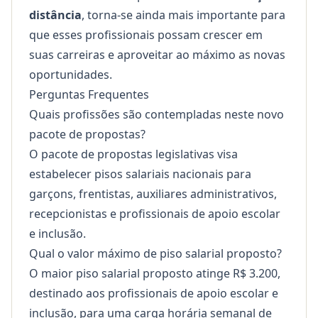
distância
, torna-se ainda mais importante para
que esses profissionais possam crescer em
suas carreiras e aproveitar ao máximo as novas
oportunidades.
Perguntas Frequentes
Quais profissões são contempladas neste novo
pacote de propostas?
O pacote de propostas legislativas visa
estabelecer pisos salariais nacionais para
garçons, frentistas, auxiliares administrativos,
recepcionistas e profissionais de apoio escolar
e inclusão.
Qual o valor máximo de piso salarial proposto?
O maior piso salarial proposto atinge R$ 3.200,
destinado aos profissionais de apoio escolar e
inclusão, para uma carga horária semanal de