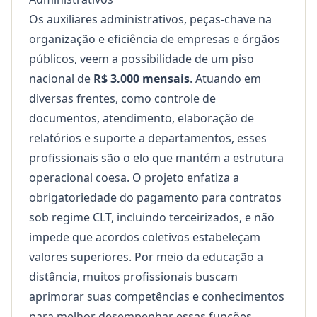
Os auxiliares administrativos, peças-chave na
organização e eficiência de empresas e órgãos
públicos, veem a possibilidade de um piso
nacional de
R$ 3.000 mensais
. Atuando em
diversas frentes, como controle de
documentos, atendimento, elaboração de
relatórios e suporte a departamentos, esses
profissionais são o elo que mantém a estrutura
operacional coesa. O projeto enfatiza a
obrigatoriedade do pagamento para contratos
sob regime CLT, incluindo terceirizados, e não
impede que acordos coletivos estabeleçam
valores superiores. Por meio da
educação a
distância
, muitos profissionais buscam
aprimorar suas competências e conhecimentos
para melhor desempenhar essas funções