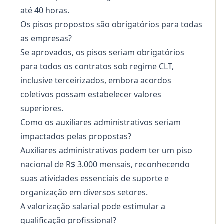
até 40 horas.
Os pisos propostos são obrigatórios para todas
as empresas?
Se aprovados, os pisos seriam obrigatórios
para todos os contratos sob regime CLT,
inclusive terceirizados, embora acordos
coletivos possam estabelecer valores
superiores.
Como os auxiliares administrativos seriam
impactados pelas propostas?
Auxiliares administrativos podem ter um piso
nacional de R$ 3.000 mensais, reconhecendo
suas atividades essenciais de suporte e
organização em diversos setores.
A valorização salarial pode estimular a
qualificação profissional?