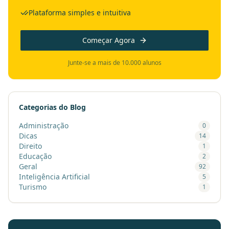
Plataforma simples e intuitiva
Começar Agora
Junte-se a mais de 10.000 alunos
Categorias do Blog
Administração
0
Dicas
14
Direito
1
Educação
2
Geral
92
Inteligência Artificial
5
Turismo
1