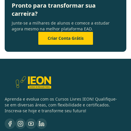
Pronto para transformar sua
carreira?
Junte-se a milhares de alunos e comece a estudar
agora mesmo na melhor plataforma EAD.
Criar Conta Grátis
Aprenda e evolua com os Cursos Livres IEON! Qualifique-
se em diversas áreas, com flexibilidade e certificados.
Inscreva-se hoje e transforme seu futuro!