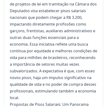
de projetos de lei em tramitação na Câmara dos
Deputados visa estabelecer pisos salariais
nacionais que podem chegar a R$ 3.200,
impactando diretamente profissões como
garçons, frentistas, auxiliares administrativos e
outras duas funções essenciais para a
economia. Essa iniciativa reflete uma busca
contínua por equidade e melhores condições de
vida para milhões de brasileiros, reconhecendo
a importância de setores muitas vezes
subvalorizados. A expectativa é que, com esses
novos pisos, haja um impulso significativo na
qualidade de vida e no poder de compra desses
profissionais, estimulando também a economia
local.
Propostas de Pisos Salariais: Um Panorama