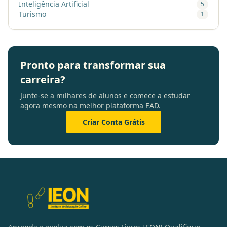
Inteligência Artificial
5
Turismo
1
Pronto para transformar sua
carreira?
Junte-se a milhares de alunos e comece a estudar
agora mesmo na melhor plataforma EAD.
Criar Conta Grátis