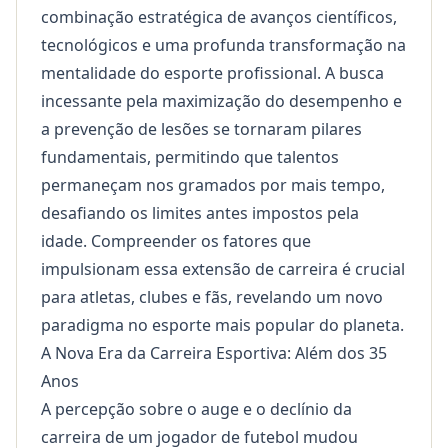
combinação estratégica de avanços científicos,
tecnológicos e uma profunda transformação na
mentalidade do esporte profissional. A busca
incessante pela maximização do desempenho e
a prevenção de lesões se tornaram pilares
fundamentais, permitindo que talentos
permaneçam nos gramados por mais tempo,
desafiando os limites antes impostos pela
idade. Compreender os fatores que
impulsionam essa extensão de carreira é crucial
para atletas, clubes e fãs, revelando um novo
paradigma no esporte mais popular do planeta.
A Nova Era da Carreira Esportiva: Além dos 35
Anos
A percepção sobre o auge e o declínio da
carreira de um jogador de futebol mudou