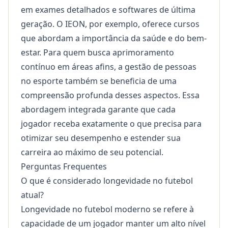
em exames detalhados e softwares de última
geração. O IEON, por exemplo, oferece cursos
que abordam a importância da saúde e do bem-
estar. Para quem busca aprimoramento
contínuo em áreas afins, a
gestão de pessoas
no esporte também se beneficia de uma
compreensão profunda desses aspectos. Essa
abordagem integrada garante que cada
jogador receba exatamente o que precisa para
otimizar seu desempenho e estender sua
carreira ao máximo de seu potencial.
Perguntas Frequentes
O que é considerado longevidade no futebol
atual?
Longevidade no futebol moderno se refere à
capacidade de um jogador manter um alto nível