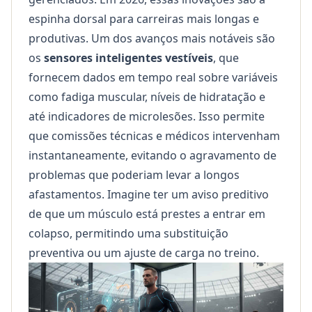
espinha dorsal para carreiras mais longas e
produtivas. Um dos avanços mais notáveis são
os
sensores inteligentes vestíveis
, que
fornecem dados em tempo real sobre variáveis
como fadiga muscular, níveis de hidratação e
até indicadores de microlesões. Isso permite
que comissões técnicas e médicos intervenham
instantaneamente, evitando o agravamento de
problemas que poderiam levar a longos
afastamentos. Imagine ter um aviso preditivo
de que um músculo está prestes a entrar em
colapso, permitindo uma substituição
preventiva ou um ajuste de carga no treino.