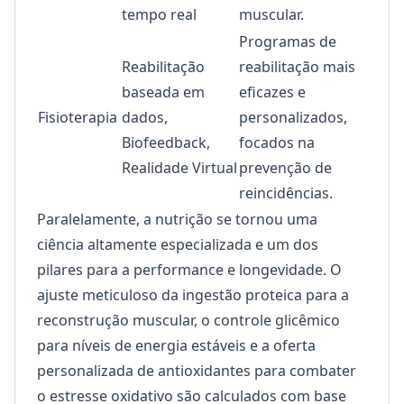
tempo real
muscular.
Programas de
Reabilitação
reabilitação mais
baseada em
eficazes e
Fisioterapia
dados,
personalizados,
Biofeedback,
focados na
Realidade Virtual
prevenção de
reincidências.
Paralelamente, a nutrição se tornou uma
ciência altamente especializada e um dos
pilares para a performance e longevidade. O
ajuste meticuloso da ingestão proteica para a
reconstrução muscular, o controle glicêmico
para níveis de energia estáveis e a oferta
personalizada de antioxidantes para combater
o estresse oxidativo são calculados com base