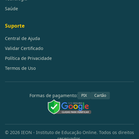
Saúde
Suporte
Central de Ajuda
Validar Certificado
Política de Privacidade
Termos de Uso
Formas de pagamento:
PIX
Cartão
©
2026
IEON - Instituto de Educação Online. Todos os direitos
reservados.