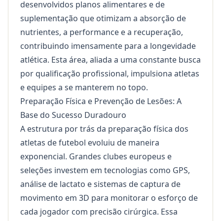
desenvolvidos planos alimentares e de
suplementação que otimizam a absorção de
nutrientes, a performance e a recuperação,
contribuindo imensamente para a longevidade
atlética. Esta área, aliada a uma constante busca
por
qualificação profissional
, impulsiona atletas
e equipes a se manterem no topo.
Preparação Física e Prevenção de Lesões: A
Base do Sucesso Duradouro
A estrutura por trás da preparação física dos
atletas de futebol evoluiu de maneira
exponencial. Grandes clubes europeus e
seleções investem em tecnologias como GPS,
análise de lactato e sistemas de captura de
movimento em 3D para monitorar o esforço de
cada jogador com precisão cirúrgica. Essa