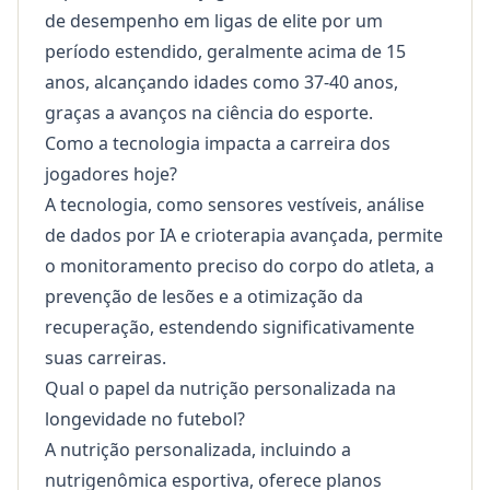
de desempenho em ligas de elite por um
período estendido, geralmente acima de 15
anos, alcançando idades como 37-40 anos,
graças a avanços na ciência do esporte.
Como a tecnologia impacta a carreira dos
jogadores hoje?
A tecnologia, como sensores vestíveis, análise
de dados por IA e crioterapia avançada, permite
o monitoramento preciso do corpo do atleta, a
prevenção de lesões e a otimização da
recuperação, estendendo significativamente
suas carreiras.
Qual o papel da nutrição personalizada na
longevidade no futebol?
A nutrição personalizada, incluindo a
nutrigenômica esportiva, oferece planos