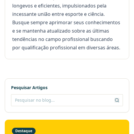
longevos e eficientes, impulsionados pela
incessante união entre esporte e ciência.
Busque sempre aprimorar seus conhecimentos
e se mantenha atualizado sobre as últimas
tendências no campo profissional buscando
por
qualificação profissional
em diversas áreas.
Pesquisar Artigos
Destaque