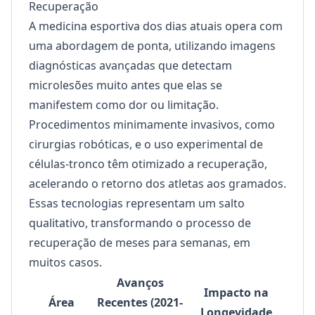
Recuperação
A medicina esportiva dos dias atuais opera com
uma abordagem de ponta, utilizando imagens
diagnósticas avançadas que detectam
microlesões muito antes que elas se
manifestem como dor ou limitação.
Procedimentos minimamente invasivos, como
cirurgias robóticas, e o uso experimental de
células-tronco têm otimizado a recuperação,
acelerando o retorno dos atletas aos gramados.
Essas tecnologias representam um salto
qualitativo, transformando o processo de
recuperação de meses para semanas, em
muitos casos.
Avanços
Impacto na
Área
Recentes (2021-
Longevidade