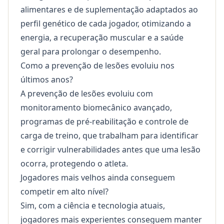
alimentares e de suplementação adaptados ao
perfil genético de cada jogador, otimizando a
energia, a recuperação muscular e a saúde
geral para prolongar o desempenho.
Como a prevenção de lesões evoluiu nos
últimos anos?
A prevenção de lesões evoluiu com
monitoramento biomecânico avançado,
programas de pré-reabilitação e controle de
carga de treino, que trabalham para identificar
e corrigir vulnerabilidades antes que uma lesão
ocorra, protegendo o atleta.
Jogadores mais velhos ainda conseguem
competir em alto nível?
Sim, com a ciência e tecnologia atuais,
jogadores mais experientes conseguem manter