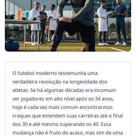
O futebol moderno testemunha uma
verdadeira revolução na longevidade dos
atletas. Se há algumas décadas era incomum
ver jogadores em alto nível após os 34 anos,
hoje é cada vez mais comum encontrarmos
craques que estendem suas carreiras até o final
dos 30 e até mesmo superando os 40. Essa
mudança não é fruto do acaso, mas sim de uma