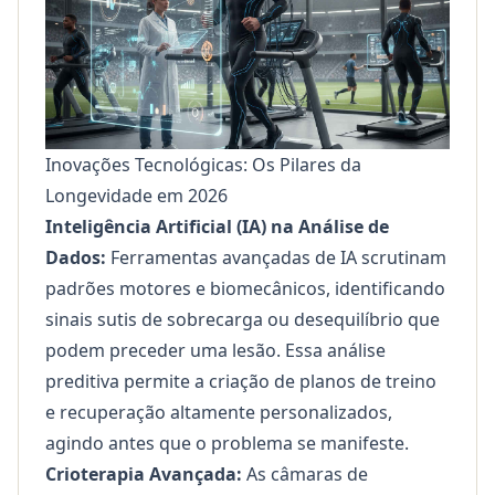
Inovações Tecnológicas: Os Pilares da
Longevidade em 2026
Inteligência Artificial (IA) na Análise de
Dados:
Ferramentas avançadas de IA scrutinam
padrões motores e biomecânicos, identificando
sinais sutis de sobrecarga ou desequilíbrio que
podem preceder uma lesão. Essa análise
preditiva permite a criação de planos de treino
e recuperação altamente personalizados,
agindo antes que o problema se manifeste.
Crioterapia Avançada:
As câmaras de