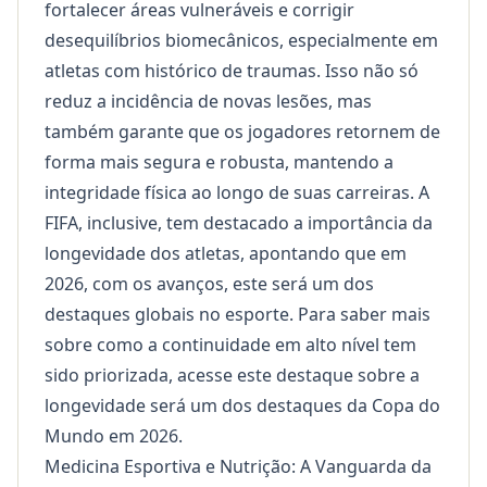
fortalecer áreas vulneráveis e corrigir
desequilíbrios biomecânicos, especialmente em
atletas com histórico de traumas. Isso não só
reduz a incidência de novas lesões, mas
também garante que os jogadores retornem de
forma mais segura e robusta, mantendo a
integridade física ao longo de suas carreiras. A
FIFA, inclusive, tem destacado a importância da
longevidade dos atletas, apontando que em
2026, com os avanços, este será um dos
destaques globais no esporte. Para saber mais
sobre como a continuidade em alto nível tem
sido priorizada, acesse este destaque sobre
a
longevidade será um dos destaques da Copa do
Mundo em 2026
.
Medicina Esportiva e Nutrição: A Vanguarda da