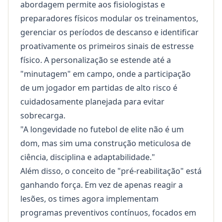
abordagem permite aos fisiologistas e
preparadores físicos modular os treinamentos,
gerenciar os períodos de descanso e identificar
proativamente os primeiros sinais de estresse
físico. A personalização se estende até a
"minutagem" em campo, onde a participação
de um jogador em partidas de alto risco é
cuidadosamente planejada para evitar
sobrecarga.
"A longevidade no futebol de elite não é um
dom, mas sim uma construção meticulosa de
ciência, disciplina e adaptabilidade."
Além disso, o conceito de "pré-reabilitação" está
ganhando força. Em vez de apenas reagir a
lesões, os times agora implementam
programas preventivos contínuos, focados em