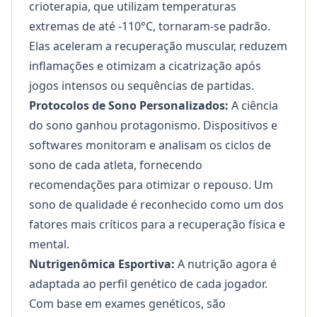
crioterapia, que utilizam temperaturas
extremas de até -110°C, tornaram-se padrão.
Elas aceleram a recuperação muscular, reduzem
inflamações e otimizam a cicatrização após
jogos intensos ou sequências de partidas.
Protocolos de Sono Personalizados:
A ciência
do sono ganhou protagonismo. Dispositivos e
softwares monitoram e analisam os ciclos de
sono de cada atleta, fornecendo
recomendações para otimizar o repouso. Um
sono de qualidade é reconhecido como um dos
fatores mais críticos para a recuperação física e
mental.
Nutrigenômica Esportiva:
A nutrição agora é
adaptada ao perfil genético de cada jogador.
Com base em exames genéticos, são