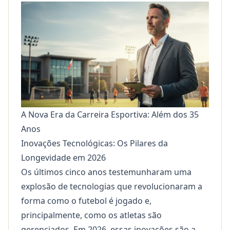
A Nova Era da Carreira Esportiva: Além dos 35
Anos
Inovações Tecnológicas: Os Pilares da
Longevidade em 2026
Os últimos cinco anos testemunharam uma
explosão de tecnologias que revolucionaram a
forma como o futebol é jogado e,
principalmente, como os atletas são
gerenciados. Em 2026, essas inovações são a