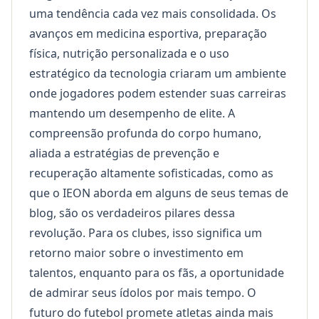
uma tendência cada vez mais consolidada. Os
avanços em medicina esportiva, preparação
física, nutrição personalizada e o uso
estratégico da tecnologia criaram um ambiente
onde jogadores podem estender suas carreiras
mantendo um desempenho de elite. A
compreensão profunda do corpo humano,
aliada a estratégias de prevenção e
recuperação altamente sofisticadas, como as
que o IEON aborda em alguns de seus temas de
blog
, são os verdadeiros pilares dessa
revolução. Para os clubes, isso significa um
retorno maior sobre o investimento em
talentos, enquanto para os fãs, a oportunidade
de admirar seus ídolos por mais tempo. O
futuro do futebol promete atletas ainda mais