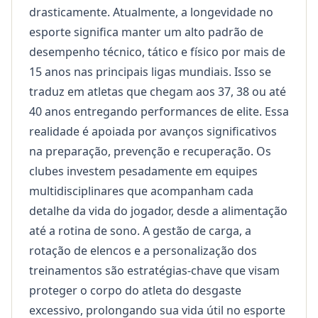
drasticamente. Atualmente, a longevidade no
esporte significa manter um alto padrão de
desempenho técnico, tático e físico por mais de
15 anos nas principais ligas mundiais. Isso se
traduz em atletas que chegam aos 37, 38 ou até
40 anos entregando performances de elite. Essa
realidade é apoiada por avanços significativos
na preparação, prevenção e recuperação. Os
clubes investem pesadamente em equipes
multidisciplinares que acompanham cada
detalhe da vida do jogador, desde a alimentação
até a rotina de sono. A gestão de carga, a
rotação de elencos e a personalização dos
treinamentos são estratégias-chave que visam
proteger o corpo do atleta do desgaste
excessivo, prolongando sua vida útil no esporte