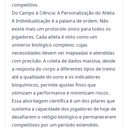
competitivo.
Do Campo à Ciência: A Personalização do Atleta
A Individualização é a palavra de ordem. Não
existe mais um protocolo único para todos os
jogadores. Cada atleta é visto como um
universo biológico complexo, cujas
necessidades devem ser mapeadas e atendidas
com precisão. A coleta de dados massiva, desde
a resposta do corpo a diferentes tipos de treino
até a qualidade do sono e os indicadores
bioquímicos, permite ajustes finos que
otimizam a performance e minimizam riscos.
Essa abordagem científica é um dos pilares que
sustenta a capacidade dos jogadores de hoje de
desafiarem o relógio biológico e permanecerem
competitivos por um período estendido.