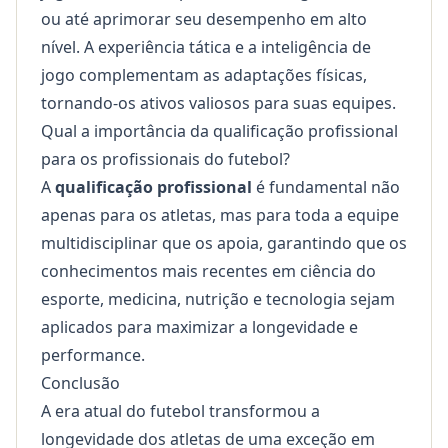
ou até aprimorar seu desempenho em alto
nível. A experiência tática e a inteligência de
jogo complementam as adaptações físicas,
tornando-os ativos valiosos para suas equipes.
Qual a importância da qualificação profissional
para os profissionais do futebol?
A
qualificação profissional
é fundamental não
apenas para os atletas, mas para toda a equipe
multidisciplinar que os apoia, garantindo que os
conhecimentos mais recentes em ciência do
esporte, medicina, nutrição e tecnologia sejam
aplicados para maximizar a longevidade e
performance.
Conclusão
A era atual do futebol transformou a
longevidade dos atletas de uma exceção em