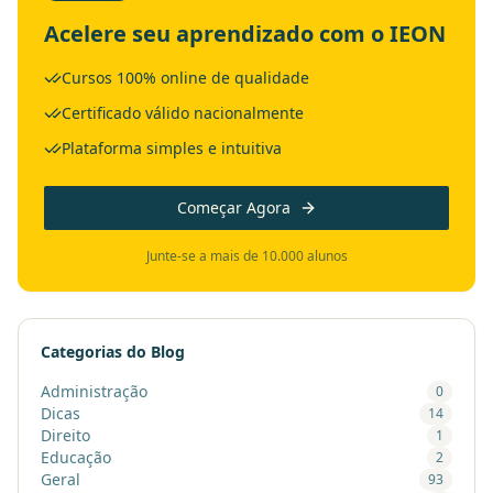
Acelere seu aprendizado com o IEON
Cursos 100% online de qualidade
Certificado válido nacionalmente
Plataforma simples e intuitiva
Começar Agora
Junte-se a mais de 10.000 alunos
Categorias do Blog
Administração
0
Dicas
14
Direito
1
Educação
2
Geral
93