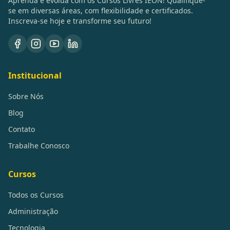
Aprenda e evolua com os Cursos Livres IEON! Qualifique-
se em diversas áreas, com flexibilidade e certificados.
Inscreva-se hoje e transforme seu futuro!
Institucional
Sobre Nós
Blog
Contato
Trabalhe Conosco
Cursos
Todos os Cursos
Administração
Tecnologia