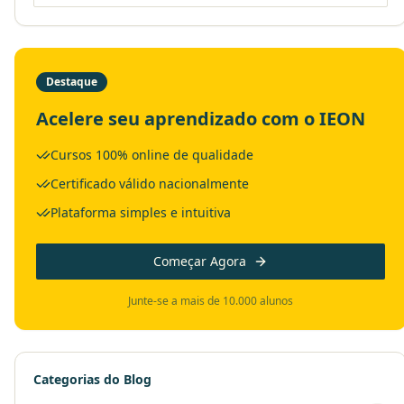
Destaque
Acelere seu aprendizado com o IEON
Cursos 100% online de qualidade
Certificado válido nacionalmente
Plataforma simples e intuitiva
Começar Agora
Junte-se a mais de 10.000 alunos
Categorias do Blog