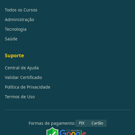
Todos os Cursos
Administração
Tecnologia
Saúde
Suporte
Central de Ajuda
Validar Certificado
Política de Privacidade
Termos de Uso
Formas de pagamento:
PIX
Cartão