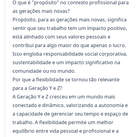
O que é "propósito" no contexto profissional para
as gerações mais novas?
Propósito, para as gerações mais novas, significa
sentir que seu trabalho tem um impacto positivo,
está alinhado com seus valores pessoais e
contribui para algo maior do que apenas o lucro.
Isso engloba responsabilidade social corporativa,
sustentabilidade e um impacto significativo na
comunidade ou no mundo.
Por que a flexibilidade se tornou tão relevante
para a Geração Y e Z?
A Geração Y e Z cresceu em um mundo mais
conectado e dinâmico, valorizando a autonomia e
a capacidade de gerenciar seu tempo e espaço de
trabalho. A flexibilidade permite um melhor
equilíbrio entre vida pessoal e profissional e a