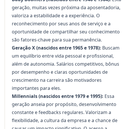
geração, muitas vezes próxima da aposentadoria,
valoriza a estabilidade e a experiência. O
reconhecimento por seus anos de serviço e a
oportunidade de compartilhar seu conhecimento
são fatores-chave para sua permanência.
Geração X (nascidos entre 1965 e 1978):
Buscam
um equilíbrio entre vida pessoal e profissional,
além de autonomia. Salários competitivos, bônus
por desempenho e claras oportunidades de
crescimento na carreira são motivadores
importantes para eles.
Millennials (nascidos entre 1979 e 1995):
Essa
geração anseia por propósito, desenvolvimento
constante e feedbacks regulares. Valorizam a
flexibilidade, a cultura da empresa e a chance de
causar um impacto significativo. O acesso a