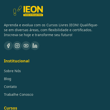
Aprenda e evolua com os Cursos Livres IEON! Qualifique-
se em diversas áreas, com flexibilidade e certificados.
Inscreva-se hoje e transforme seu futuro!
Institucional
Sobre Nós
Blog
Contato
Trabalhe Conosco
Cursos