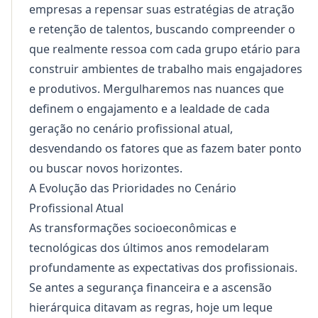
empresas a repensar suas estratégias de atração
e retenção de talentos, buscando compreender o
que realmente ressoa com cada grupo etário para
construir ambientes de trabalho mais engajadores
e produtivos. Mergulharemos nas nuances que
definem o engajamento e a lealdade de cada
geração no cenário profissional atual,
desvendando os fatores que as fazem bater ponto
ou buscar novos horizontes.
A Evolução das Prioridades no Cenário
Profissional Atual
As transformações socioeconômicas e
tecnológicas dos últimos anos remodelaram
profundamente as expectativas dos profissionais.
Se antes a segurança financeira e a ascensão
hierárquica ditavam as regras, hoje um leque