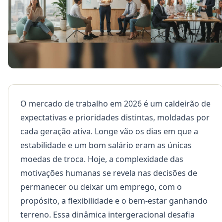
O mercado de trabalho em 2026 é um caldeirão de
expectativas e prioridades distintas, moldadas por
cada geração ativa. Longe vão os dias em que a
estabilidade e um bom salário eram as únicas
moedas de troca. Hoje, a complexidade das
motivações humanas se revela nas decisões de
permanecer ou deixar um emprego, com o
propósito, a flexibilidade e o bem-estar ganhando
terreno. Essa dinâmica intergeracional desafia