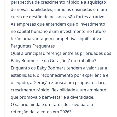
perspectiva de crescimento rápido e a aquisição
de novas habilidades, como as ensinadas em um
curso de gestão de pessoas
, são fortes atrativos.
As empresas que entendem que o investimento
no capital humano é um investimento no futuro
terão uma vantagem competitiva significativa.
Perguntas Frequentes
Qual a principal diferença entre as prioridades dos
Baby Boomers e da Geração Z no trabalho?
Enquanto os Baby Boomers tendem a valorizar a
estabilidade, o reconhecimento por experiência e
o legado, a Geração Z busca um propósito claro,
crescimento rápido, flexibilidade e um ambiente
que promova o bem-estar e a diversidade.
O salário ainda é um fator decisivo para a
retenção de talentos em 2026?