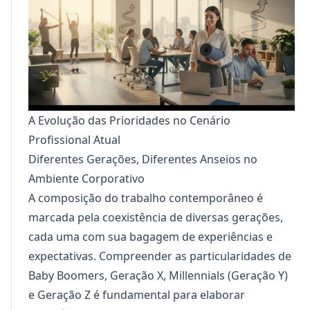
A Evolução das Prioridades no Cenário
Profissional Atual
Diferentes Gerações, Diferentes Anseios no
Ambiente Corporativo
A composição do trabalho contemporâneo é
marcada pela coexistência de diversas gerações,
cada uma com sua bagagem de experiências e
expectativas. Compreender as particularidades de
Baby Boomers, Geração X, Millennials (Geração Y)
e Geração Z é fundamental para elaborar