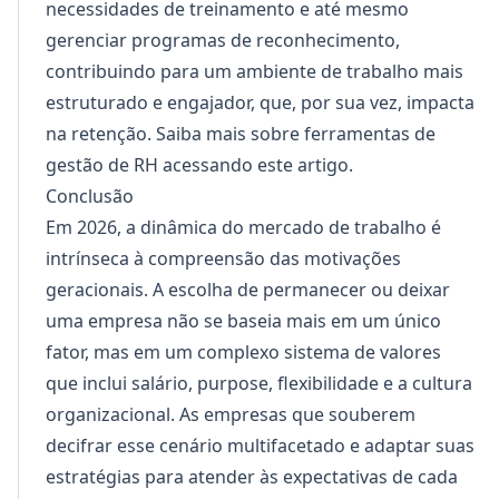
necessidades de treinamento e até mesmo
gerenciar programas de reconhecimento,
contribuindo para um ambiente de trabalho mais
estruturado e engajador, que, por sua vez, impacta
na retenção. Saiba mais sobre ferramentas de
gestão de RH acessando
este artigo
.
Conclusão
Em 2026, a dinâmica do mercado de trabalho é
intrínseca à compreensão das motivações
geracionais. A escolha de permanecer ou deixar
uma empresa não se baseia mais em um único
fator, mas em um complexo sistema de valores
que inclui salário, purpose, flexibilidade e a cultura
organizacional. As empresas que souberem
decifrar esse cenário multifacetado e adaptar suas
estratégias para atender às expectativas de cada