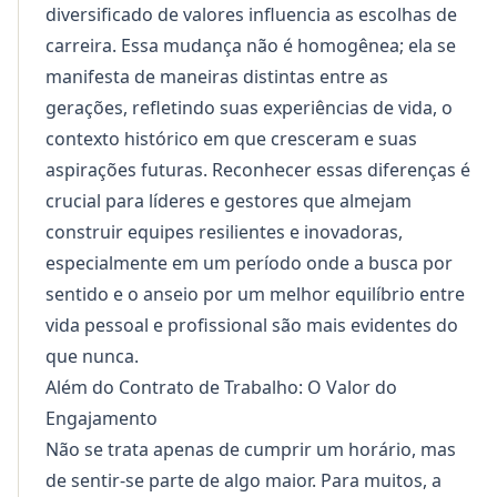
diversificado de valores influencia as escolhas de
carreira. Essa mudança não é homogênea; ela se
manifesta de maneiras distintas entre as
gerações, refletindo suas experiências de vida, o
contexto histórico em que cresceram e suas
aspirações futuras. Reconhecer essas diferenças é
crucial para líderes e gestores que almejam
construir equipes resilientes e inovadoras,
especialmente em um período onde a busca por
sentido e o anseio por um melhor equilíbrio entre
vida pessoal e profissional são mais evidentes do
que nunca.
Além do Contrato de Trabalho: O Valor do
Engajamento
Não se trata apenas de cumprir um horário, mas
de sentir-se parte de algo maior. Para muitos, a