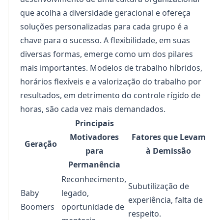
que acolha a diversidade geracional e ofereça
soluções personalizadas para cada grupo é a
chave para o sucesso. A flexibilidade, em suas
diversas formas, emerge como um dos pilares
mais importantes. Modelos de trabalho híbridos,
horários flexíveis e a valorização do trabalho por
resultados, em detrimento do controle rígido de
horas, são cada vez mais demandados.
Principais
Motivadores
Fatores que Levam
Geração
para
à Demissão
Permanência
Reconhecimento,
Subutilização de
Baby
legado,
experiência, falta de
Boomers
oportunidade de
respeito.