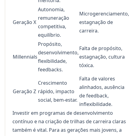
mentoria.
Autonomia,
Microgerenciamento,
remuneração
Geração X
estagnação de
competitiva,
carreira.
equilíbrio.
Propósito,
Falta de propósito,
desenvolvimento,
Millennials
estagnação, cultura
flexibilidade,
tóxica.
feedbacks.
Falta de valores
Crescimento
alinhados, ausência
Geração Z
rápido, impacto
de feedback,
social, bem-estar.
inflexibilidade.
Investir em programas de desenvolvimento
contínuo e na criação de trilhas de carreira claras
também é vital. Para as gerações mais jovens, a