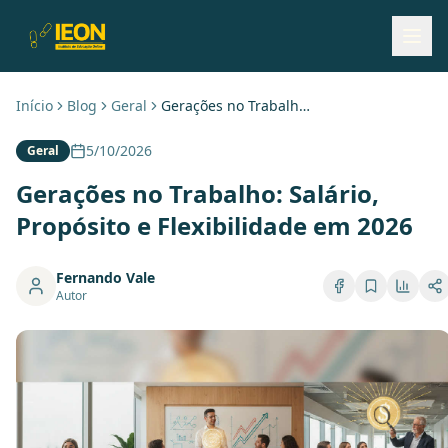
Início
Blog
Geral
Gerações no Trabalho: Salário, Propósito e Flexibilidade em 2026
5/10/2026
Geral
Gerações no Trabalho: Salário,
Propósito e Flexibilidade em 2026
Fernando Vale
Autor