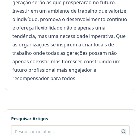
geração serão as que prosperarão no futuro.
Investir em um ambiente de trabalho que valorize
o indivíduo, promova o desenvolvimento contínuo
e ofereça flexibilidade não é apenas uma
tendência, mas uma necessidade imperativa. Que
as organizações se inspirem a criar locais de
trabalho onde todas as gerações possam não
apenas coexistir, mas florescer, construindo um
futuro profissional mais engajador e
recompensador para todos.
Pesquisar Artigos