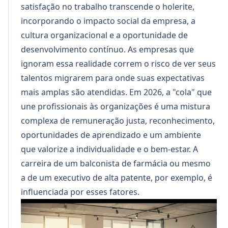
satisfação no trabalho transcende o holerite,
incorporando o impacto social da empresa, a
cultura organizacional e a oportunidade de
desenvolvimento contínuo. As empresas que
ignoram essa realidade correm o risco de ver seus
talentos migrarem para onde suas expectativas
mais amplas são atendidas. Em 2026, a "cola" que
une profissionais às organizações é uma mistura
complexa de remuneração justa, reconhecimento,
oportunidades de aprendizado e um ambiente
que valorize a individualidade e o bem-estar. A
carreira de um balconista de farmácia
ou mesmo
a de um executivo de alta patente, por exemplo, é
influenciada por esses fatores.