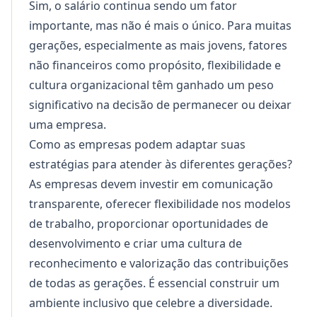
Sim, o salário continua sendo um fator
importante, mas não é mais o único. Para muitas
gerações, especialmente as mais jovens, fatores
não financeiros como propósito, flexibilidade e
cultura organizacional têm ganhado um peso
significativo na decisão de permanecer ou deixar
uma empresa.
Como as empresas podem adaptar suas
estratégias para atender às diferentes gerações?
As empresas devem investir em comunicação
transparente, oferecer flexibilidade nos modelos
de trabalho, proporcionar oportunidades de
desenvolvimento e criar uma cultura de
reconhecimento e valorização das contribuições
de todas as gerações. É essencial construir um
ambiente inclusivo que celebre a diversidade.