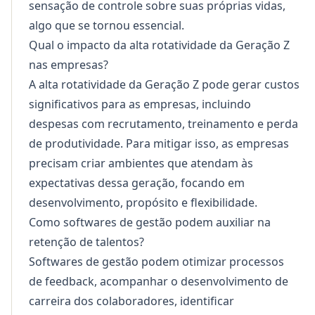
sensação de controle sobre suas próprias vidas,
algo que se tornou essencial.
Qual o impacto da alta rotatividade da Geração Z
nas empresas?
A alta rotatividade da Geração Z pode gerar custos
significativos para as empresas, incluindo
despesas com recrutamento, treinamento e perda
de produtividade. Para mitigar isso, as empresas
precisam criar ambientes que atendam às
expectativas dessa geração, focando em
desenvolvimento, propósito e flexibilidade.
Como softwares de gestão podem auxiliar na
retenção de talentos?
Softwares de gestão podem otimizar processos
de feedback, acompanhar o desenvolvimento de
carreira dos colaboradores, identificar