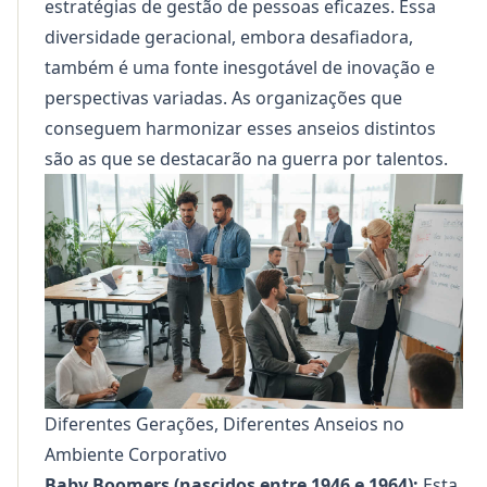
estratégias de gestão de pessoas eficazes. Essa
diversidade geracional, embora desafiadora,
também é uma fonte inesgotável de inovação e
perspectivas variadas. As organizações que
conseguem harmonizar esses anseios distintos
são as que se destacarão na guerra por talentos.
Diferentes Gerações, Diferentes Anseios no
Ambiente Corporativo
Baby Boomers (nascidos entre 1946 e 1964):
Esta