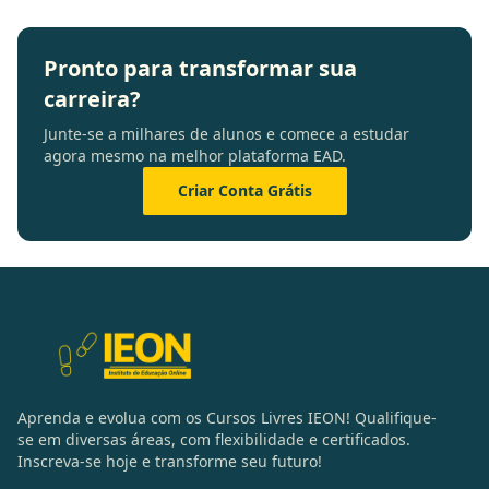
Pronto para transformar sua
carreira?
Junte-se a milhares de alunos e comece a estudar
agora mesmo na melhor plataforma EAD.
Criar Conta Grátis
Aprenda e evolua com os Cursos Livres IEON! Qualifique-
se em diversas áreas, com flexibilidade e certificados.
Inscreva-se hoje e transforme seu futuro!