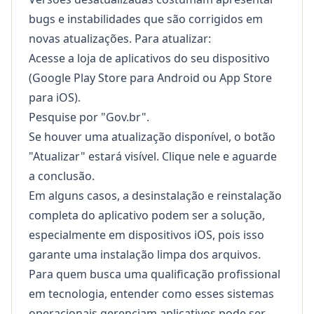
bugs e instabilidades que são corrigidos em
novas atualizações. Para atualizar:
Acesse a loja de aplicativos do seu dispositivo
(Google Play Store para Android ou App Store
para iOS).
Pesquise por "Gov.br".
Se houver uma atualização disponível, o botão
"Atualizar" estará visível. Clique nele e aguarde
a conclusão.
Em alguns casos, a desinstalação e reinstalação
completa do aplicativo podem ser a solução,
especialmente em dispositivos iOS, pois isso
garante uma instalação limpa dos arquivos.
Para quem busca uma
qualificação profissional
em tecnologia, entender como esses sistemas
operacionais gerenciam aplicativos pode ser