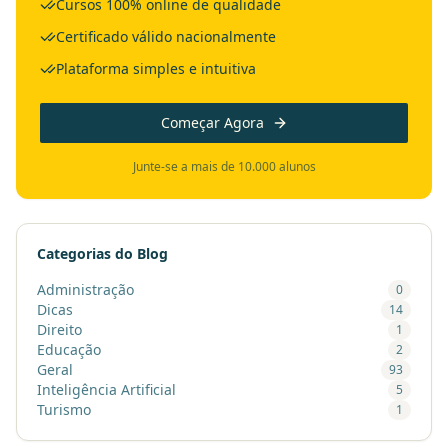
Cursos 100% online de qualidade
Certificado válido nacionalmente
Plataforma simples e intuitiva
Começar Agora
Junte-se a mais de 10.000 alunos
Categorias do Blog
Administração
0
Dicas
14
Direito
1
Educação
2
Geral
93
Inteligência Artificial
5
Turismo
1