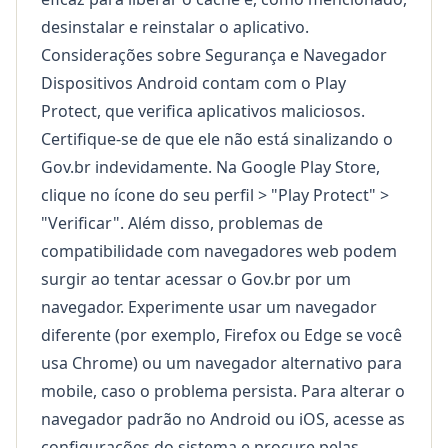
desinstalar e reinstalar o aplicativo.
Considerações sobre Segurança e Navegador
Dispositivos Android contam com o Play
Protect, que verifica aplicativos maliciosos.
Certifique-se de que ele não está sinalizando o
Gov.br indevidamente. Na Google Play Store,
clique no ícone do seu perfil > "Play Protect" >
"Verificar". Além disso, problemas de
compatibilidade com navegadores web podem
surgir ao tentar acessar o Gov.br por um
navegador. Experimente usar um navegador
diferente (por exemplo, Firefox ou Edge se você
usa Chrome) ou um navegador alternativo para
mobile, caso o problema persista. Para alterar o
navegador padrão no Android ou iOS, acesse as
configurações do sistema e procure pelas