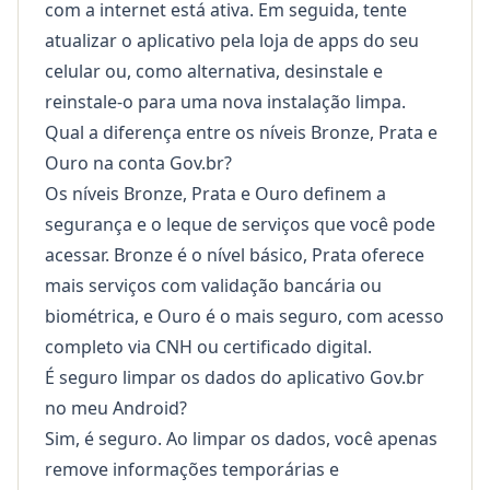
com a internet está ativa. Em seguida, tente
atualizar o aplicativo pela loja de apps do seu
celular ou, como alternativa, desinstale e
reinstale-o para uma nova instalação limpa.
Qual a diferença entre os níveis Bronze, Prata e
Ouro na conta Gov.br?
Os níveis Bronze, Prata e Ouro definem a
segurança e o leque de serviços que você pode
acessar. Bronze é o nível básico, Prata oferece
mais serviços com validação bancária ou
biométrica, e Ouro é o mais seguro, com acesso
completo via CNH ou certificado digital.
É seguro limpar os dados do aplicativo Gov.br
no meu Android?
Sim, é seguro. Ao limpar os dados, você apenas
remove informações temporárias e