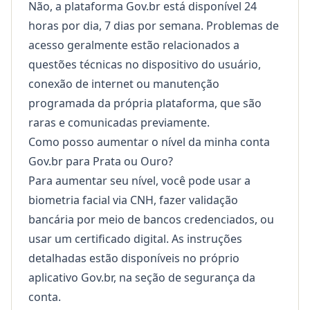
Não, a plataforma Gov.br está disponível 24
horas por dia, 7 dias por semana. Problemas de
acesso geralmente estão relacionados a
questões técnicas no dispositivo do usuário,
conexão de internet ou manutenção
programada da própria plataforma, que são
raras e comunicadas previamente.
Como posso aumentar o nível da minha conta
Gov.br para Prata ou Ouro?
Para aumentar seu nível, você pode usar a
biometria facial via CNH, fazer validação
bancária por meio de bancos credenciados, ou
usar um certificado digital. As instruções
detalhadas estão disponíveis no próprio
aplicativo Gov.br, na seção de segurança da
conta.