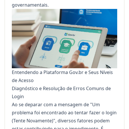
governamentais.
Entendendo a Plataforma Gov.br e Seus Níveis
de Acesso
Diagnóstico e Resolução de Erros Comuns de
Login
Ao se deparar com a mensagem de "Um
problema foi encontrado ao tentar fazer o login
(Tente Novamente)", diversos fatores podem
estar contribuindo para o impedimento. É