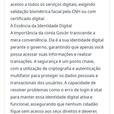
acesso a todos os serviços digitais, exigindo
validação biométrica facial pela CNH ou com
certificado digital.
A Essência da Identidade Digital
A importância da conta Gov.br transcende a
mera conveniência. Ela é a sua identidade digital
perante o governo, garantindo que apenas você
possa acessar suas informações e realizar
transações. A segurança é um ponto chave,
com a utilização de criptografia e autenticação
multifator para proteger os dados pessoais e
transacionais dos usuários. A capacidade de
resolver problemas como o erro de login é vital
para manter essa identidade digital ativa e
funcional, assegurando que nenhum cidadão
fique sem acesso aos seus direitos e deveres