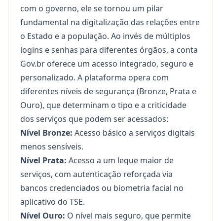
com o governo, ele se tornou um pilar
fundamental na digitalização das relações entre
o Estado e a população. Ao invés de múltiplos
logins e senhas para diferentes órgãos, a conta
Gov.br oferece um acesso integrado, seguro e
personalizado. A plataforma opera com
diferentes níveis de segurança (Bronze, Prata e
Ouro), que determinam o tipo e a criticidade
dos serviços que podem ser acessados:
Nível Bronze:
Acesso básico a serviços digitais
menos sensíveis.
Nível Prata:
Acesso a um leque maior de
serviços, com autenticação reforçada via
bancos credenciados ou biometria facial no
aplicativo do TSE.
Nível Ouro:
O nível mais seguro, que permite