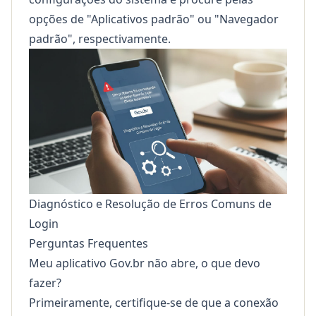
opções de "Aplicativos padrão" ou "Navegador
padrão", respectivamente.
Diagnóstico e Resolução de Erros Comuns de
Login
Perguntas Frequentes
Meu aplicativo Gov.br não abre, o que devo
fazer?
Primeiramente, certifique-se de que a conexão