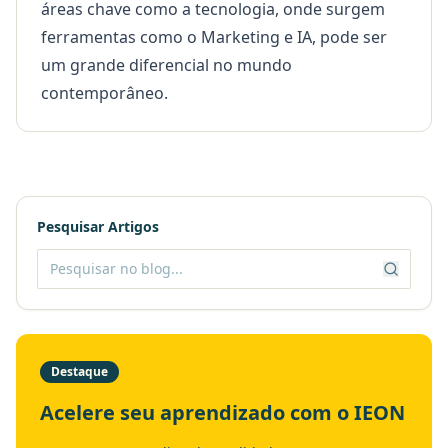
áreas chave como a tecnologia, onde surgem
ferramentas como o
Marketing e IA
, pode ser
um grande diferencial no mundo
contemporâneo.
Pesquisar Artigos
Destaque
Acelere seu aprendizado com o IEON