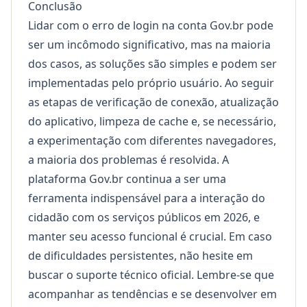
Conclusão
Lidar com o erro de login na conta Gov.br pode
ser um incômodo significativo, mas na maioria
dos casos, as soluções são simples e podem ser
implementadas pelo próprio usuário. Ao seguir
as etapas de verificação de conexão, atualização
do aplicativo, limpeza de cache e, se necessário,
a experimentação com diferentes navegadores,
a maioria dos problemas é resolvida. A
plataforma Gov.br continua a ser uma
ferramenta indispensável para a interação do
cidadão com os serviços públicos em 2026, e
manter seu acesso funcional é crucial. Em caso
de dificuldades persistentes, não hesite em
buscar o suporte técnico oficial. Lembre-se que
acompanhar as tendências e se desenvolver em