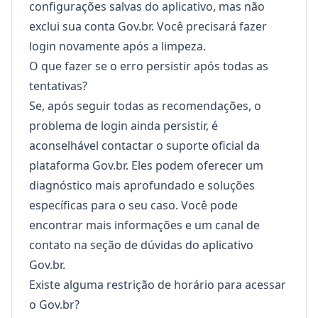
configurações salvas do aplicativo, mas não
exclui sua conta Gov.br. Você precisará fazer
login novamente após a limpeza.
O que fazer se o erro persistir após todas as
tentativas?
Se, após seguir todas as recomendações, o
problema de login ainda persistir, é
aconselhável contactar o suporte oficial da
plataforma Gov.br. Eles podem oferecer um
diagnóstico mais aprofundado e soluções
específicas para o seu caso. Você pode
encontrar mais informações e um canal de
contato na seção de
dúvidas do aplicativo
Gov.br
.
Existe alguma restrição de horário para acessar
o Gov.br?