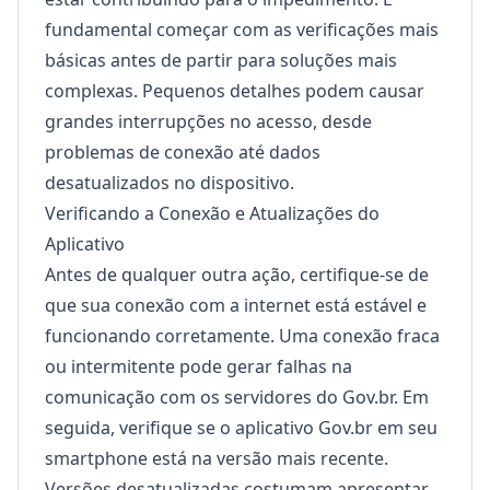
fundamental começar com as verificações mais
básicas antes de partir para soluções mais
complexas. Pequenos detalhes podem causar
grandes interrupções no acesso, desde
problemas de conexão até dados
desatualizados no dispositivo.
Verificando a Conexão e Atualizações do
Aplicativo
Antes de qualquer outra ação, certifique-se de
que sua conexão com a internet está estável e
funcionando corretamente. Uma conexão fraca
ou intermitente pode gerar falhas na
comunicação com os servidores do Gov.br. Em
seguida, verifique se o aplicativo Gov.br em seu
smartphone está na versão mais recente.
Versões desatualizadas costumam apresentar