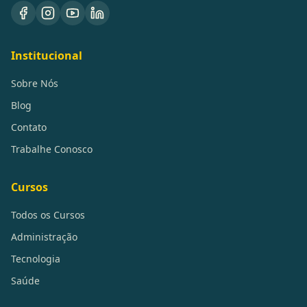
Institucional
Sobre Nós
Blog
Contato
Trabalhe Conosco
Cursos
Todos os Cursos
Administração
Tecnologia
Saúde