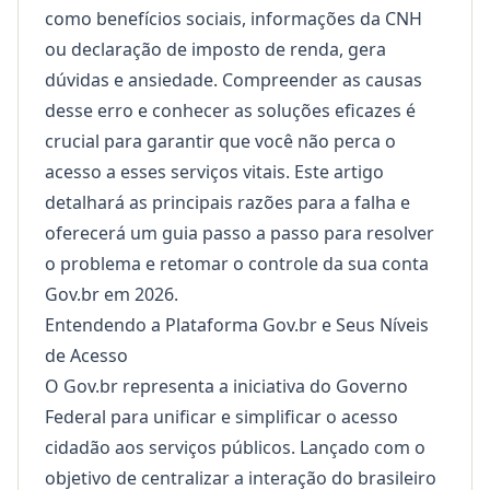
como benefícios sociais, informações da CNH
ou declaração de imposto de renda, gera
dúvidas e ansiedade. Compreender as causas
desse erro e conhecer as soluções eficazes é
crucial para garantir que você não perca o
acesso a esses serviços vitais. Este artigo
detalhará as principais razões para a falha e
oferecerá um guia passo a passo para resolver
o problema e retomar o controle da sua conta
Gov.br em 2026.
Entendendo a Plataforma Gov.br e Seus Níveis
de Acesso
O Gov.br representa a iniciativa do Governo
Federal para unificar e simplificar o acesso
cidadão aos serviços públicos. Lançado com o
objetivo de centralizar a interação do brasileiro