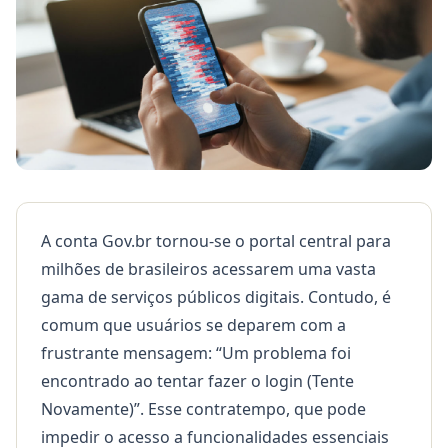
A conta Gov.br tornou-se o portal central para
milhões de brasileiros acessarem uma vasta
gama de serviços públicos digitais. Contudo, é
comum que usuários se deparem com a
frustrante mensagem: “Um problema foi
encontrado ao tentar fazer o login (Tente
Novamente)”. Esse contratempo, que pode
impedir o acesso a funcionalidades essenciais