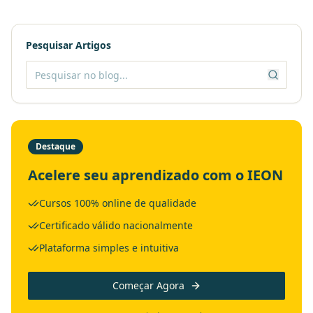
Pesquisar Artigos
Destaque
Acelere seu aprendizado com o IEON
Cursos 100% online de qualidade
Certificado válido nacionalmente
Plataforma simples e intuitiva
Começar Agora