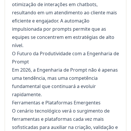
otimização de interações em chatbots,
resultando em um atendimento ao cliente mais
eficiente e engajador. A automação
impulsionada por prompts permite que as
equipes se concentrem em estratégias de alto
nível.
O Futuro da Produtividade com a Engenharia de
Prompt
Em 2026, a Engenharia de Prompt não é apenas
uma tendência, mas uma competência
fundamental que continuará a evoluir
rapidamente.
Ferramentas e Plataformas Emergentes
O cenário tecnológico verá o surgimento de
ferramentas e plataformas cada vez mais
sofisticadas para auxiliar na criação, validação e