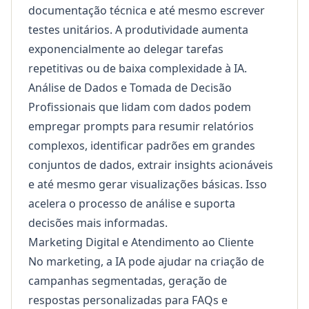
documentação técnica e até mesmo escrever
testes unitários. A produtividade aumenta
exponencialmente ao delegar tarefas
repetitivas ou de baixa complexidade à IA.
Análise de Dados e Tomada de Decisão
Profissionais que lidam com dados podem
empregar prompts para resumir relatórios
complexos, identificar padrões em grandes
conjuntos de dados, extrair insights acionáveis
e até mesmo gerar visualizações básicas. Isso
acelera o processo de análise e suporta
decisões mais informadas.
Marketing Digital e Atendimento ao Cliente
No marketing, a IA pode ajudar na criação de
campanhas segmentadas, geração de
respostas personalizadas para FAQs e