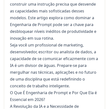
construir uma instrução precisa que desvende
as capacidades mais sofisticadas desses
modelos. Este artigo explora como dominar a
Engenharia de Prompt pode ser a chave para
desbloquear níveis inéditos de produtividade e
inovação em sua rotina.
Seja você um profissional de marketing,
desenvolvedor, escritor ou analista de dados, a
capacidade de se comunicar eficazmente com a
IA é um divisor de águas. Prepare-se para
mergulhar nas técnicas, aplicações e no futuro
de uma disciplina que está redefinindo o
conceito de trabalho inteligente.
O Que É Engenharia de Prompt e Por Que Ela é
Essencial em 2026?
A Revolução da IA e a Necessidade de