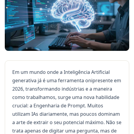
Em um mundo onde a Inteligência Artificial
generativa já é uma ferramenta onipresente em
2026, transformando indústrias e a maneira
como trabalhamos, surge uma nova habilidade
crucial: a Engenharia de Prompt. Muitos
utilizam IAs diariamente, mas poucos dominam
a arte de extrair o seu potencial máximo. Não se
trata apenas de digitar uma pergunta, mas de