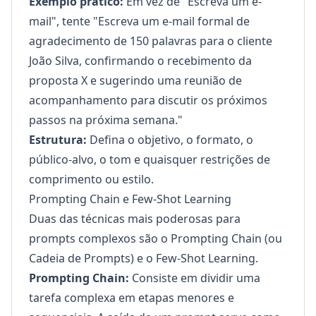
Exemplo prático:
Em vez de "Escreva um e-
mail", tente "Escreva um e-mail formal de
agradecimento de 150 palavras para o cliente
João Silva, confirmando o recebimento da
proposta X e sugerindo uma reunião de
acompanhamento para discutir os próximos
passos na próxima semana."
Estrutura:
Defina o objetivo, o formato, o
público-alvo, o tom e quaisquer restrições de
comprimento ou estilo.
Prompting Chain e Few-Shot Learning
Duas das técnicas mais poderosas para
prompts complexos são o Prompting Chain (ou
Cadeia de Prompts) e o Few-Shot Learning.
Prompting Chain:
Consiste em dividir uma
tarefa complexa em etapas menores e