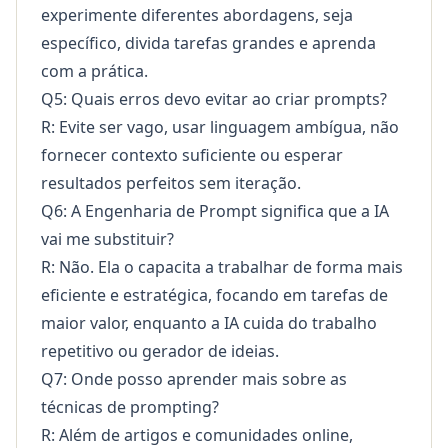
experimente diferentes abordagens, seja
específico, divida tarefas grandes e aprenda
com a prática.
Q5: Quais erros devo evitar ao criar prompts?
R: Evite ser vago, usar linguagem ambígua, não
fornecer contexto suficiente ou esperar
resultados perfeitos sem iteração.
Q6: A Engenharia de Prompt significa que a IA
vai me substituir?
R: Não. Ela o capacita a trabalhar de forma mais
eficiente e estratégica, focando em tarefas de
maior valor, enquanto a IA cuida do trabalho
repetitivo ou gerador de ideias.
Q7: Onde posso aprender mais sobre as
técnicas de prompting?
R: Além de artigos e comunidades online,