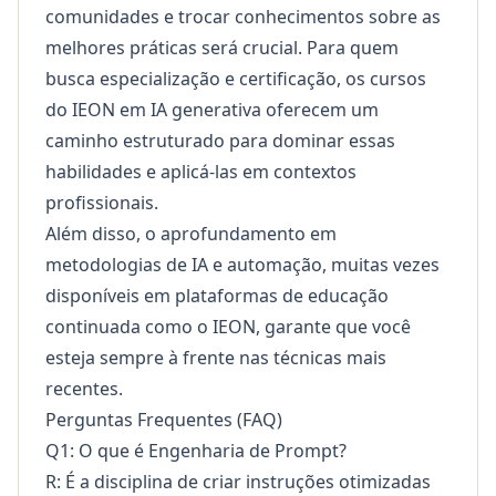
comunidades e trocar conhecimentos sobre as
melhores práticas será crucial. Para quem
busca especialização e certificação, os
cursos
do IEON em IA generativa
oferecem um
caminho estruturado para dominar essas
habilidades e aplicá-las em contextos
profissionais.
Além disso, o aprofundamento em
metodologias de IA e automação, muitas vezes
disponíveis em
plataformas de educação
continuada como o IEON
, garante que você
esteja sempre à frente nas técnicas mais
recentes.
Perguntas Frequentes (FAQ)
Q1: O que é Engenharia de Prompt?
R: É a disciplina de criar instruções otimizadas