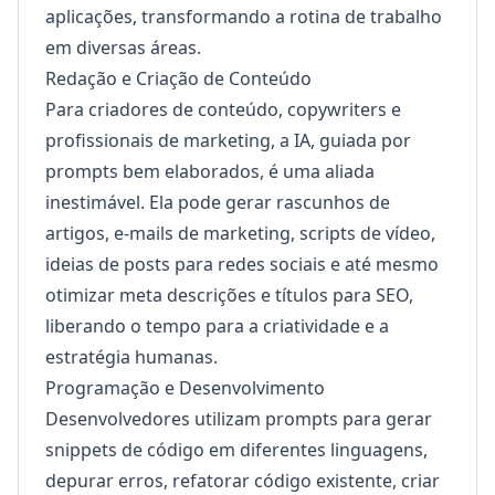
aplicações, transformando a rotina de trabalho
em diversas áreas.
Redação e Criação de Conteúdo
Para criadores de conteúdo, copywriters e
profissionais de marketing, a IA, guiada por
prompts bem elaborados, é uma aliada
inestimável. Ela pode gerar rascunhos de
artigos, e-mails de marketing, scripts de vídeo,
ideias de posts para redes sociais e até mesmo
otimizar meta descrições e títulos para SEO,
liberando o tempo para a criatividade e a
estratégia humanas.
Programação e Desenvolvimento
Desenvolvedores utilizam prompts para gerar
snippets de código em diferentes linguagens,
depurar erros, refatorar código existente, criar