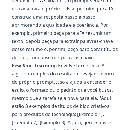
sequenciais. A saída de um prompt serve como
entrada para o próximo. Isso permite que a IA
construa uma resposta passo a passo,
aprimorando a qualidade e a coerência. Por
exemplo, primeiro peça para a IA resumir um
texto, depois peça para extrair palavras-chave
desse resumo e, por fim, peça para gerar títulos
de blog com base nas palavras-chave.
Few-Shot Learning:
Envolve fornecer à IA
alguns exemplos do resultado desejado dentro
do próprio prompt. Isso a ajuda a entender o
estilo, o formato ou o padrão que você busca,
mesmo que a tarefa seja nova para ela. "Aqui
estão 3 exemplos de títulos de blog criativos
para produtos de tecnologia: [Exemplo 1],
[Exemplo 2], [Exemplo 3]. Agora, gere 5 novos