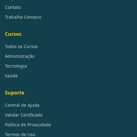
Contato
Trabalhe Conosco
Cursos
Todos os Cursos
Administração
Tecnologia
Saúde
Suporte
Central de Ajuda
Validar Certificado
Política de Privacidade
Termos de Uso