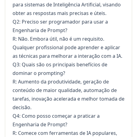
para sistemas de Inteligência Artificial, visando
obter as respostas mais precisas e úteis.
Q2: Preciso ser programador para usar a
Engenharia de Prompt?
R: Não. Embora útil, não é um requisito.
Qualquer profissional pode aprender e aplicar
as técnicas para melhorar a interação com a IA.
Q3: Quais são os principais benefícios de
dominar o prompting?
R: Aumento da produtividade, geração de
conteúdo de maior qualidade, automação de
tarefas, inovação acelerada e melhor tomada de
decisão.
Q4: Como posso começar a praticar a
Engenharia de Prompt?
R: Comece com ferramentas de IA populares,