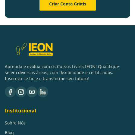
Criar Conta Grátis
Aprenda e evolua com os Cursos Livres IEON! Qualifique-
se em diversas áreas, com flexibilidade e certificados.
Inscreva-se hoje e transforme seu futuro!
Institucional
Sobre Nós
Blog