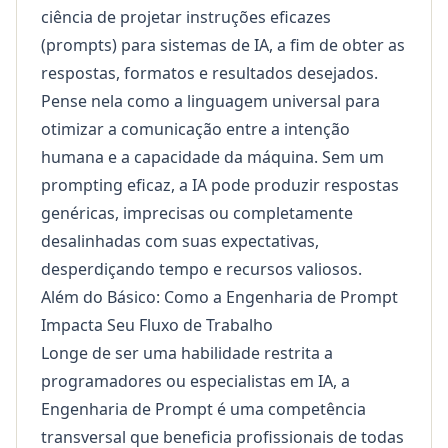
ciência de projetar instruções eficazes
(prompts) para sistemas de IA, a fim de obter as
respostas, formatos e resultados desejados.
Pense nela como a linguagem universal para
otimizar a comunicação entre a intenção
humana e a capacidade da máquina. Sem um
prompting eficaz, a IA pode produzir respostas
genéricas, imprecisas ou completamente
desalinhadas com suas expectativas,
desperdiçando tempo e recursos valiosos.
Além do Básico: Como a Engenharia de Prompt
Impacta Seu Fluxo de Trabalho
Longe de ser uma habilidade restrita a
programadores ou especialistas em IA, a
Engenharia de Prompt é uma competência
transversal que beneficia profissionais de todas