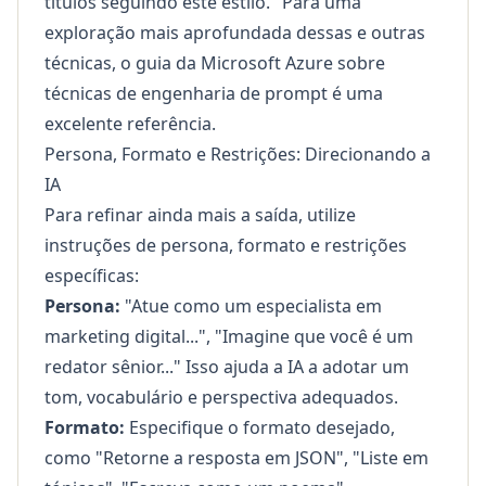
títulos seguindo este estilo." Para uma
exploração mais aprofundada dessas e outras
técnicas, o guia da Microsoft Azure sobre
técnicas de engenharia de prompt
é uma
excelente referência.
Persona, Formato e Restrições: Direcionando a
IA
Para refinar ainda mais a saída, utilize
instruções de persona, formato e restrições
específicas:
Persona:
"Atue como um especialista em
marketing digital...", "Imagine que você é um
redator sênior..." Isso ajuda a IA a adotar um
tom, vocabulário e perspectiva adequados.
Formato:
Especifique o formato desejado,
como "Retorne a resposta em JSON", "Liste em