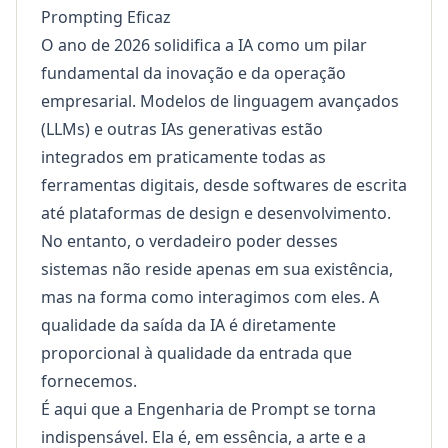
Prompting Eficaz
O ano de 2026 solidifica a IA como um pilar
fundamental da inovação e da operação
empresarial. Modelos de linguagem avançados
(LLMs) e outras IAs generativas estão
integrados em praticamente todas as
ferramentas digitais, desde softwares de escrita
até plataformas de design e desenvolvimento.
No entanto, o verdadeiro poder desses
sistemas não reside apenas em sua existência,
mas na forma como interagimos com eles. A
qualidade da saída da IA é diretamente
proporcional à qualidade da entrada que
fornecemos.
É aqui que a Engenharia de Prompt se torna
indispensável. Ela é, em essência, a arte e a