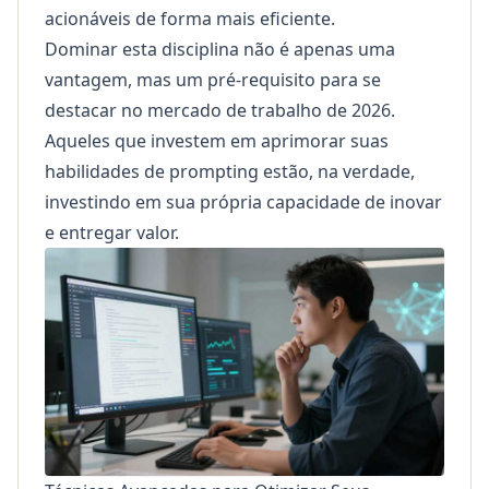
acionáveis de forma mais eficiente.
Dominar esta disciplina não é apenas uma
vantagem, mas um pré-requisito para se
destacar no mercado de trabalho de 2026.
Aqueles que investem em aprimorar suas
habilidades de prompting estão, na verdade,
investindo em sua própria capacidade de inovar
e entregar valor.