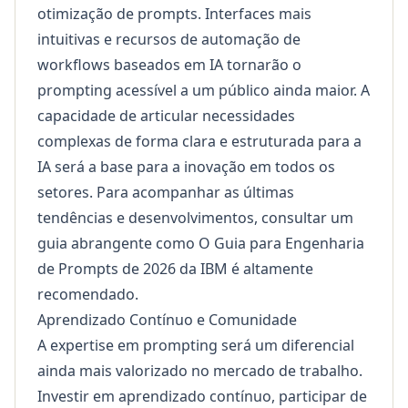
otimização de prompts. Interfaces mais
intuitivas e recursos de automação de
workflows baseados em IA tornarão o
prompting acessível a um público ainda maior. A
capacidade de articular necessidades
complexas de forma clara e estruturada para a
IA será a base para a inovação em todos os
setores. Para acompanhar as últimas
tendências e desenvolvimentos, consultar um
guia abrangente como
O Guia para Engenharia
de Prompts de 2026 da IBM
é altamente
recomendado.
Aprendizado Contínuo e Comunidade
A expertise em prompting será um diferencial
ainda mais valorizado no mercado de trabalho.
Investir em aprendizado contínuo, participar de