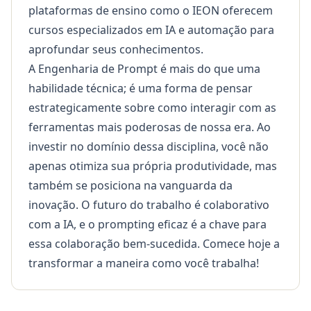
plataformas de ensino como o
IEON
oferecem
cursos especializados em IA e automação para
aprofundar seus conhecimentos.
A Engenharia de Prompt é mais do que uma
habilidade técnica; é uma forma de pensar
estrategicamente sobre como interagir com as
ferramentas mais poderosas de nossa era. Ao
investir no domínio dessa disciplina, você não
apenas otimiza sua própria produtividade, mas
também se posiciona na vanguarda da
inovação. O futuro do trabalho é colaborativo
com a IA, e o prompting eficaz é a chave para
essa colaboração bem-sucedida. Comece hoje a
transformar a maneira como você trabalha!