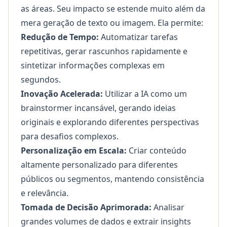
as áreas. Seu impacto se estende muito além da
mera geração de texto ou imagem. Ela permite:
Redução de Tempo:
Automatizar tarefas
repetitivas, gerar rascunhos rapidamente e
sintetizar informações complexas em
segundos.
Inovação Acelerada:
Utilizar a IA como um
brainstormer incansável, gerando ideias
originais e explorando diferentes perspectivas
para desafios complexos.
Personalização em Escala:
Criar conteúdo
altamente personalizado para diferentes
públicos ou segmentos, mantendo consistência
e relevância.
Tomada de Decisão Aprimorada:
Analisar
grandes volumes de dados e extrair insights