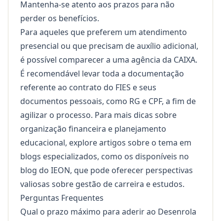
Mantenha-se atento aos prazos para não
perder os benefícios.
Para aqueles que preferem um atendimento
presencial ou que precisam de auxílio adicional,
é possível comparecer a uma agência da CAIXA.
É recomendável levar toda a documentação
referente ao contrato do FIES e seus
documentos pessoais, como RG e CPF, a fim de
agilizar o processo. Para mais dicas sobre
organização financeira e planejamento
educacional, explore artigos sobre o tema em
blogs especializados, como os disponíveis no
blog do IEON
, que pode oferecer perspectivas
valiosas sobre gestão de carreira e estudos.
Perguntas Frequentes
Qual o prazo máximo para aderir ao Desenrola