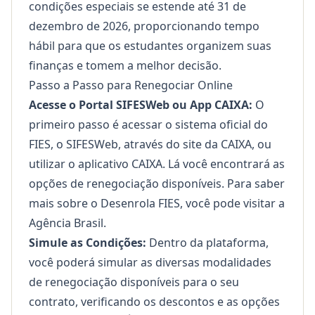
condições especiais se estende até 31 de
dezembro de 2026, proporcionando tempo
hábil para que os estudantes organizem suas
finanças e tomem a melhor decisão.
Passo a Passo para Renegociar Online
Acesse o Portal SIFESWeb ou App CAIXA:
O
primeiro passo é acessar o sistema oficial do
FIES, o SIFESWeb, através do site da CAIXA, ou
utilizar o aplicativo CAIXA. Lá você encontrará as
opções de renegociação disponíveis. Para saber
mais sobre o Desenrola FIES, você pode visitar a
Agência Brasil
.
Simule as Condições:
Dentro da plataforma,
você poderá simular as diversas modalidades
de renegociação disponíveis para o seu
contrato, verificando os descontos e as opções