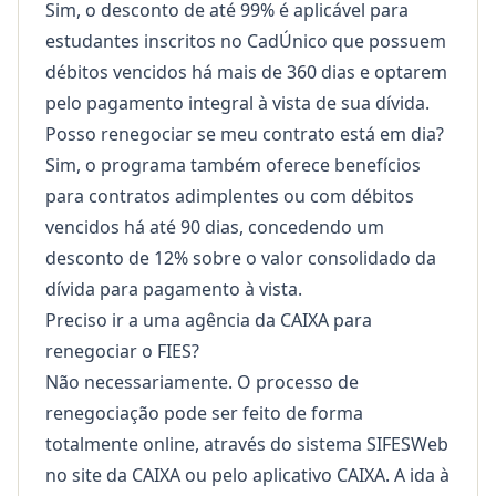
Sim, o desconto de até 99% é aplicável para
estudantes inscritos no CadÚnico que possuem
débitos vencidos há mais de 360 dias e optarem
pelo pagamento integral à vista de sua dívida.
Posso renegociar se meu contrato está em dia?
Sim, o programa também oferece benefícios
para contratos adimplentes ou com débitos
vencidos há até 90 dias, concedendo um
desconto de 12% sobre o valor consolidado da
dívida para pagamento à vista.
Preciso ir a uma agência da CAIXA para
renegociar o FIES?
Não necessariamente. O processo de
renegociação pode ser feito de forma
totalmente online, através do sistema SIFESWeb
no site da CAIXA ou pelo aplicativo CAIXA. A ida à