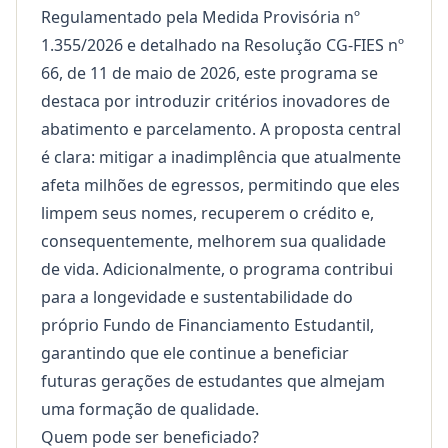
Regulamentado pela Medida Provisória nº
1.355/2026 e detalhado na Resolução CG-FIES nº
66, de 11 de maio de 2026, este programa se
destaca por introduzir critérios inovadores de
abatimento e parcelamento. A proposta central
é clara: mitigar a inadimplência que atualmente
afeta milhões de egressos, permitindo que eles
limpem seus nomes, recuperem o crédito e,
consequentemente, melhorem sua qualidade
de vida. Adicionalmente, o programa contribui
para a longevidade e sustentabilidade do
próprio Fundo de Financiamento Estudantil,
garantindo que ele continue a beneficiar
futuras gerações de estudantes que almejam
uma formação de qualidade.
Quem pode ser beneficiado?