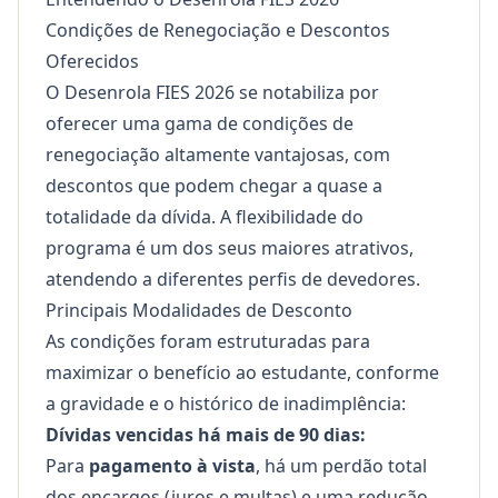
Condições de Renegociação e Descontos
Oferecidos
O Desenrola FIES 2026 se notabiliza por
oferecer uma gama de condições de
renegociação altamente vantajosas, com
descontos que podem chegar a quase a
totalidade da dívida. A flexibilidade do
programa é um dos seus maiores atrativos,
atendendo a diferentes perfis de devedores.
Principais Modalidades de Desconto
As condições foram estruturadas para
maximizar o benefício ao estudante, conforme
a gravidade e o histórico de inadimplência:
Dívidas vencidas há mais de 90 dias:
Para
pagamento à vista
, há um perdão total
dos encargos (juros e multas) e uma redução