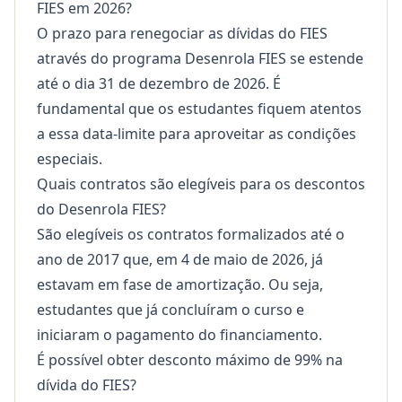
FIES em 2026?
O prazo para renegociar as dívidas do FIES
através do programa Desenrola FIES se estende
até o dia 31 de dezembro de 2026. É
fundamental que os estudantes fiquem atentos
a essa data-limite para aproveitar as condições
especiais.
Quais contratos são elegíveis para os descontos
do Desenrola FIES?
São elegíveis os contratos formalizados até o
ano de 2017 que, em 4 de maio de 2026, já
estavam em fase de amortização. Ou seja,
estudantes que já concluíram o curso e
iniciaram o pagamento do financiamento.
É possível obter desconto máximo de 99% na
dívida do FIES?