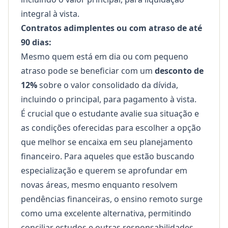
integral à vista.
Contratos adimplentes ou com atraso de até
90 dias:
Mesmo quem está em dia ou com pequeno
atraso pode se beneficiar com um
desconto de
12%
sobre o valor consolidado da dívida,
incluindo o principal, para pagamento à vista.
É crucial que o estudante avalie sua situação e
as condições oferecidas para escolher a opção
que melhor se encaixa em seu planejamento
financeiro. Para aqueles que estão buscando
especialização e querem se aprofundar em
novas áreas, mesmo enquanto resolvem
pendências financeiras, o
ensino remoto
surge
como uma excelente alternativa, permitindo
conciliar estudos e outras responsabilidades.