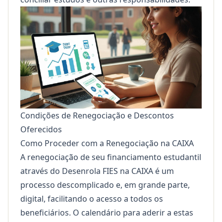
Condições de Renegociação e Descontos
Oferecidos
Como Proceder com a Renegociação na CAIXA
A renegociação de seu financiamento estudantil
através do Desenrola FIES na CAIXA é um
processo descomplicado e, em grande parte,
digital, facilitando o acesso a todos os
beneficiários. O calendário para aderir a estas