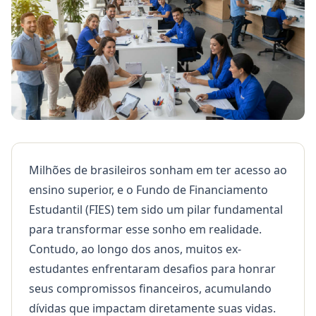
Milhões de brasileiros sonham em ter acesso ao
ensino superior, e o Fundo de Financiamento
Estudantil (FIES) tem sido um pilar fundamental
para transformar esse sonho em realidade.
Contudo, ao longo dos anos, muitos ex-
estudantes enfrentaram desafios para honrar
seus compromissos financeiros, acumulando
dívidas que impactam diretamente suas vidas.