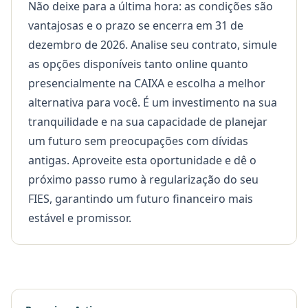
Não deixe para a última hora: as condições são
vantajosas e o prazo se encerra em 31 de
dezembro de 2026. Analise seu contrato, simule
as opções disponíveis tanto online quanto
presencialmente na CAIXA e escolha a melhor
alternativa para você. É um investimento na sua
tranquilidade e na sua capacidade de planejar
um futuro sem preocupações com dívidas
antigas. Aproveite esta oportunidade e dê o
próximo passo rumo à regularização do seu
FIES, garantindo um futuro financeiro mais
estável e promissor.