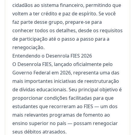
cidadãos ao sistema financeiro, permitindo que
voltem a ter crédito e paz de espírito. Se você
faz parte desse grupo, prepare-se para
conhecer todos os detalhes, desde os requisitos
de participação até o passo a passo para a
renegociação.
Entendendo o Desenrola FIES 2026
O Desenrola FIES, lançado oficialmente pelo
Governo Federal em 2026, representa uma das
mais importantes iniciativas de reestruturação
de dívidas educacionais. Seu principal objetivo é
proporcionar condições facilitadas para que
estudantes que recorreram ao FIES — um dos
mais relevantes programas de fomento ao
ensino superior no país — possam renegociar
seus débitos atrasados.