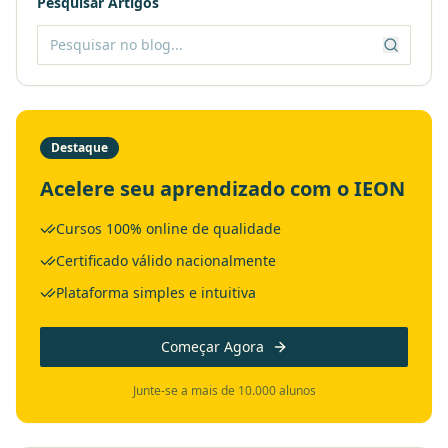
Pesquisar Artigos
Destaque
Acelere seu aprendizado com o IEON
Cursos 100% online de qualidade
Certificado válido nacionalmente
Plataforma simples e intuitiva
Começar Agora
Junte-se a mais de 10.000 alunos