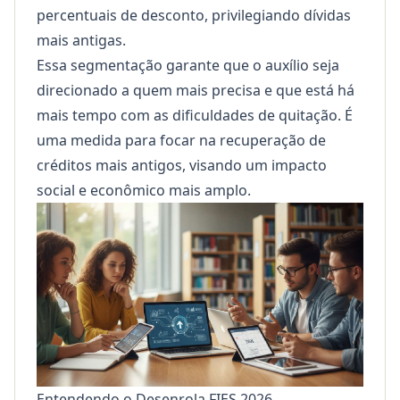
percentuais de desconto, privilegiando dívidas
mais antigas.
Essa segmentação garante que o auxílio seja
direcionado a quem mais precisa e que está há
mais tempo com as dificuldades de quitação. É
uma medida para focar na recuperação de
créditos mais antigos, visando um impacto
social e econômico mais amplo.
Entendendo o Desenrola FIES 2026