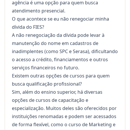
agência é uma opção para quem busca
atendimento presencial.
O que acontece se eu não renegociar minha
dívida do FIES?
A não renegociação da dívida pode levar à
manutenção do nome em cadastros de
inadimplentes (como SPC e Serasa), dificultando
o acesso a crédito, financiamentos e outros
serviços financeiros no futuro.
Existem outras opções de cursos para quem
busca qualificação profissional?
Sim, além do ensino superior, há diversas
opções de cursos de capacitação e
especialização. Muitos deles são oferecidos por
instituições renomadas e podem ser acessados
de forma flexível, como o
curso de Marketing e