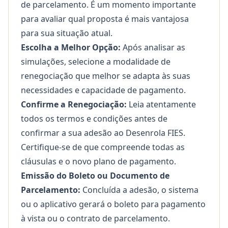
de parcelamento. É um momento importante
para avaliar qual proposta é mais vantajosa
para sua situação atual.
Escolha a Melhor Opção:
Após analisar as
simulações, selecione a modalidade de
renegociação que melhor se adapta às suas
necessidades e capacidade de pagamento.
Confirme a Renegociação:
Leia atentamente
todos os termos e condições antes de
confirmar a sua adesão ao Desenrola FIES.
Certifique-se de que compreende todas as
cláusulas e o novo plano de pagamento.
Emissão do Boleto ou Documento de
Parcelamento:
Concluída a adesão, o sistema
ou o aplicativo gerará o boleto para pagamento
à vista ou o contrato de parcelamento.