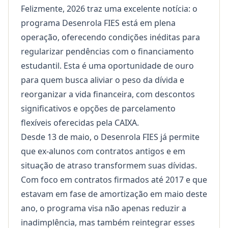
Felizmente, 2026 traz uma excelente notícia: o
programa Desenrola FIES está em plena
operação, oferecendo condições inéditas para
regularizar pendências com o financiamento
estudantil. Esta é uma oportunidade de ouro
para quem busca aliviar o peso da dívida e
reorganizar a vida financeira, com descontos
significativos e opções de parcelamento
flexíveis oferecidas pela CAIXA.
Desde 13 de maio, o Desenrola FIES já permite
que ex-alunos com contratos antigos e em
situação de atraso transformem suas dívidas.
Com foco em contratos firmados até 2017 e que
estavam em fase de amortização em maio deste
ano, o programa visa não apenas reduzir a
inadimplência, mas também reintegrar esses