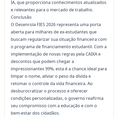
IA
, que proporciona conhecimentos atualizados
e relevantes para o mercado de trabalho.
Conclusão
O Desenrola FIES 2026 representa uma porta
aberta para milhares de ex-estudantes que
buscam regularizar sua situação financeira com
o programa de financiamento estudantil. Com a
implementação de novas regras pela CAIXA e
descontos que podem chegar a
impressionantes 99%, esta é a chance ideal para
limpar o nome, aliviar o peso da dívida e
retomar o controle da vida financeira. Ao
desburocratizar o processo e oferecer
condições personalizadas, o governo reafirma
seu compromisso com a educação e com o
bem-estar dos cidadãos.