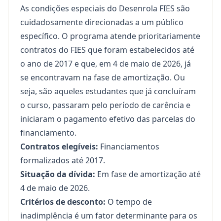
As condições especiais do Desenrola FIES são
cuidadosamente direcionadas a um público
específico. O programa atende prioritariamente
contratos do FIES que foram estabelecidos até
o ano de 2017 e que, em 4 de maio de 2026, já
se encontravam na fase de amortização. Ou
seja, são aqueles estudantes que já concluíram
o curso, passaram pelo período de carência e
iniciaram o pagamento efetivo das parcelas do
financiamento.
Contratos elegíveis:
Financiamentos
formalizados até 2017.
Situação da dívida:
Em fase de amortização até
4 de maio de 2026.
Critérios de desconto:
O tempo de
inadimplência é um fator determinante para os