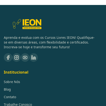
Aprenda e evolua com os Cursos Livres IEON! Qualifique-
se em diversas áreas, com flexibilidade e certificados.
Inscreva-se hoje e transforme seu futuro!
Institucional
Sobre Nós
Blog
Contato
Trabalhe Conosco