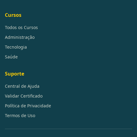
Cursos
Todos os Cursos
Administração
Tecnologia
Saúde
Suporte
Central de Ajuda
Validar Certificado
Política de Privacidade
Termos de Uso