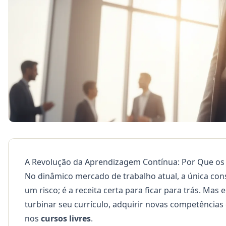
A Revolução da Aprendizagem Contínua: Por Que os C
No dinâmico mercado de trabalho atual, a única con
um risco; é a receita certa para ficar para trás. Mas 
turbinar seu currículo, adquirir novas competências
nos
cursos livres
.