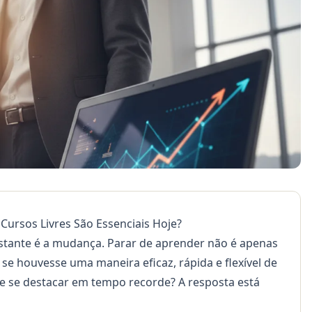
ursos Livres São Essenciais Hoje?
stante é a mudança. Parar de aprender não é apenas
e se houvesse uma maneira eficaz, rápida e flexível de
 e se destacar em tempo recorde? A resposta está