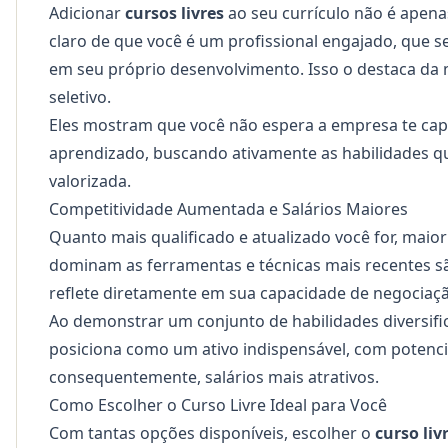
Adicionar
cursos livres
ao seu currículo não é apena
claro de que você é um profissional engajado, que 
em seu próprio desenvolvimento. Isso o destaca da 
seletivo.
Eles mostram que você não espera a empresa te capa
aprendizado, buscando ativamente as habilidades q
valorizada.
Competitividade Aumentada e Salários Maiores
Quanto mais qualificado e atualizado você for, maior
dominam as ferramentas e técnicas mais recentes são
reflete diretamente em sua capacidade de negociaçã
Ao demonstrar um conjunto de habilidades diversifi
posiciona como um ativo indispensável, com potenci
consequentemente, salários mais atrativos.
Como Escolher o Curso Livre Ideal para Você
Com tantas opções disponíveis, escolher o
curso liv