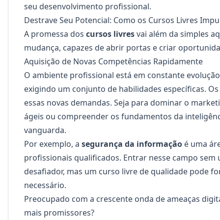
seu desenvolvimento profissional.
Destrave Seu Potencial: Como os Cursos Livres Impu
A promessa dos
cursos livres
vai além da simples aq
mudança, capazes de abrir portas e criar oportunida
Aquisição de Novas Competências Rapidamente
O ambiente profissional está em constante evoluçã
exigindo um conjunto de habilidades específicas. Os 
essas novas demandas. Seja para dominar o marketin
ágeis ou compreender os fundamentos da inteligência
vanguarda.
Por exemplo, a
segurança da informação
é uma áre
profissionais qualificados. Entrar nesse campo sem
desafiador, mas um curso livre de qualidade pode fo
necessário.
Preocupado com a crescente onda de ameaças digit
mais promissores?