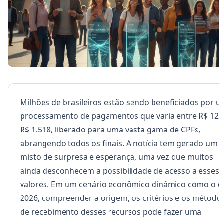
Milhões de brasileiros estão sendo beneficiados por
processamento de pagamentos que varia entre R$ 12
R$ 1.518, liberado para uma vasta gama de CPFs,
abrangendo todos os finais. A notícia tem gerado um
misto de surpresa e esperança, uma vez que muitos
ainda desconhecem a possibilidade de acesso a esses
valores. Em um cenário econômico dinâmico como o 
2026, compreender a origem, os critérios e os métod
de recebimento desses recursos pode fazer uma