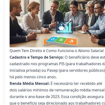
Quem Tem Direito e Como Funciona o Abono Salarial
Cadastro e Tempo de Serviço:
O beneficiário deve es
cadastrado nos programas PIS (para trabalhadores d
iniciativa privada) ou Pasep (para servidores públicos)
há pelo menos cinco anos.
Renda Média Mensal:
É necessário ter recebido até
dois salários mínimos de remuneração média mensal
durante o ano-base de 2023. Essa condição assegura
que o benefício seja direcionado aos trabalhadores 