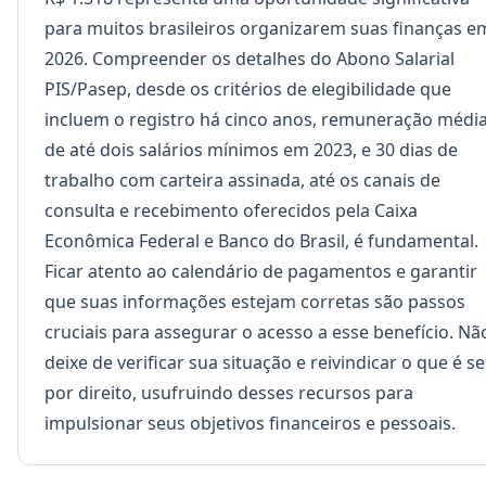
para muitos brasileiros organizarem suas finanças e
2026. Compreender os detalhes do Abono Salarial
PIS/Pasep, desde os critérios de elegibilidade que
incluem o registro há cinco anos, remuneração médi
de até dois salários mínimos em 2023, e 30 dias de
trabalho com carteira assinada, até os canais de
consulta e recebimento oferecidos pela Caixa
Econômica Federal e Banco do Brasil, é fundamental.
Ficar atento ao calendário de pagamentos e garantir
que suas informações estejam corretas são passos
cruciais para assegurar o acesso a esse benefício. Nã
deixe de verificar sua situação e reivindicar o que é s
por direito, usufruindo desses recursos para
impulsionar seus objetivos financeiros e pessoais.