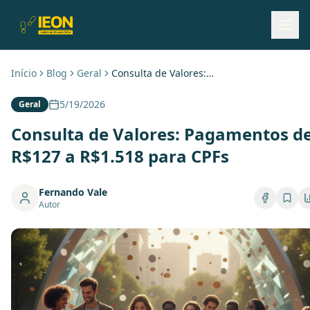
Início
Blog
Geral
Consulta de Valores: Pagamentos de R$127 a R$1.518 para CPFs
5/19/2026
Geral
Consulta de Valores: Pagamentos d
R$127 a R$1.518 para CPFs
Fernando Vale
Autor