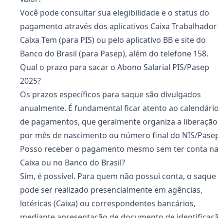
Você pode consultar sua elegibilidade e o status do
pagamento através dos aplicativos Caixa Trabalhador
Caixa Tem (para PIS) ou pelo aplicativo BB e site do
Banco do Brasil (para Pasep), além do telefone 158.
Qual o prazo para sacar o Abono Salarial PIS/Pasep
2025?
Os prazos específicos para saque são divulgados
anualmente. É fundamental ficar atento ao calendári
de pagamentos, que geralmente organiza a liberação
por mês de nascimento ou número final do NIS/Pasep
Posso receber o pagamento mesmo sem ter conta n
Caixa ou no Banco do Brasil?
Sim, é possível. Para quem não possui conta, o saque
pode ser realizado presencialmente em agências,
lotéricas (Caixa) ou correspondentes bancários,
mediante apresentação de documento de identificaçã