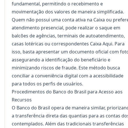
fundamental, permitindo o recebimento e
movimentação dos valores de maneira simplificada.
Quem não possui uma conta ativa na Caixa ou prefer
atendimento presencial, pode realizar o saque em
balcões de agências, terminais de autoatendimento,
casas lotéricas ou correspondentes Caixa Aqui. Para
isso, basta apresentar um documento oficial com fot
assegurando a identificação do beneficiário e
minimizando riscos de fraude. Este método busca
conciliar a conveniência digital com a acessibilidade
para todos os perfis de usuários.
Procedimentos do Banco do Brasil para Acesso aos
Recursos
O Banco do Brasil opera de maneira similar, priorizan
a transferência direta das quantias para as contas do
contemplados. Além das tradicionais transferências