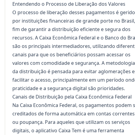
Entendendo o Processo de Liberação dos Valores
O processo de liberação desses pagamentos é gerido
por instituições financeiras de grande porte no Brasil,
fim de garantir a distribuição eficiente e segura dos
recursos. A Caixa Econômica Federal e o Banco do Bra
são os principais intermediadores, utilizando diferen
canais para que os beneficiários possam acessar os
valores com comodidade e segurança. A metodologia
da distribuição é pensada para evitar aglomerações e
facilitar o acesso, principalmente em um período ond
praticidade e a segurança digital são prioridades.
Canais de Distribuição pela Caixa Econômica Federal
Na Caixa Econômica Federal, os pagamentos podem 
creditados de forma automática em contas correntes
ou poupança. Para aqueles que utilizam os serviços
digitais, o aplicativo Caixa Tem é uma ferramenta