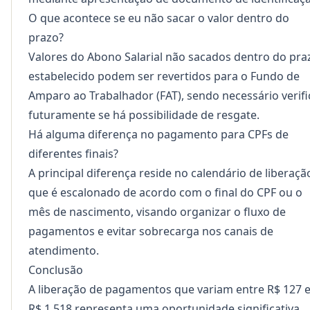
O que acontece se eu não sacar o valor dentro do
prazo?
Valores do Abono Salarial não sacados dentro do pra
estabelecido podem ser revertidos para o Fundo de
Amparo ao Trabalhador (FAT), sendo necessário verifi
futuramente se há possibilidade de resgate.
Há alguma diferença no pagamento para CPFs de
diferentes finais?
A principal diferença reside no calendário de liberaçã
que é escalonado de acordo com o final do CPF ou o
mês de nascimento, visando organizar o fluxo de
pagamentos e evitar sobrecarga nos canais de
atendimento.
Conclusão
A liberação de pagamentos que variam entre R$ 127 
R$ 1.518 representa uma oportunidade significativa