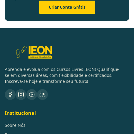
Criar Conta Grátis
Aprenda e evolua com os Cursos Livres IEON! Qualifique-
se em diversas áreas, com flexibilidade e certificados.
Inscreva-se hoje e transforme seu futuro!
Institucional
Sobre Nós