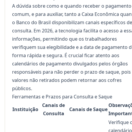
A dúvida sobre como e quando receber o pagamento
comum, e para auxiliar, tanto a Caixa Econômica quan
o Banco do Brasil disponibilizam canais específicos d
consulta. Em 2026, a tecnologia facilita o acesso a ess
informações, permitindo que os trabalhadores
verifiquem sua elegibilidade e a data de pagamento 
forma rápida e segura. É crucial ficar atento aos
calendários de pagamento divulgados pelos órgãos
responsáveis para não perder o prazo de saque, pois
valores não retirados podem retornar aos cofres
públicos.
Ferramentas e Prazos para Consulta e Saque
Canais de
Observaç
Instituição
Canais de Saque
Consulta
Importan
Verifique 
calendário