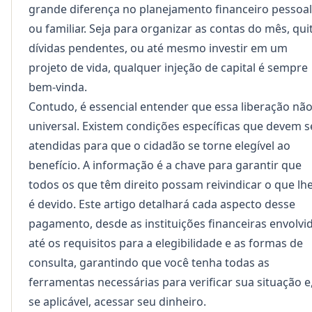
grande diferença no planejamento financeiro pessoal
ou familiar. Seja para organizar as contas do mês, qui
dívidas pendentes, ou até mesmo investir em um
projeto de vida, qualquer injeção de capital é sempre
bem-vinda.
Contudo, é essencial entender que essa liberação não
universal. Existem condições específicas que devem s
atendidas para que o cidadão se torne elegível ao
benefício. A informação é a chave para garantir que
todos os que têm direito possam reivindicar o que lh
é devido. Este artigo detalhará cada aspecto desse
pagamento, desde as instituições financeiras envolvi
até os requisitos para a elegibilidade e as formas de
consulta, garantindo que você tenha todas as
ferramentas necessárias para verificar sua situação e
se aplicável, acessar seu dinheiro.