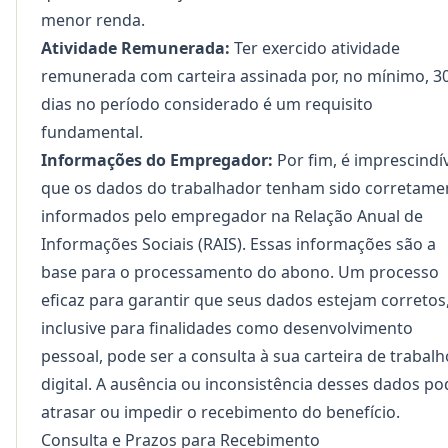
menor renda.
Atividade Remunerada:
Ter exercido atividade
remunerada com carteira assinada por, no mínimo, 3
dias no período considerado é um requisito
fundamental.
Informações do Empregador:
Por fim, é imprescindí
que os dados do trabalhador tenham sido corretame
informados pelo empregador na Relação Anual de
Informações Sociais (RAIS). Essas informações são a
base para o processamento do abono. Um processo
eficaz para garantir que seus dados estejam corretos
inclusive para finalidades como
desenvolvimento
pessoal
, pode ser a consulta à sua carteira de trabalh
digital. A ausência ou inconsistência desses dados po
atrasar ou impedir o recebimento do benefício.
Consulta e Prazos para Recebimento