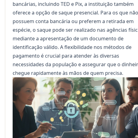
bancárias, incluindo TED e Pix, a instituição também
oferece a opção de saque presencial. Para os que nã
possuem conta bancária ou preferem a retirada em
espécie, o saque pode ser realizado nas agências físic
mediante a apresentação de um documento de
identificação válido. A flexibilidade nos métodos de
pagamento é crucial para atender às diversas
necessidades da população e assegurar que o dinhei
chegue rapidamente às mãos de quem precisa.