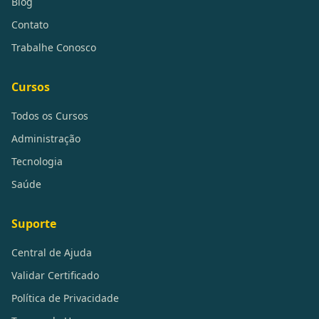
Blog
Contato
Trabalhe Conosco
Cursos
Todos os Cursos
Administração
Tecnologia
Saúde
Suporte
Central de Ajuda
Validar Certificado
Política de Privacidade