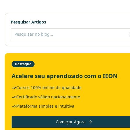
Pesquisar Artigos
Destaque
Acelere seu aprendizado com o IEON
Cursos 100% online de qualidade
Certificado válido nacionalmente
Plataforma simples e intuitiva
Começar Agora