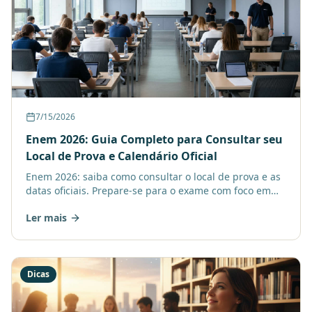
7/15/2026
Enem 2026: Guia Completo para Consultar seu
Local de Prova e Calendário Oficial
Enem 2026: saiba como consultar o local de prova e as
datas oficiais. Prepare-se para o exame com foco em
desenvolvimento pessoal e organização!
Ler mais
Dicas