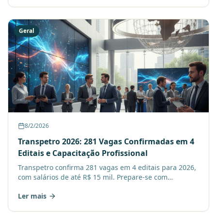
Geral
8/2/2026
Transpetro 2026: 281 Vagas Confirmadas em 4
Editais e Capacitação Profissional
Transpetro confirma 281 vagas em 4 editais para 2026,
com salários de até R$ 15 mil. Prepare-se com
capacitação profissional para as provas em novembro.
Ler mais