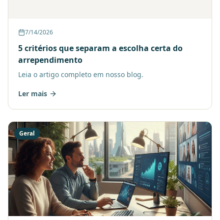
7/14/2026
5 critérios que separam a escolha certa do
arrependimento
Leia o artigo completo em nosso blog.
Ler mais
Geral