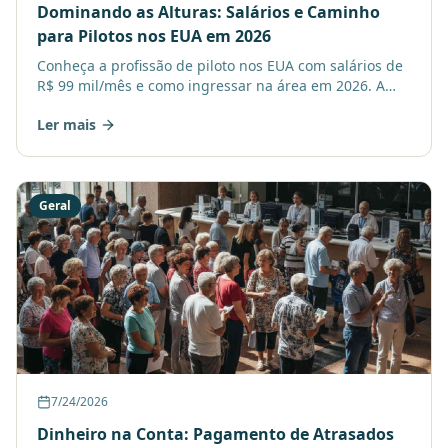
Dominando as Alturas: Salários e Caminho
para Pilotos nos EUA em 2026
Conheça a profissão de piloto nos EUA com salários de
R$ 99 mil/mês e como ingressar na área em 2026. A
educação a distância é uma aliada.
Ler mais
Geral
7/24/2026
Dinheiro na Conta: Pagamento de Atrasados