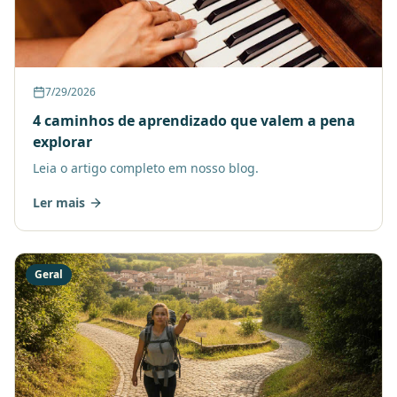
7/29/2026
4 caminhos de aprendizado que valem a pena
explorar
Leia o artigo completo em nosso blog.
Ler mais
Geral