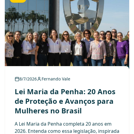
8/7/2026
Fernando Vale
Lei Maria da Penha: 20 Anos
de Proteção e Avanços para
Mulheres no Brasil
A Lei Maria da Penha completa 20 anos em
2026. Entenda como essa legislação, inspirada