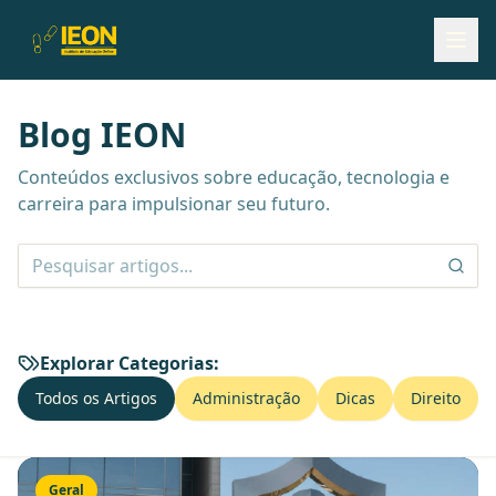
Blog IEON
Conteúdos exclusivos sobre educação, tecnologia e
carreira para impulsionar seu futuro.
Explorar Categorias:
Todos os Artigos
Administração
Dicas
Direito
Geral