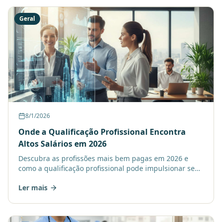
Geral
8/1/2026
Onde a Qualificação Profissional Encontra
Altos Salários em 2026
Descubra as profissões mais bem pagas em 2026 e
como a qualificação profissional pode impulsionar seus
ganhos. Prepare-se para o futuro do mercado!
Ler mais