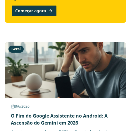
Começar agora
Geral
8/6/2026
O Fim do Google Assistente no Android: A
Ascensão do Gemini em 2026